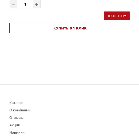
В КОРЗИНУ
КУПИТЬ В 1 КЛИК
Каталог
О компании
Отзывы
Акции
Новинки