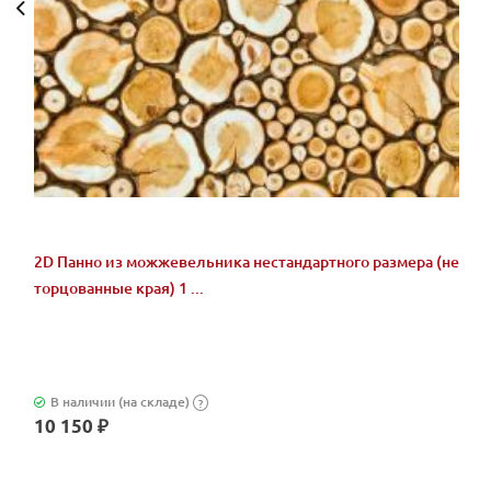
2D Панно из можжевельника нестандартного размера (не
торцованные края) 1 ...
В наличии (на складе)
?
10 150 ₽