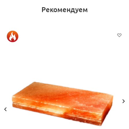
Рекомендуем