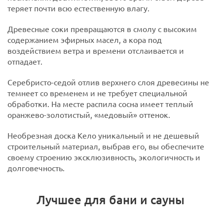
теряет почти всю естественную влагу.
Древесные соки превращаются в смолу с высоким
содержанием эфирных масел, а кора под
воздействием ветра и времени отслаивается и
отпадает.
Серебристо-седой отлив верхнего слоя древесины не
темнеет со временем и не требует специальной
обработки. На месте распила сосна имеет теплый
оранжево-золотистый, «медовый» оттенок.
Необрезная доска Кело уникальный и не дешевый
строительный материал, выбрав его, вы обеспечите
своему строению эксклюзивность, экологичность и
долговечность.
Лучшее для бани и сауны