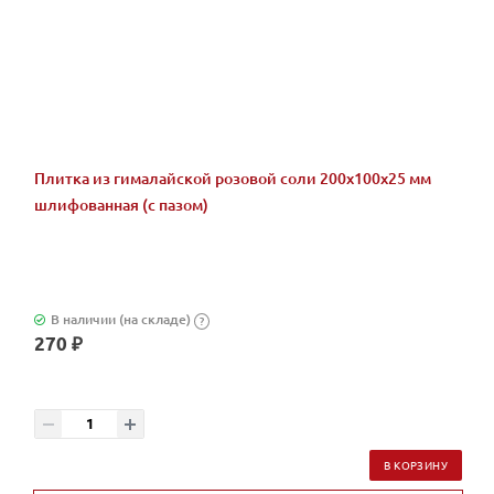
Плитка из гималайской розовой соли 200x100x25 мм
шлифованная (с пазом)
В наличии (на складе)
?
270 ₽
В КОРЗИНУ