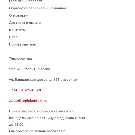
Гарантии и возврат
Обработка персональных данных
Оптовикам
Доставка и оплата
Контакты
Блог
Производители
Теплоконтакт
117545, Россия, Москва
ул. Варшавское шоссе, д. 125 строение 1
+7 (499) 325-40-20
zakaz@teplokontakt.ru
Прием звонков и обработка заказов с
понедельника по пятницу ежедневно с 9:00
до 18:00.
Самовывоз со склада работает с