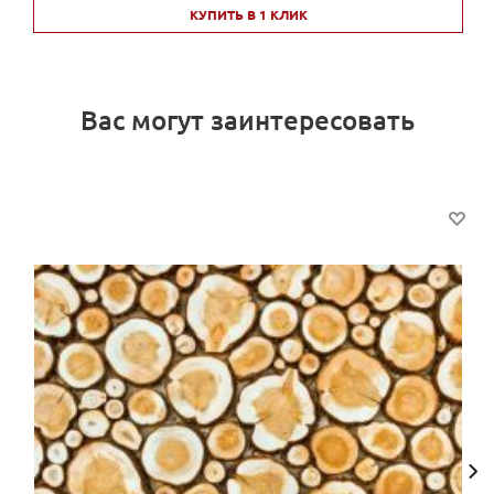
КУПИТЬ В 1 КЛИК
Вас могут заинтересовать