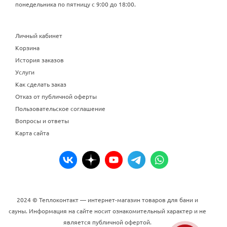
понедельника по пятницу с 9:00 до 18:00.
Личный кабинет
Корзина
История заказов
Услуги
Как сделать заказ
Отказ от публичной оферты
Пользовательское соглашение
Вопросы и ответы
Карта сайта
2024 © Теплоконтакт — интернет-магазин товаров для бани и
сауны. Информация на сайте носит ознакомительный характер и не
является публичной офертой.