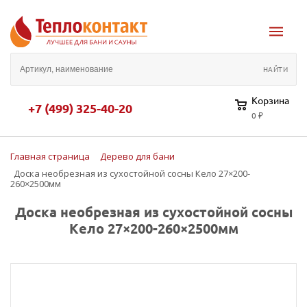
Корзина
+7 (499) 325-40-20
0 ₽
Главная страница
Дерево для бани
Доска необрезная из сухостойной сосны Кело 27×200-
260×2500мм
Доска необрезная из сухостойной сосны
Кело 27×200-260×2500мм