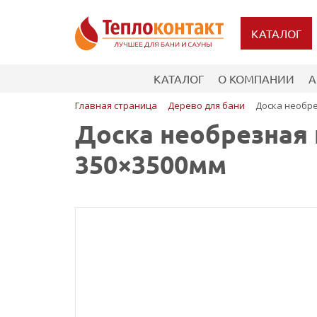
КАТАЛОГ
КАТАЛОГ
О КОМПАНИИ
А
Главная страница
Дерево для бани
Доска необре
Доска необрезная 
350×3500мм