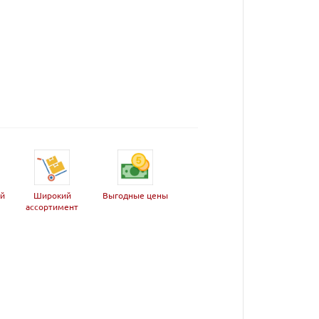
ей
Широкий
Выгодные цены
ассортимент