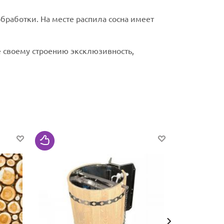
бработки. На месте распила сосна имеет
 своему строению эксклюзивность,