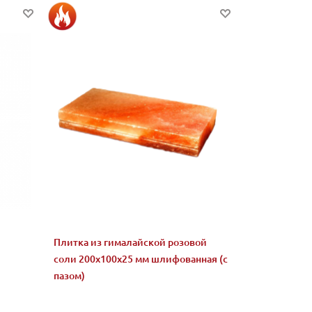
Плитка из гималайской розовой
соли 200x100x25 мм шлифованная (с
пазом)