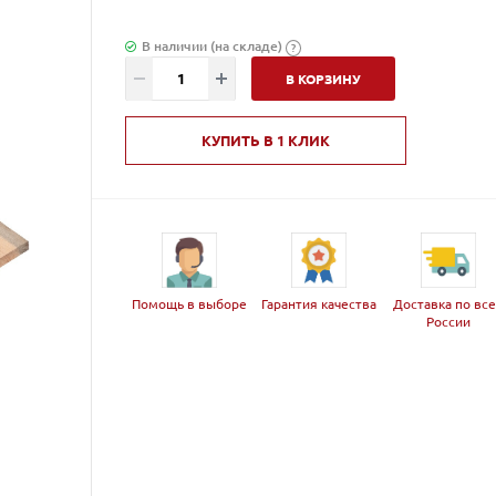
В наличии (на складе)
?
В КОРЗИНУ
КУПИТЬ В 1 КЛИК
Помощь в выборе
Гарантия качества
Доставка по вс
России