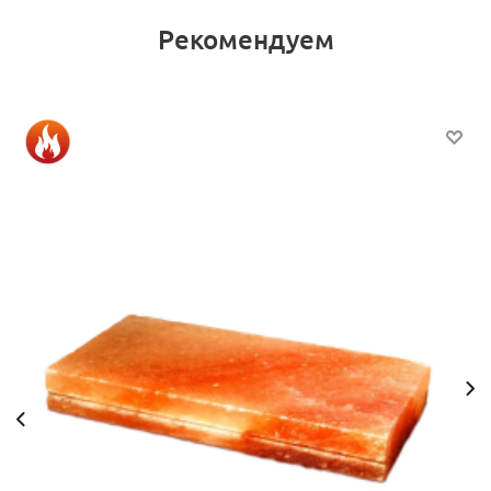
Рекомендуем