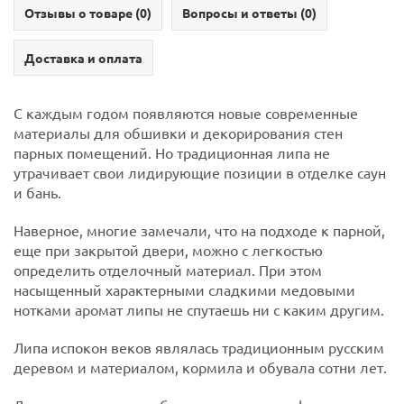
Отзывы о товаре (
0
)
Вопросы и ответы (
0
)
Доставка и оплата
С каждым годом появляются новые современные
материалы для обшивки и декорирования стен
парных помещений. Но традиционная липа не
утрачивает свои лидирующие позиции в отделке саун
и бань.
Наверное, многие замечали, что на подходе к парной,
еще при закрытой двери, можно с легкостью
определить отделочный материал. При этом
насыщенный характерными сладкими медовыми
нотками аромат липы не спутаешь ни с каким другим.
Липа испокон веков являлась традиционным русским
деревом и материалом, кормила и обувала сотни лет.