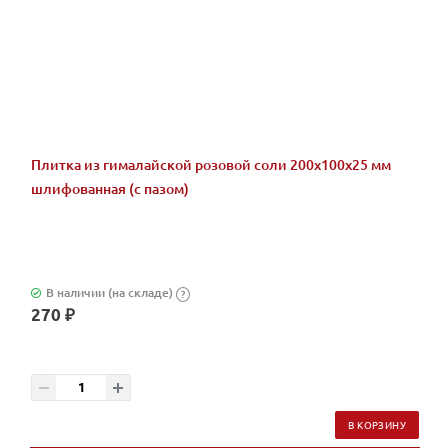
Плитка из гималайской розовой соли 200x100x25 мм
шлифованная (с пазом)
В наличии (на складе)
?
270 ₽
В КОРЗИНУ