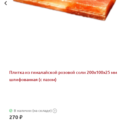
Плитка из гималайской розовой соли 200x100x25 мм
шлифованная (с пазом)
В наличии (на складе)
?
270 ₽