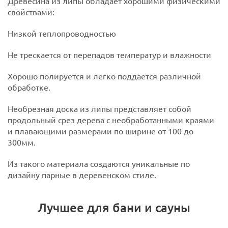
Древесина из липы обладает хорошими физическими
свойствами:
Низкой теплопроводностью
Не трескается от перепадов температур и влажности
Хорошо полируется и легко поддается различной
обработке.
Необрезная доска из липы представляет собой
продольный срез дерева с необработанными краями
и плавающими размерами по ширине от 100 до
300мм.
Из такого материала создаются уникальные по
дизайну парные в деревенском стиле.
Лучшее для бани и сауны