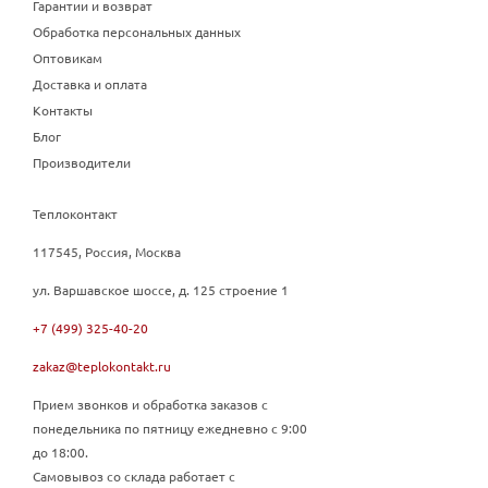
Гарантии и возврат
Обработка персональных данных
Оптовикам
Доставка и оплата
Контакты
Блог
Производители
Теплоконтакт
117545, Россия, Москва
ул. Варшавское шоссе, д. 125 строение 1
+7 (499) 325-40-20
zakaz@teplokontakt.ru
Прием звонков и обработка заказов с
понедельника по пятницу ежедневно с 9:00
до 18:00.
Самовывоз со склада работает с