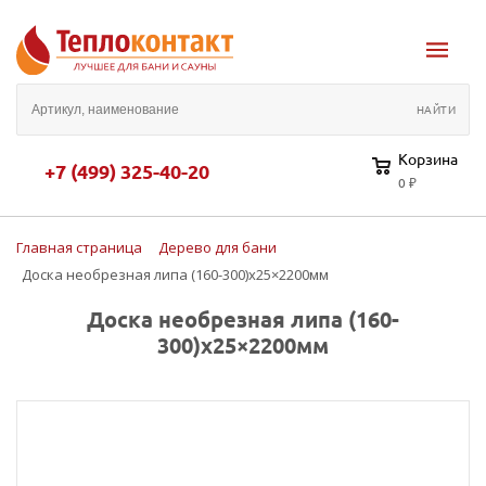
Корзина
+7 (499) 325-40-20
0 ₽
Главная страница
Дерево для бани
Доска необрезная липа (160-300)х25×2200мм
Доска необрезная липа (160-
300)х25×2200мм