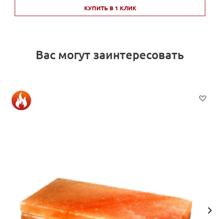
КУПИТЬ В 1 КЛИК
Вас могут заинтересовать