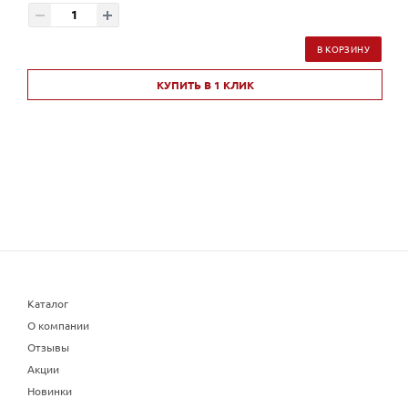
В КОРЗИНУ
КУПИТЬ В 1 КЛИК
Каталог
О компании
Отзывы
Акции
Новинки