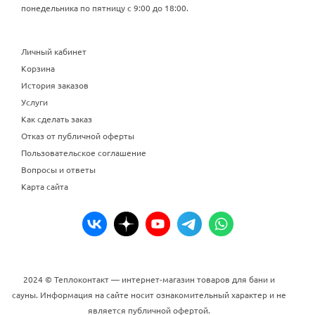
понедельника по пятницу с 9:00 до 18:00.
Личный кабинет
Корзина
История заказов
Услуги
Как сделать заказ
Отказ от публичной оферты
Пользовательское соглашение
Вопросы и ответы
Карта сайта
2024 © Теплоконтакт — интернет-магазин товаров для бани и
сауны. Информация на сайте носит ознакомительный характер и не
является публичной офертой.