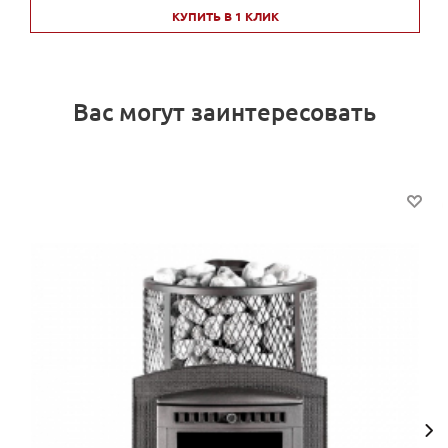
КУПИТЬ В 1 КЛИК
Вас могут заинтересовать