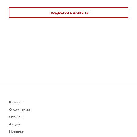
ПОДОБРАТЬ ЗАМЕНУ
Каталог
О компании
Отзывы
Акции
Новинки