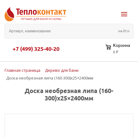
Корзина
+7 (499) 325-40-20
0 ₽
Главная страница
Дерево для бани
Доска необрезная липа (160-300)х25×2400мм
Доска необрезная липа (160-
300)х25×2400мм