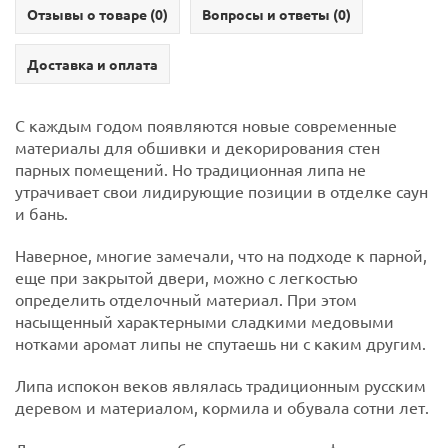
Отзывы о товаре (
0
)
Вопросы и ответы (
0
)
Доставка и оплата
С каждым годом появляются новые современные
материалы для обшивки и декорирования стен
парных помещений. Но традиционная липа не
утрачивает свои лидирующие позиции в отделке саун
и бань.
Наверное, многие замечали, что на подходе к парной,
еще при закрытой двери, можно с легкостью
определить отделочный материал. При этом
насыщенный характерными сладкими медовыми
нотками аромат липы не спутаешь ни с каким другим.
Липа испокон веков являлась традиционным русским
деревом и материалом, кормила и обувала сотни лет.