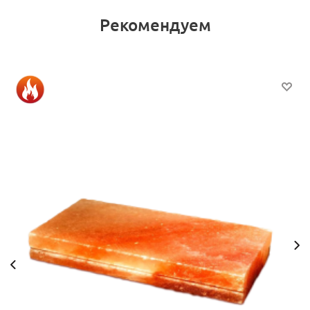
Рекомендуем