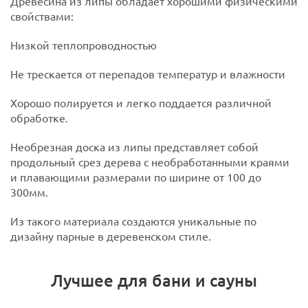
Древесина из липы обладает хорошими физическими
свойствами:
Низкой теплопроводностью
Не трескается от перепадов температур и влажности
Хорошо полируется и легко поддается различной
обработке.
Необрезная доска из липы представляет собой
продольный срез дерева с необработанными краями
и плавающими размерами по ширине от 100 до
300мм.
Из такого материала создаются уникальные по
дизайну парные в деревенском стиле.
Лучшее для бани и сауны