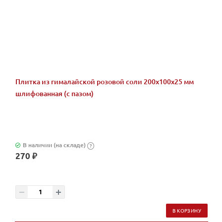
Плитка из гималайской розовой соли 200x100x25 мм
шлифованная (с пазом)
В наличии (на складе)
?
270 ₽
В КОРЗИНУ