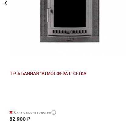
ПЕЧЬ БАННАЯ "АТМОСФЕРА L" СЕТКА
Снят с производства
?
82 900 ₽