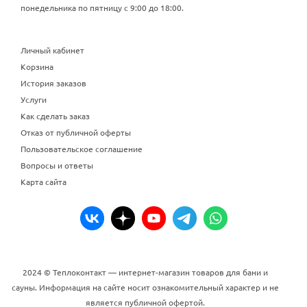
понедельника по пятницу с 9:00 до 18:00.
Личный кабинет
Корзина
История заказов
Услуги
Как сделать заказ
Отказ от публичной оферты
Пользовательское соглашение
Вопросы и ответы
Карта сайта
2024 © Теплоконтакт — интернет-магазин товаров для бани и
сауны. Информация на сайте носит ознакомительный характер и не
является публичной офертой.