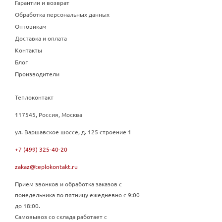
Гарантии и возврат
Обработка персональных данных
Оптовикам
Доставка и оплата
Контакты
Блог
Производители
Теплоконтакт
117545, Россия, Москва
ул. Варшавское шоссе, д. 125 строение 1
+7 (499) 325-40-20
zakaz@teplokontakt.ru
Прием звонков и обработка заказов с
понедельника по пятницу ежедневно с 9:00
до 18:00.
Самовывоз со склада работает с