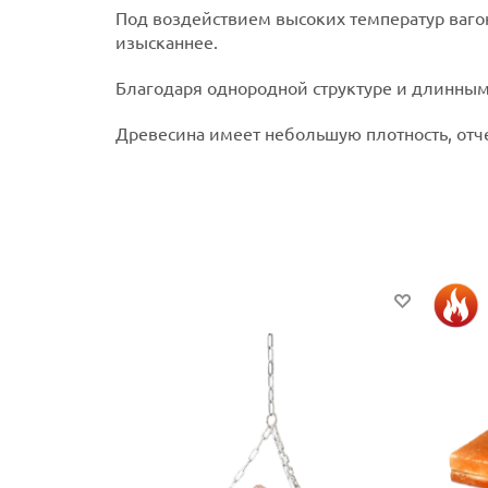
Под воздействием высоких температур ваго
изысканнее.
Благодаря однородной структуре и длинным 
Древесина имеет небольшую плотность, отче