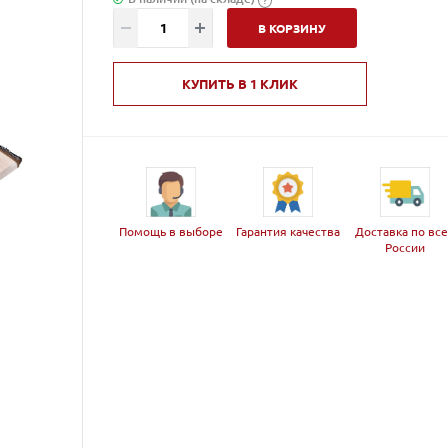
В КОРЗИНУ
КУПИТЬ В 1 КЛИК
Помощь в выборе
Гарантия качества
Доставка по вс
России