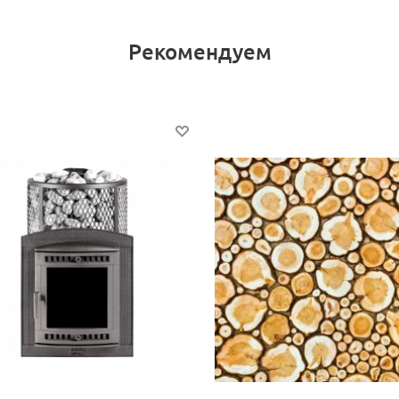
Рекомендуем