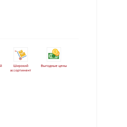
ей
Широкий
Выгодные цены
ассортимент