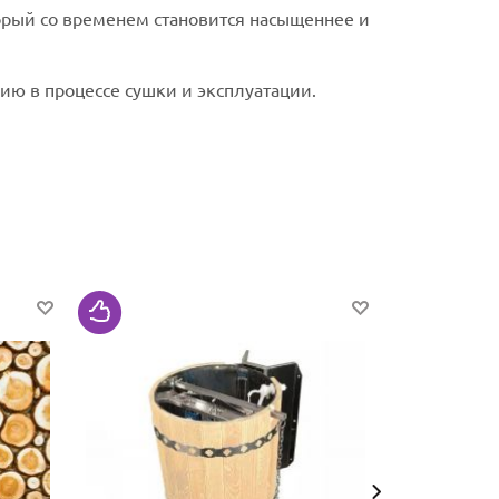
орый со временем становится насыщеннее и
ию в процессе сушки и эксплуатации.