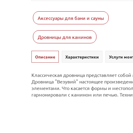
Аксессуары для бани и сауны
Дровницы для каминов
Описание
Характеристики
Услуги мон
Классическая дровница представляет собой 
Дровница "Везувий" настоящее произведени
элементами. Что касается формы и местопол
гармонировали с камином или печью. Технич