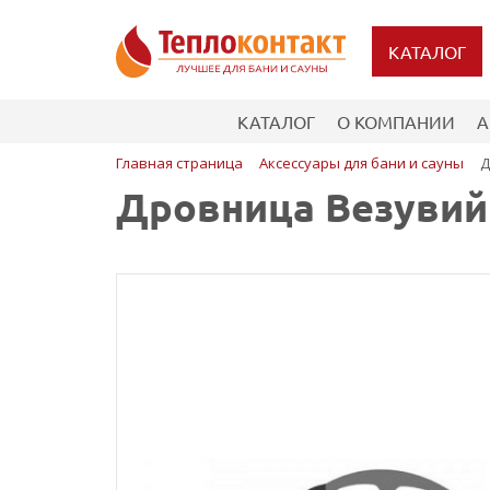
КАТАЛОГ
КАТАЛОГ
О КОМПАНИИ
А
Главная страница
Аксессуары для бани и сауны
Д
Дровница Везувий