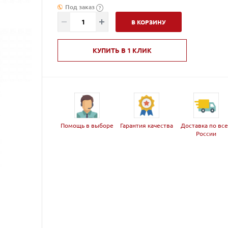
Под заказ
?
В КОРЗИНУ
КУПИТЬ В 1 КЛИК
Помощь в выборе
Гарантия качества
Доставка по вс
России