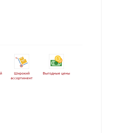
ей
Широкий
Выгодные цены
ассортимент