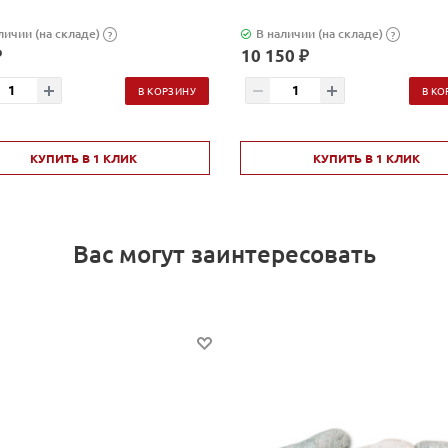
личии (на складе)
В наличии (на складе)
?
?
₽
10 150 ₽
В КОРЗИНУ
В КО
КУПИТЬ В 1 КЛИК
КУПИТЬ В 1 КЛИК
Вас могут заинтересовать