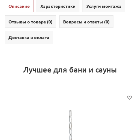
Описание
Характеристики
Услуги монтажа
Отзывы о товаре (
0
)
Вопросы и ответы (
0
)
Доставка и оплата
Лучшее для бани и сауны