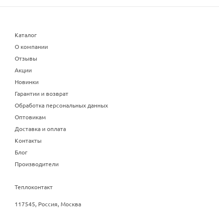
Каталог
О компании
Отзывы
Акции
Новинки
Гарантии и возврат
Обработка персональных данных
Оптовикам
Доставка и оплата
Контакты
Блог
Производители
Теплоконтакт
117545, Россия, Москва