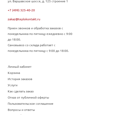
ул. Варшавское шоссе, д. 125 строение 1
+7 (499) 325-40-20
zakaz@teplokontakt.ru
Прием звонков и обработка заказов с
понедельника по пятницу ежедневно с 9:00
до 18:00.
Самовывоз со склада работает с
понедельника по пятницу с 9:00 до 18:00.
Личный кабинет
Корзина
История заказов
Услуги
Как сделать заказ
Отказ от публичной оферты
Пользовательское соглашение
Вопросы и ответы