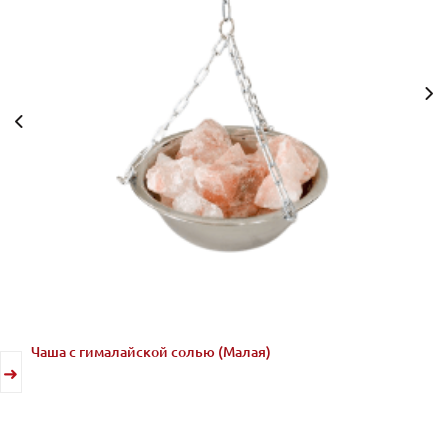
Чаша с гималайской солью (Малая)