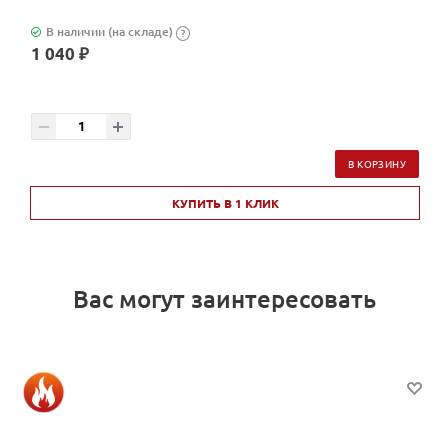
В наличии (на складе)
?
1 040 ₽
В КОРЗИНУ
КУПИТЬ В 1 КЛИК
Вас могут заинтересовать