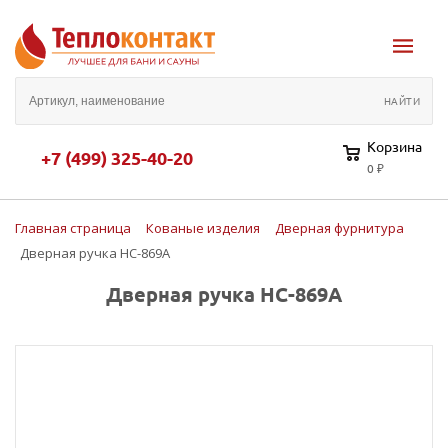
Корзина
+7 (499) 325-40-20
0 ₽
Главная страница
Кованые изделия
Дверная фурнитура
Дверная ручка HC-869A
Дверная ручка HC-869A