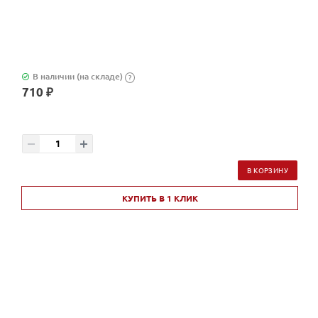
В наличии (на складе)
?
710 ₽
В КОРЗИНУ
КУПИТЬ В 1 КЛИК