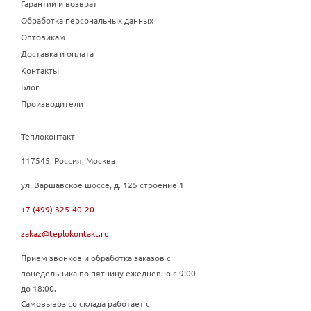
Гарантии и возврат
Обработка персональных данных
Оптовикам
Доставка и оплата
Контакты
Блог
Производители
Теплоконтакт
117545, Россия, Москва
ул. Варшавское шоссе, д. 125 строение 1
+7 (499) 325-40-20
zakaz@teplokontakt.ru
Прием звонков и обработка заказов с
понедельника по пятницу ежедневно с 9:00
до 18:00.
Самовывоз со склада работает с