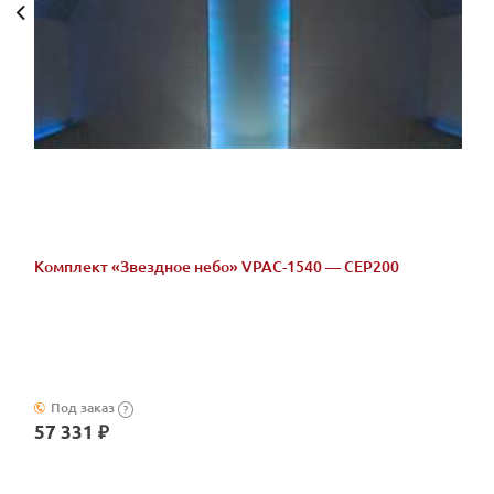
Комплект «Звездное небо» VPAC-1540 — CEP200
Под заказ
?
57 331 ₽