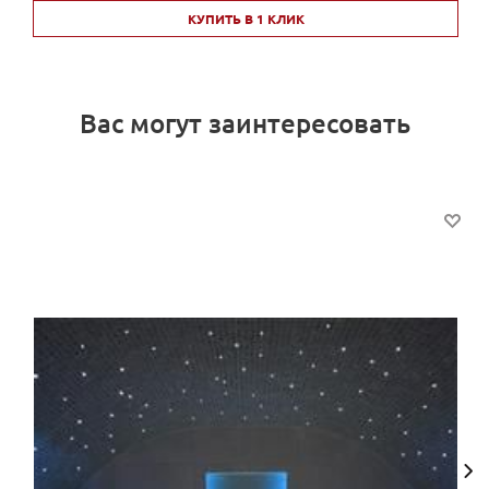
КУПИТЬ В 1 КЛИК
Вас могут заинтересовать