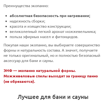
Преимущества экопанно:
абсолютная безопасность при нагревании;
надежность сборки;
красота и изящество конструкции;
великолепный легкий аромат можжевельника;
польза эфирных масел и фитонцидов.
Покупая наши экопанно, вы выбираете совершенство
формы и натуральность состава. А значит, получаете
не только оригинальный, но и полностью безопасный
аксессуар для бани и сауны.
ЭНФ — экопанно натуральной формы.
Можжевеловые спилы выходят за границу панно
(не обрезаются).
Лучшее для бани и сауны