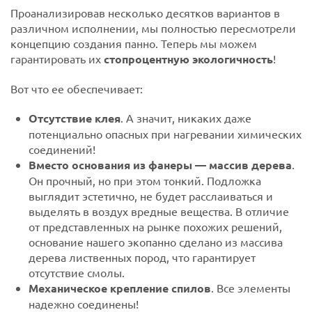
Проанализировав несколько десятков вариантов в
различном исполнении, мы полностью пересмотрели
концепцию создания панно. Теперь мы можем
гарантировать их
стопроцентную экологичность
!
Вот что ее обеспечивает:
Отсутствие клея
. А значит, никаких даже
потенциально опасных при нагревании химических
соединений!
Вместо основания из фанеры — массив дерева
.
Он прочный, но при этом тонкий. Подложка
выглядит эстетично, не будет расслаиваться и
выделять в воздух вредные вещества. В отличие
от представленных на рынке похожих решений,
основание нашего экопанно сделано из массива
дерева лиственных пород, что гарантирует
отсутствие смолы.
Механическое крепление спилов
. Все элементы
надежно соединены!