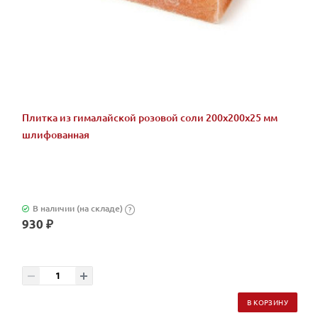
Плитка из гималайской розовой соли 200x200x25 мм
шлифованная
В наличии (на складе)
?
930 ₽
В КОРЗИНУ