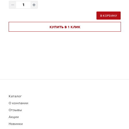
В КОРЗИНУ
КУПИТЬ В 1 КЛИК
Каталог
О компании
Отзывы
Акции
Новинки