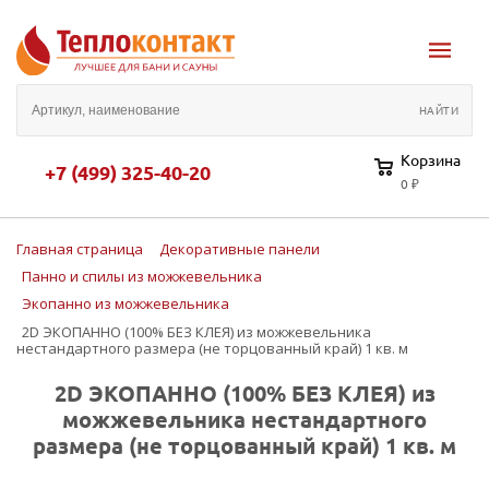
Корзина
+7 (499) 325-40-20
0 ₽
Главная страница
Декоративные панели
Панно и спилы из можжевельника
Экопанно из можжевельника
2D ЭКОПАННО (100% БЕЗ КЛЕЯ) из можжевельника
нестандартного размера (не торцованный край) 1 кв. м
2D ЭКОПАННО (100% БЕЗ КЛЕЯ) из
можжевельника нестандартного
размера (не торцованный край) 1 кв. м