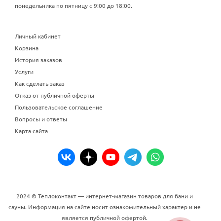
понедельника по пятницу с 9:00 до 18:00.
Личный кабинет
Корзина
История заказов
Услуги
Как сделать заказ
Отказ от публичной оферты
Пользовательское соглашение
Вопросы и ответы
Карта сайта
2024 © Теплоконтакт — интернет-магазин товаров для бани и
сауны. Информация на сайте носит ознакомительный характер и не
является публичной офертой.