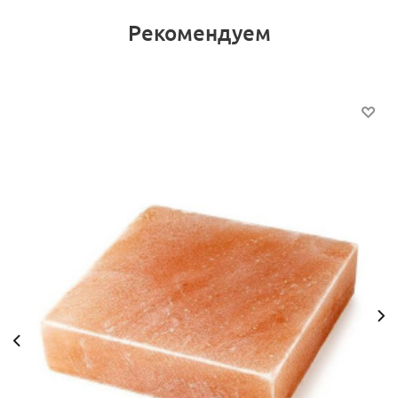
Рекомендуем