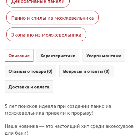
Декоративные панели
Панно и спилы из можжевельника
Экопанно из можжевельника
Описание
Характеристики
Услуги монтажа
Отзывы о товаре (
0
)
Вопросы и ответы (
0
)
Доставка и оплата
5 лет поисков идеала при создании панно из
можжевельника привели к прорыву!
Наша новинка — это настоящий хит среди аксессуаров
для бани!