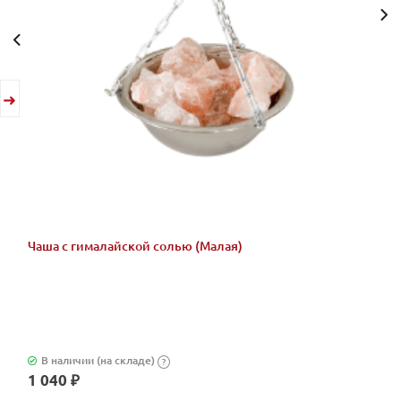
Чаша с гималайской солью (Малая)
В наличии (на складе)
?
1 040 ₽