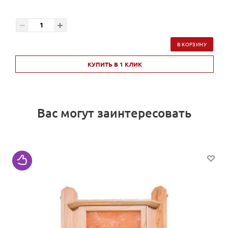
В КОРЗИНУ
КУПИТЬ В 1 КЛИК
Вас могут заинтересовать