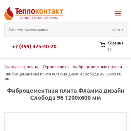
Корзина
+7 (499) 325-40-20
0 ₽
Главная страница
Термозащита
Фиброцементные панели
Фиброцементная плита Фламма дизайн Слобода 96 1200х600
мм
Фиброцементная плита Фламма дизайн
Слобода 96 1200х600 мм