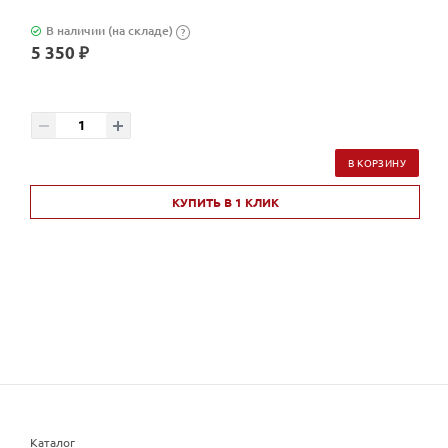
В наличии (на складе)
?
5 350 ₽
В КОРЗИНУ
КУПИТЬ В 1 КЛИК
Каталог