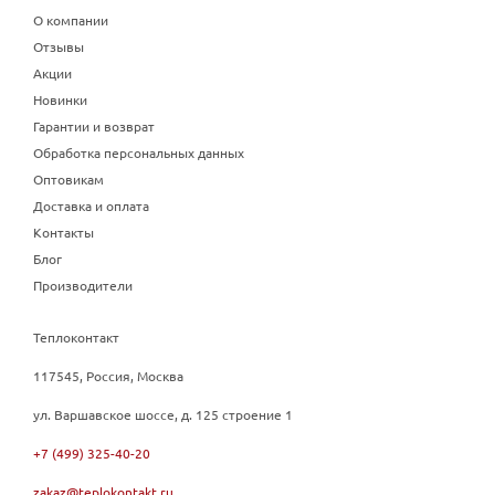
О компании
Отзывы
Акции
Новинки
Гарантии и возврат
Обработка персональных данных
Оптовикам
Доставка и оплата
Контакты
Блог
Производители
Теплоконтакт
117545, Россия, Москва
ул. Варшавское шоссе, д. 125 строение 1
+7 (499) 325-40-20
zakaz@teplokontakt.ru