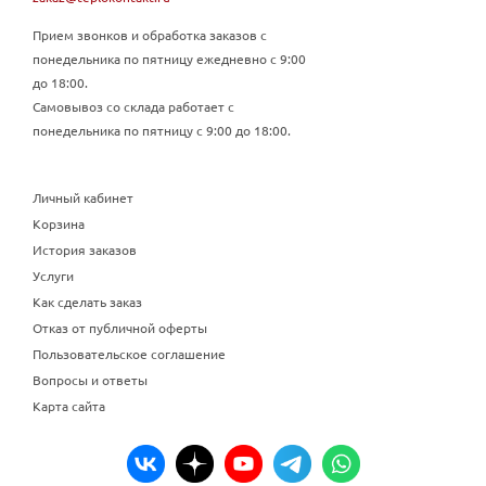
Прием звонков и обработка заказов с
понедельника по пятницу ежедневно с 9:00
до 18:00.
Самовывоз со склада работает с
понедельника по пятницу с 9:00 до 18:00.
Личный кабинет
Корзина
История заказов
Услуги
Как сделать заказ
Отказ от публичной оферты
Пользовательское соглашение
Вопросы и ответы
Карта сайта