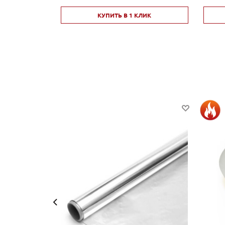
КУПИТЬ В 1 КЛИК