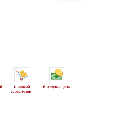
ей
Широкий
Выгодные цены
ассортимент