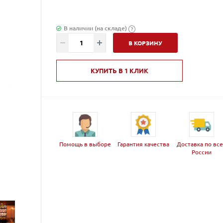
В наличии (на складе)
?
В КОРЗИНУ
КУПИТЬ В 1 КЛИК
Помощь в выборе
Гарантия качества
Доставка по вс
России