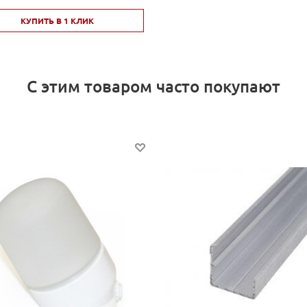
КУПИТЬ В 1 КЛИК
С этим товаром часто покупают