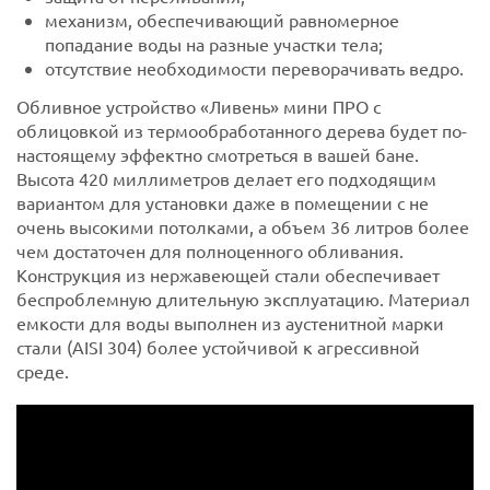
механизм, обеспечивающий равномерное
попадание воды на разные участки тела;
отсутствие необходимости переворачивать ведро.
Обливное устройство «Ливень» мини ПРО с
облицовкой из термообработанного дерева будет по-
настоящему эффектно смотреться в вашей бане.
Высота 420 миллиметров делает его подходящим
вариантом для установки даже в помещении с не
очень высокими потолками, а объем 36 литров более
чем достаточен для полноценного обливания.
Конструкция из нержавеющей стали обеспечивает
беспроблемную длительную эксплуатацию. Материал
емкости для воды выполнен из аустенитной марки
стали (AISI 304) более устойчивой к агрессивной
среде.