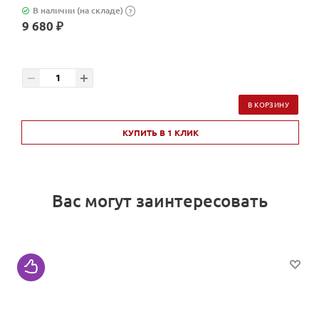
В наличии (на складе)
?
9 680 ₽
В КОРЗИНУ
КУПИТЬ В 1 КЛИК
Вас могут заинтересовать