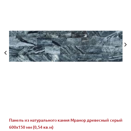
Панель из натурального камня Мрамор древесный серый
600х150 мм (0,54 кв.м)