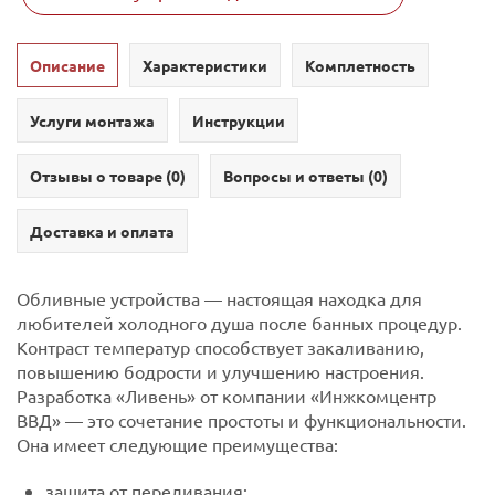
Описание
Характеристики
Комплетность
Услуги монтажа
Инструкции
Отзывы о товаре (
0
)
Вопросы и ответы (
0
)
Доставка и оплата
Обливные устройства — настоящая находка для
любителей холодного душа после банных процедур.
Контраст температур способствует закаливанию,
повышению бодрости и улучшению настроения.
Разработка «Ливень» от компании «Инжкомцентр
ВВД» — это сочетание простоты и функциональности.
Она имеет следующие преимущества:
защита от переливания;