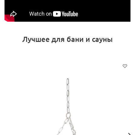
Лучшее для бани и сауны