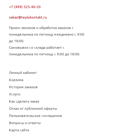
+7 (499) 325-40-20
zakaz@teplokontakt.ru
Прием звонков и обработка заказов с
понедельника по пятницу ежедневно с 9:00
до 18:00.
Самовывоз со склада работает с
понедельника по пятницу с 9:00 до 18:00.
Личный кабинет
Корзина
История заказов
Услуги
Как сделать заказ
Отказ от публичной оферты
Пользовательское соглашение
Вопросы и ответы
Карта сайта