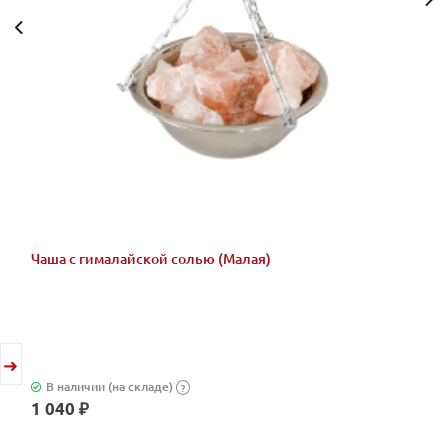
Чаша с гималайской солью (Малая)
В наличии (на складе)
?
1 040 ₽