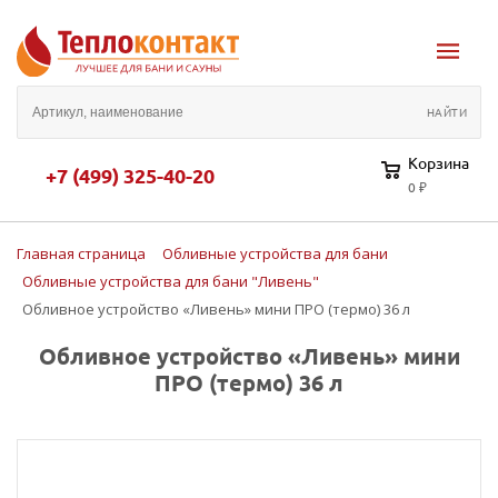
Корзина
+7 (499) 325-40-20
0 ₽
Главная страница
Обливные устройства для бани
Обливные устройства для бани "Ливень"
Обливное устройство «Ливень» мини ПРО (термо) 36 л
Обливное устройство «Ливень» мини
ПРО (термо) 36 л