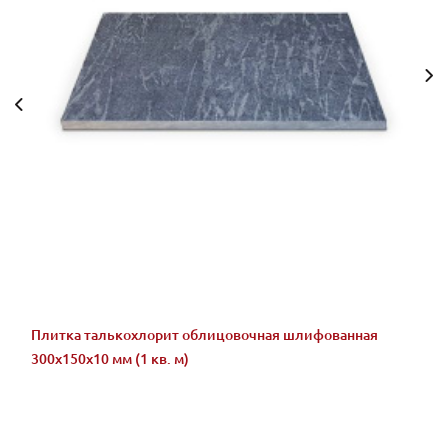
Плитка талькохлорит облицовочная шлифованная
300x150x10 мм (1 кв. м)