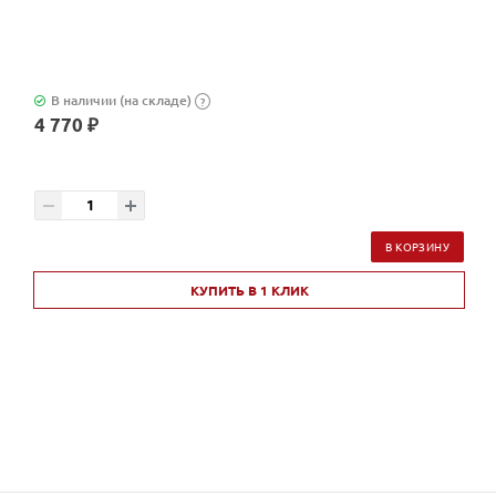
В наличии (на складе)
?
4 770 ₽
В КОРЗИНУ
КУПИТЬ В 1 КЛИК