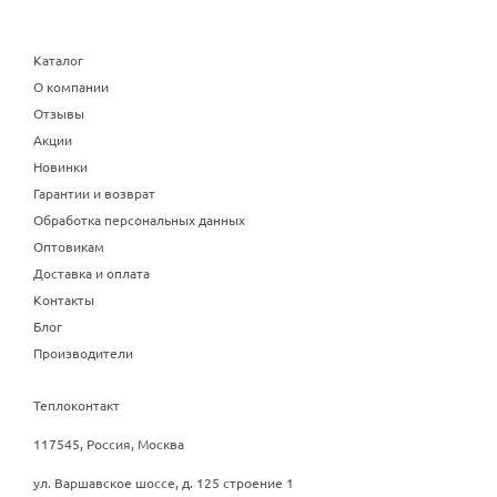
Каталог
О компании
Отзывы
Акции
Новинки
Гарантии и возврат
Обработка персональных данных
Оптовикам
Доставка и оплата
Контакты
Блог
Производители
Теплоконтакт
117545, Россия, Москва
ул. Варшавское шоссе, д. 125 строение 1