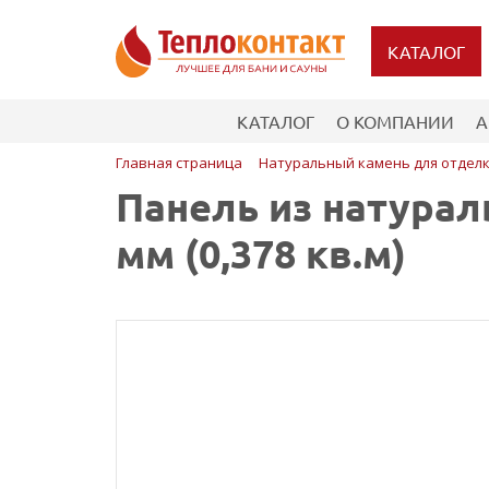
КАТАЛОГ
КАТАЛОГ
О КОМПАНИИ
А
Главная страница
Натуральный камень для отдел
Панель из натурал
мм (0,378 кв.м)