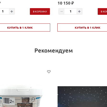
₽
10 150 ₽
В КОРЗИНУ
В КО
КУПИТЬ В 1 КЛИК
КУПИТЬ В 1 КЛИК
Рекомендуем