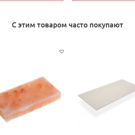
С этим товаром часто покупают