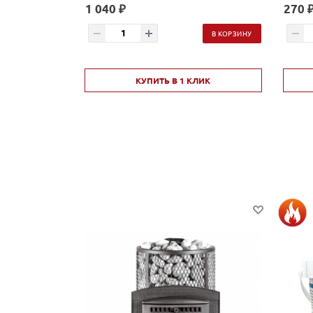
1 040 ₽
270 
В КОРЗИНУ
КУПИТЬ В 1 КЛИК