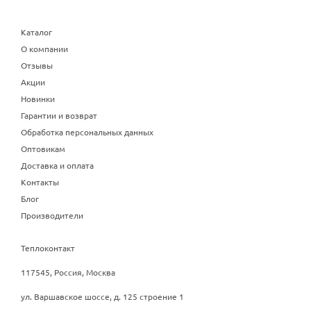
Каталог
О компании
Отзывы
Акции
Новинки
Гарантии и возврат
Обработка персональных данных
Оптовикам
Доставка и оплата
Контакты
Блог
Производители
Теплоконтакт
117545, Россия, Москва
ул. Варшавское шоссе, д. 125 строение 1