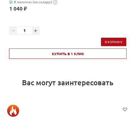
В наличии (на складе)
?
1 040 ₽
В КОРЗИНУ
КУПИТЬ В 1 КЛИК
Вас могут заинтересовать