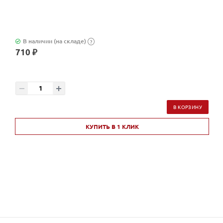
В наличии (на складе)
?
710 ₽
В КОРЗИНУ
КУПИТЬ В 1 КЛИК