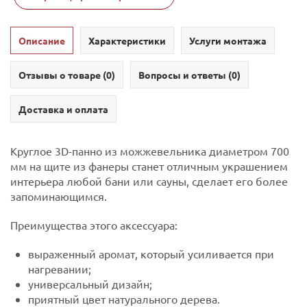
Описание
Характеристики
Услуги монтажа
Отзывы о товаре (
0
)
Вопросы и ответы (
0
)
Доставка и оплата
Круглое 3D-панно из можжевельника диаметром 700
мм на щите из фанеры станет отличным украшением
интерьера любой бани или сауны, сделает его более
запоминающимся.
Преимущества этого аксессуара:
выраженный аромат, который усиливается при
нагревании;
универсальный дизайн;
приятный цвет натурального дерева.