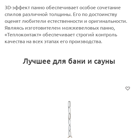
3D-эффект панно обеспечивает особое сочетание
спилов различной толщины. Его по достоинству
оценят любители естественности и оригинальности.
Являясь изготовителем можжевеловых панно,
«Теплоконтакт» обеспечивает строгий контроль
качества на всех этапах его производства.
Лучшее для бани и сауны