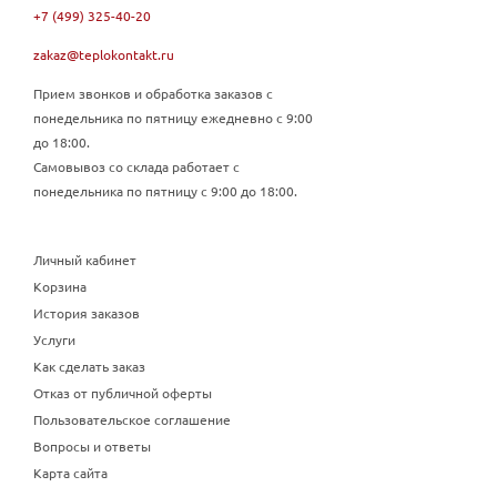
+7 (499) 325-40-20
zakaz@teplokontakt.ru
Прием звонков и обработка заказов с
понедельника по пятницу ежедневно с 9:00
до 18:00.
Самовывоз со склада работает с
понедельника по пятницу с 9:00 до 18:00.
Личный кабинет
Корзина
История заказов
Услуги
Как сделать заказ
Отказ от публичной оферты
Пользовательское соглашение
Вопросы и ответы
Карта сайта