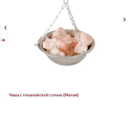
Чаша с гималайской солью (Малая)