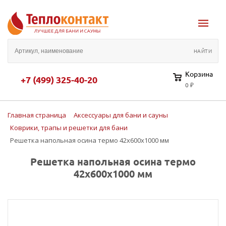
Корзина
+7 (499) 325-40-20
0 ₽
Главная страница
Аксессуары для бани и сауны
Коврики, трапы и решетки для бани
Решетка напольная осина термо 42х600х1000 мм
Решетка напольная осина термо
42х600х1000 мм