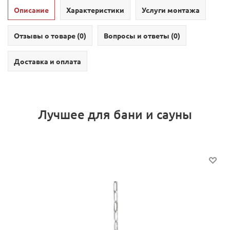
Описание
Характеристики
Услуги монтажа
Отзывы о товаре (
0
)
Вопросы и ответы (
0
)
Доставка и оплата
Лучшее для бани и сауны