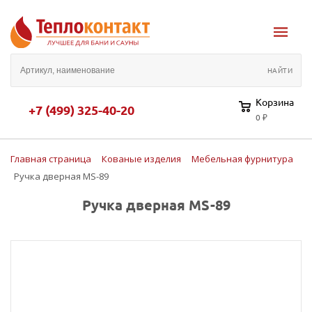
Корзина
+7 (499) 325-40-20
0 ₽
Главная страница
Кованые изделия
Мебельная фурнитура
Ручка дверная MS-89
Ручка дверная MS-89