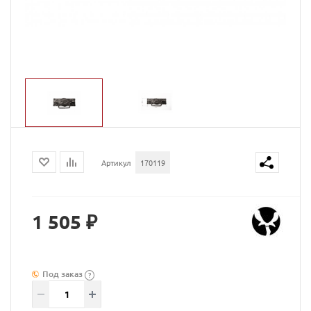
Артикул
170119
1 505 ₽
Под заказ
?