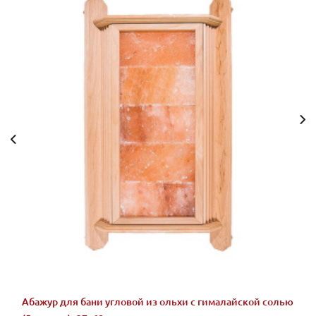
Абажур для бани угловой из ольхи с гималайской солью