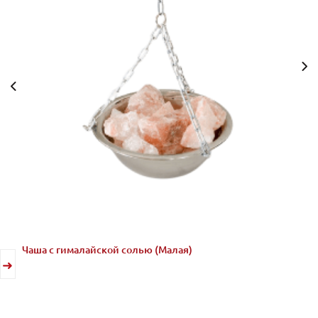
Чаша с гималайской солью (Малая)