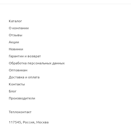
Каталог
О компании
Отзывы
Акции
Новинки
Гарантии и возврат
Обработка персональных данных
Оптовикам
Доставка и оплата
Контакты
Блог
Производители
Теплоконтакт
117545, Россия, Москва