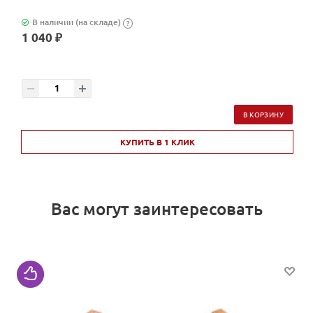
В наличии (на складе)
?
1 040 ₽
В КОРЗИНУ
КУПИТЬ В 1 КЛИК
Вас могут заинтересовать