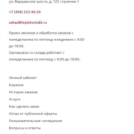
ул. Варшавское шоссе, д. 125 строение 1
+7 (499) 325-40-20
zakaz@teplokontakt.ru
Прием звонков и обработка заказов с
понедельника по пятницу ежедневно с 9:00
до 18:00.
Самовывоз со склада работает с
понедельника по пятницу с 9:00 до 18:00.
Личный кабинет
Корзина
История заказов
Услуги
Как сделать заказ
Отказ от публичной оферты
Пользовательское соглашение
Вопросы и ответы