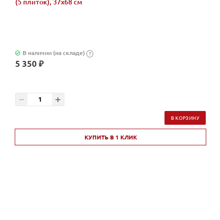
(5 плиток), 37х68 см
В наличии (на складе)
?
5 350 ₽
В КОРЗИНУ
КУПИТЬ В 1 КЛИК