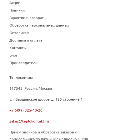
Акции
Новинки
Гарантии и возврат
Обработка персональных данных
Оптовикам
Доставка и оплата
Контакты
Блог
Производители
Теплоконтакт
117545, Россия, Москва
ул. Варшавское шоссе, д. 125 строение 1
+7 (499) 325-40-20
zakaz@teplokontakt.ru
Прием звонков и обработка заказов с
понедельника по пятницу ежедневно с 9:00