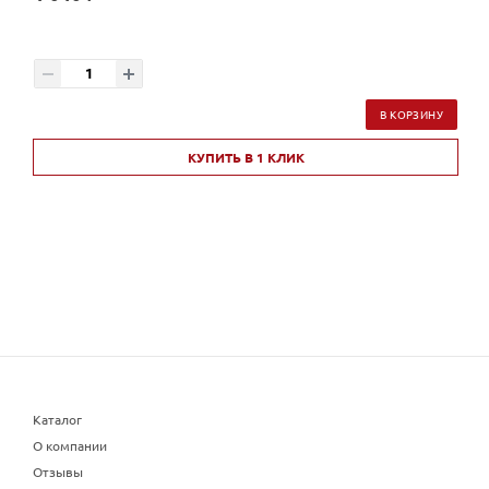
В КОРЗИНУ
КУПИТЬ В 1 КЛИК
Каталог
О компании
Отзывы