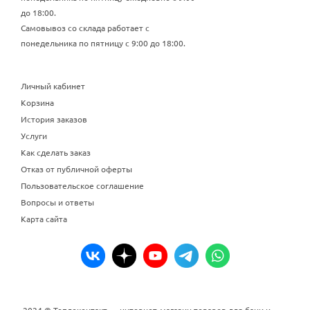
до 18:00.
Самовывоз со склада работает с
понедельника по пятницу с 9:00 до 18:00.
Личный кабинет
Корзина
История заказов
Услуги
Как сделать заказ
Отказ от публичной оферты
Пользовательское соглашение
Вопросы и ответы
Карта сайта