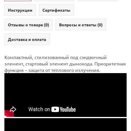
Инструкции
Сертификаты
Отзывы о товаре (
0
)
Вопросы и ответы (
0
)
Доставка и оплата
Компактный, стилизованный под сэндвичный
элемент, стартовый элемент дымохода. Приоритетная
функция – защита от теплового излучения.