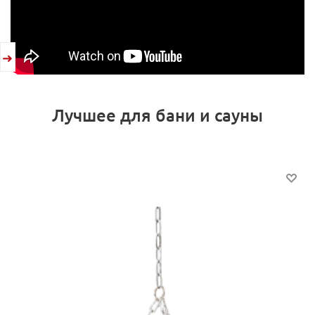
Лучшее для бани и сауны