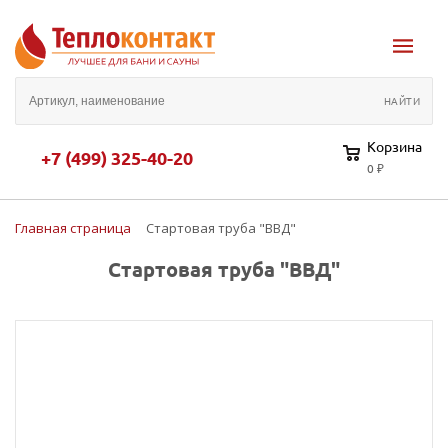
Корзина
+7 (499) 325-40-20
0 ₽
Главная страница
Стартовая труба "ВВД"
Стартовая труба "ВВД"