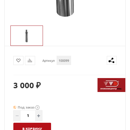
Артикул
100099
3 000 ₽
Под заказ
?
В КОРЗИНУ