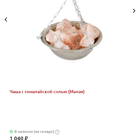
Чаша с гималайской солью (Малая)
В наличии (на складе)
?
1 040 ₽