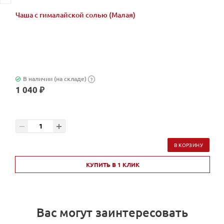
Чаша с гималайской солью (Малая)
В наличии (на складе)
?
1 040 ₽
В КОРЗИНУ
КУПИТЬ В 1 КЛИК
Вас могут заинтересовать