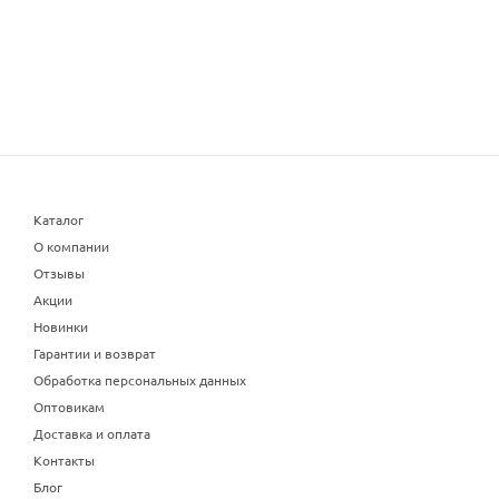
Каталог
О компании
Отзывы
Акции
Новинки
Гарантии и возврат
Обработка персональных данных
Оптовикам
Доставка и оплата
Контакты
Блог