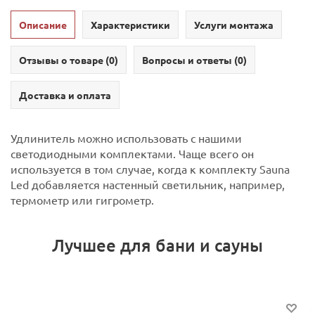
Описание
Характеристики
Услуги монтажа
Отзывы о товаре (
0
)
Вопросы и ответы (
0
)
Доставка и оплата
Удлинитель можно использовать с нашими
светодиодными комплектами. Чаще всего он
используется в том случае, когда к комплекту Sauna
Led добавляется настенный светильник, например,
термометр или гигрометр.
Лучшее для бани и сауны