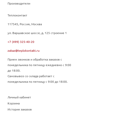
Производители
Теплоконтакт
117545, Россия, Москва
ул. Варшавское шоссе, д. 125 строение 1
+7 (499) 325-40-20
zakaz@teplokontakt.ru
Прием звонков и обработка заказов с
понедельника по пятницу ежедневно с 9:00
до 18:00.
Самовывоз со склада работает с
понедельника по пятницу с 9:00 до 18:00.
Личный кабинет
Корзина
История заказов