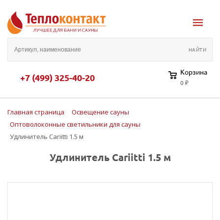
Корзина
+7 (499) 325-40-20
0 ₽
Главная страница
Освещение сауны
Оптоволоконные светильники для сауны
Удлинитель Cariitti 1.5 м
Удлинитель Cariitti 1.5 м