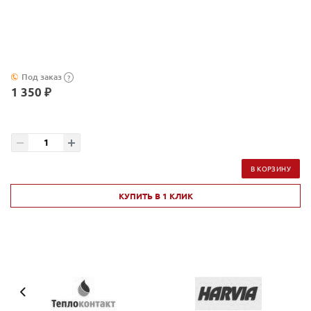
Под заказ
?
1 350 ₽
В КОРЗИНУ
КУПИТЬ В 1 КЛИК