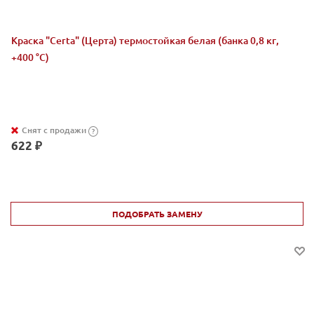
Краска "Certa" (Церта) термостойкая белая (банка 0,8 кг,
+400 °C)
Снят с продажи
?
622 ₽
ПОДОБРАТЬ ЗАМЕНУ