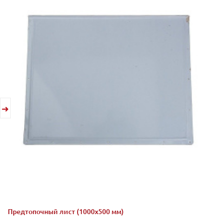
Предтопочный лист (1000х500 мм)