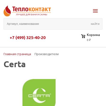
Корзина
+7 (499) 325-40-20
0 ₽
Главная страница
Производители
Certa