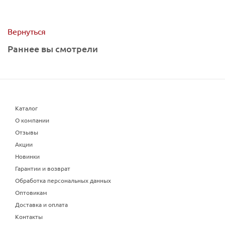
Вернуться
Раннее вы смотрели
Каталог
О компании
Отзывы
Акции
Новинки
Гарантии и возврат
Обработка персональных данных
Оптовикам
Доставка и оплата
Контакты