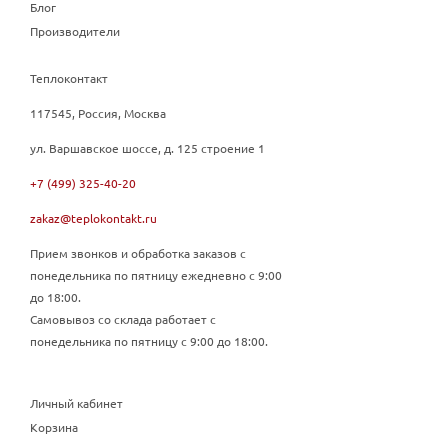
Блог
Производители
Теплоконтакт
117545, Россия, Москва
ул. Варшавское шоссе, д. 125 строение 1
+7 (499) 325-40-20
zakaz@teplokontakt.ru
Прием звонков и обработка заказов с
понедельника по пятницу ежедневно с 9:00
до 18:00.
Самовывоз со склада работает с
понедельника по пятницу с 9:00 до 18:00.
Личный кабинет
Корзина