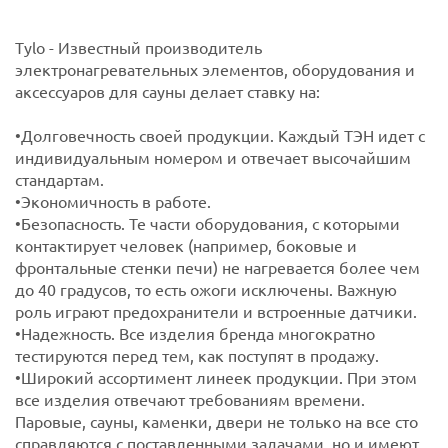
Tylo - Известный производитель
электронагревательных элементов, оборудования и
аксессуаров для сауны делает ставку на:
•Долговечность своей продукции. Каждый ТЭН идет с
индивидуальным номером и отвечает высочайшим
стандартам.
•Экономичность в работе.
•Безопасность. Те части оборудования, с которыми
контактирует человек (например, боковые и
фронтальные стенки печи) не нагревается более чем
до 40 градусов, то есть ожоги исключены. Важную
роль играют предохранители и встроенные датчики.
•Надежность. Все изделия бренда многократно
тестируются перед тем, как поступят в продажу.
•Широкий ассортимент линеек продукции. При этом
все изделия отвечают требованиям времени.
Паровые, сауны, каменки, двери не только на все сто
справляются с поставленными задачами, но и имеют