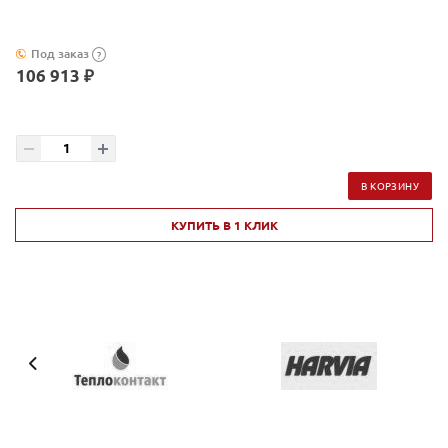
Под заказ
?
106 913 ₽
В КОРЗИНУ
КУПИТЬ В 1 КЛИК