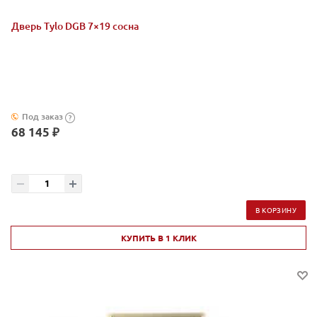
Дверь Tylo DGB 7×19 сосна
Под заказ
?
68 145 ₽
В КОРЗИНУ
КУПИТЬ В 1 КЛИК