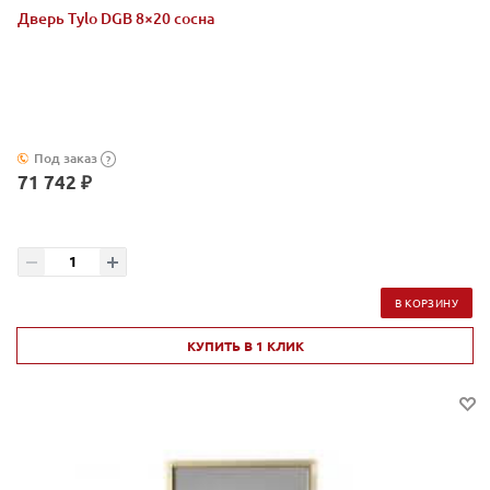
Дверь Tylo DGB 8×20 сосна
Под заказ
?
71 742 ₽
В КОРЗИНУ
КУПИТЬ В 1 КЛИК