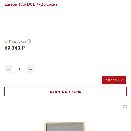
Дверь Tylo DGB 7×20 сосна
Под заказ
?
69 343 ₽
В КОРЗИНУ
КУПИТЬ В 1 КЛИК