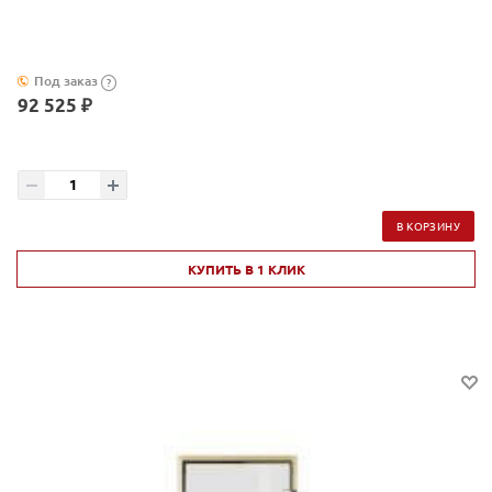
Под заказ
?
92 525 ₽
В КОРЗИНУ
КУПИТЬ В 1 КЛИК