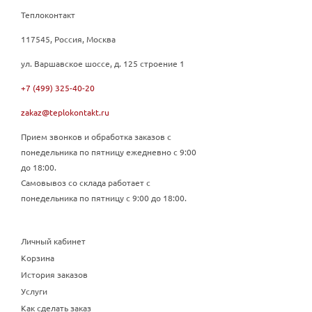
Теплоконтакт
117545, Россия, Москва
ул. Варшавское шоссе, д. 125 строение 1
+7 (499) 325-40-20
zakaz@teplokontakt.ru
Прием звонков и обработка заказов с
понедельника по пятницу ежедневно с 9:00
до 18:00.
Самовывоз со склада работает с
понедельника по пятницу с 9:00 до 18:00.
Личный кабинет
Корзина
История заказов
Услуги
Как сделать заказ