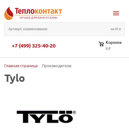
Корзина
+7 (499) 325-40-20
0 ₽
Главная страница
Производители
Tylo