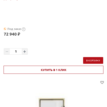
Под заказ
?
72 940 ₽
В КОРЗИНУ
КУПИТЬ В 1 КЛИК