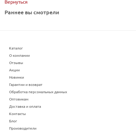
Вернуться
Раннее вы смотрели
Каталог
О компании
Отзывы
Акции
Новинки
Гарантии и возврат
Обработка персональных данных
Оптовикам
Доставка и оплата
Контакты
Блог
Производители