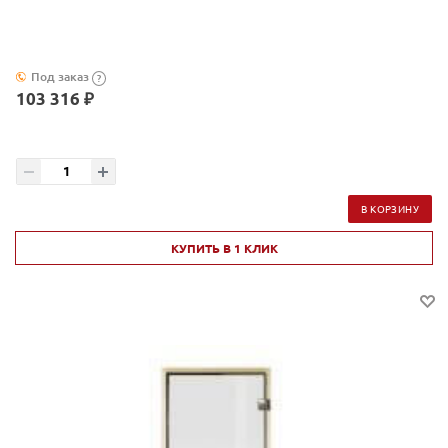
Под заказ
?
103 316 ₽
В КОРЗИНУ
КУПИТЬ В 1 КЛИК