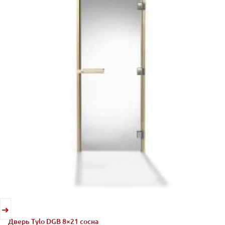
Дверь Tylo DGB 8×21 сосна