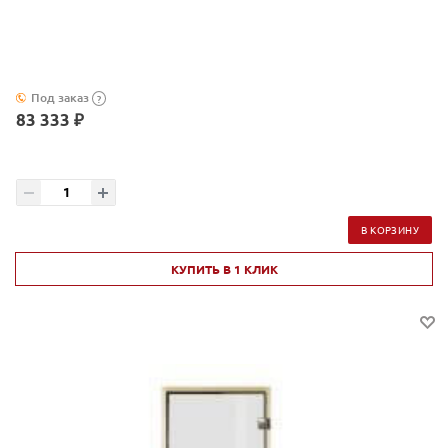
Под заказ
?
83 333 ₽
В КОРЗИНУ
КУПИТЬ В 1 КЛИК