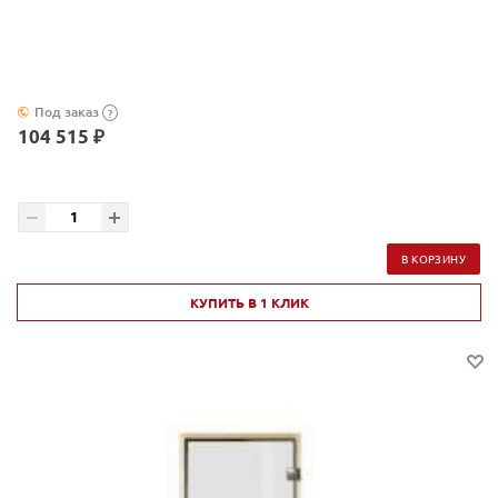
Под заказ
?
104 515 ₽
В КОРЗИНУ
КУПИТЬ В 1 КЛИК