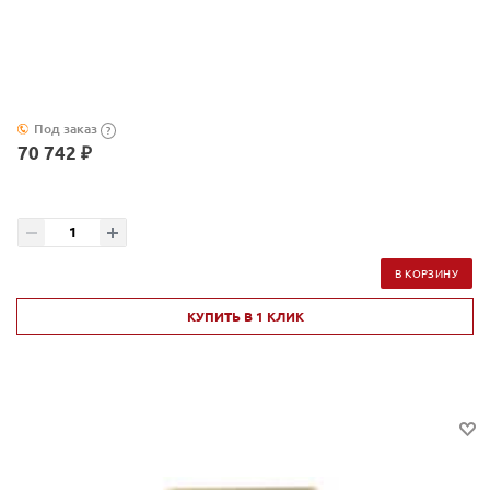
Под заказ
?
70 742 ₽
В КОРЗИНУ
КУПИТЬ В 1 КЛИК