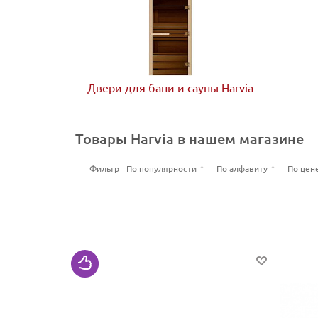
Двери для бани и сауны Harvia
Товары Harvia в нашем магазине
Фильтр
По популярности
По алфавиту
По цен