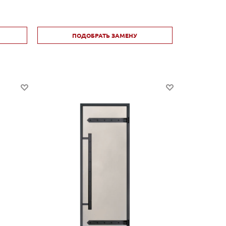
ПОДОБРАТЬ ЗАМЕНУ