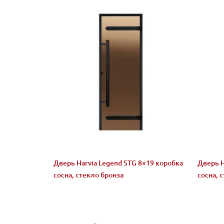
Дверь Harvia Legend STG 8×19 коробка
Дверь H
сосна, стекло бронза
сосна, 