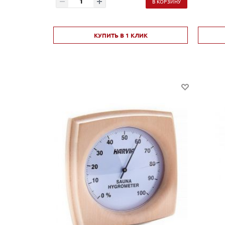
В КОРЗИНУ
КУПИТЬ В 1 КЛИК