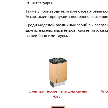
аксессуары.
Также у производителя имеются готовые ком
Ассортимент продукции постоянно расширяет
Среди моделей различных серий вы всегда 
других важных параметров. Кроме того, ка
вашей бани или сауны.
Электрические печи для сауны
Акс
Harvia