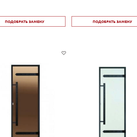
ПОДОБРАТЬ ЗАМЕНУ
ПОДОБРАТЬ ЗАМЕНУ