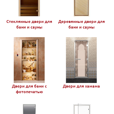
Стеклянные двери для
Деревянные двери для
бани и сауны
бани и сауны
Двери для бани с
Двери для хамама
фотопечатью