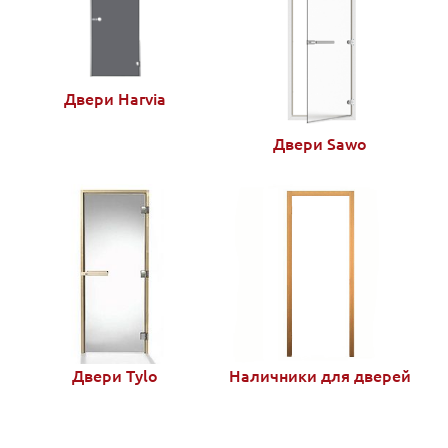
Двери Harvia
Двери Sawo
Двери Tylo
Наличники для дверей