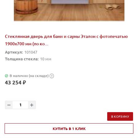
Стеклянная дверь для бани и сауны Эталон с фотопечатью
1900х700 мм (по ко...
Артикул:
101047
Толщина стекла:
10 мм
В наличии (на складе)
?
43 254 ₽
В КОРЗИНУ
КУПИТЬ В 1 КЛИК