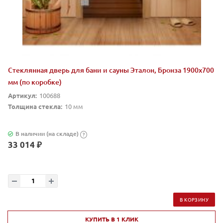
Стеклянная дверь для бани и сауны Эталон, Бронза 1900х700
мм (по коробке)
Артикул:
100688
Толщина стекла:
10 мм
В наличии (на складе)
?
33 014 ₽
В КОРЗИНУ
КУПИТЬ В 1 КЛИК