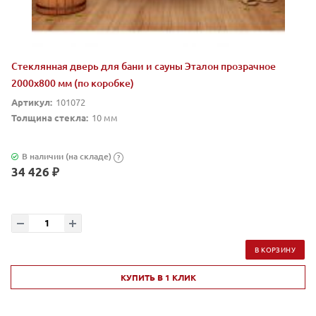
Стеклянная дверь для бани и сауны Эталон прозрачное
2000х800 мм (по коробке)
Артикул:
101072
Толщина стекла:
10 мм
В наличии (на складе)
?
34 426 ₽
В КОРЗИНУ
КУПИТЬ В 1 КЛИК