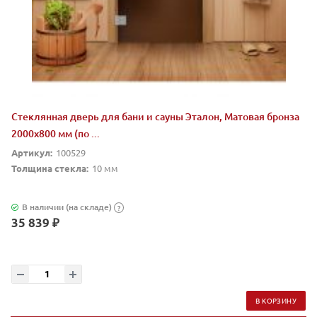
Стеклянная дверь для бани и сауны Эталон, Матовая бронза
2000х800 мм (по ...
Артикул:
100529
Толщина стекла:
10 мм
В наличии (на складе)
?
35 839 ₽
В КОРЗИНУ