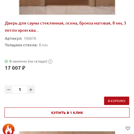
Дверь для сауны стеклянная, осина, бронза матовая, 8 мм, 3
петли хром ква...
Артикул:
100676
Толщина стекла:
8 мм
В наличии (на складе)
?
17 007 ₽
В КОРЗИНУ
КУПИТЬ В 1 КЛИК