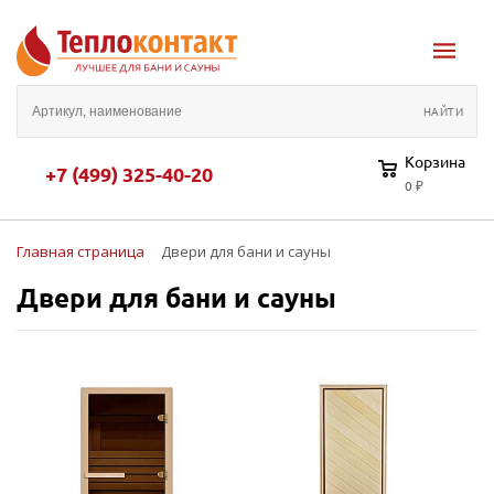
Корзина
+7 (499) 325-40-20
0 ₽
Главная страница
Двери для бани и сауны
Двери для бани и сауны