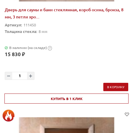
Дверь для сауны и бани стеклянная, короб осина, бронза, 8
мм, 3 петли хро...
Артикул:
111450
Толщина стекла:
8 мм
В наличии (на складе)
?
15 830 ₽
В КОРЗИНУ
КУПИТЬ В 1 КЛИК