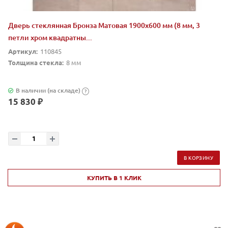
Дверь стеклянная Бронза Матовая 1900х600 мм (8 мм, 3
петли хром квадратны...
Артикул:
110845
Толщина стекла:
8 мм
В наличии (на складе)
?
15 830 ₽
В КОРЗИНУ
КУПИТЬ В 1 КЛИК