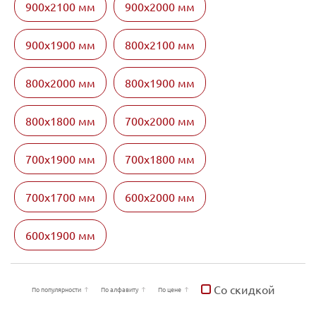
900х2100 мм
900х2000 мм
900х1900 мм
800х2100 мм
800х2000 мм
800х1900 мм
800х1800 мм
700х2000 мм
700х1900 мм
700х1800 мм
700х1700 мм
600х2000 мм
600х1900 мм
Со скидкой
По популярности
По алфавиту
По цене