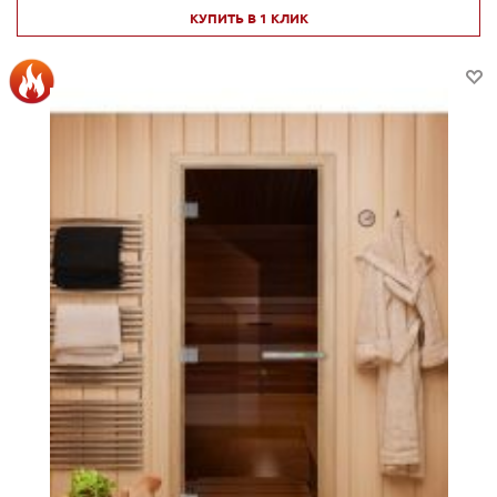
КУПИТЬ В 1 КЛИК