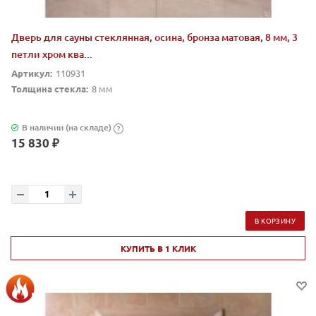
Дверь для сауны стеклянная, осина, бронза матовая, 8 мм, 3
петли хром ква...
Артикул:
110931
Толщина стекла:
8 мм
В наличии (на складе)
?
15 830 ₽
В КОРЗИНУ
КУПИТЬ В 1 КЛИК