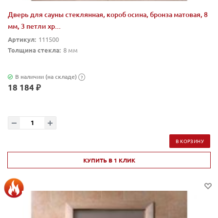
Дверь для сауны стеклянная, короб осина, бронза матовая, 8
мм, 3 петли хр...
Артикул:
111500
Толщина стекла:
8 мм
В наличии (на складе)
?
18 184 ₽
В КОРЗИНУ
КУПИТЬ В 1 КЛИК