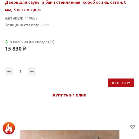
Дверь для сауны и бани стеклянная, короб осина, сатин, 8
мм, 3 петли хром...
Артикул:
110887
Толщина стекла:
8 мм
В наличии (на складе)
?
15 830 ₽
В КОРЗИНУ
КУПИТЬ В 1 КЛИК