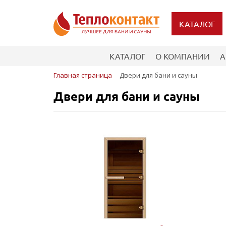
КАТАЛОГ
КАТАЛОГ
О КОМПАНИИ
А
Главная страница
Двери для бани и сауны
Двери для бани и сауны