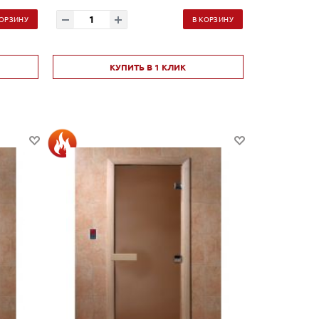
КОРЗИНУ
В КОРЗИНУ
КУПИТЬ В 1 КЛИК