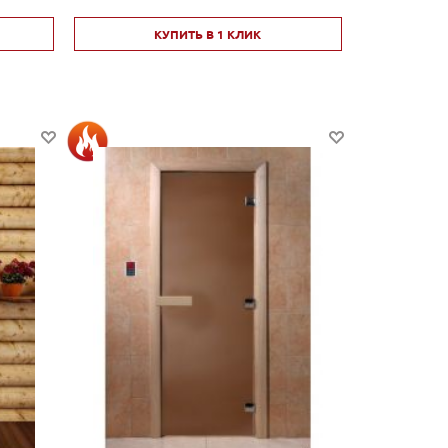
КУПИТЬ В 1 КЛИК