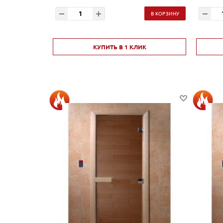
В КОРЗИНУ
КУПИТЬ В 1 КЛИК