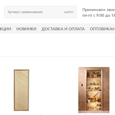
Принимаем зво
пн-пт с 9:00 до 1
КЦИИ
НОВИНКИ
ДОСТАВКА И ОПЛАТА
ОПТОВИКА