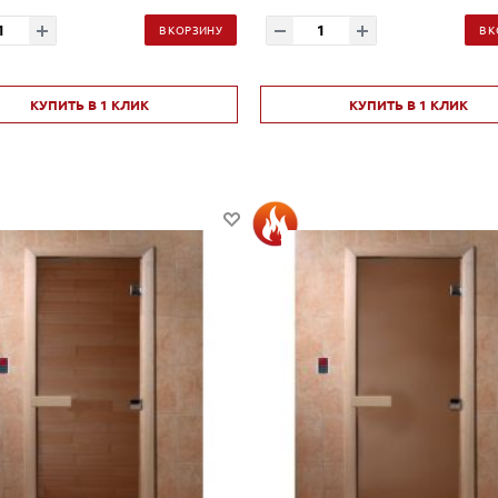
В КОРЗИНУ
В 
КУПИТЬ В 1 КЛИК
КУПИТЬ В 1 КЛИК