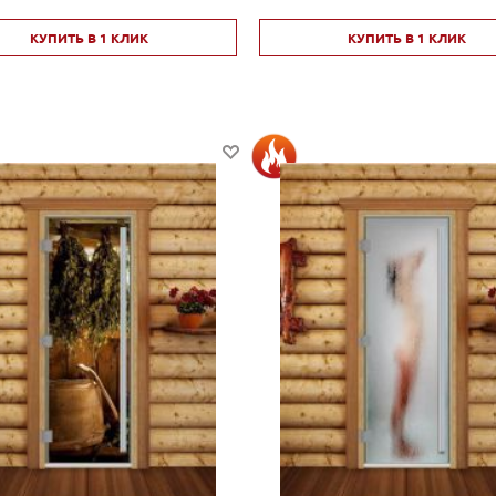
КУПИТЬ В 1 КЛИК
КУПИТЬ В 1 КЛИК