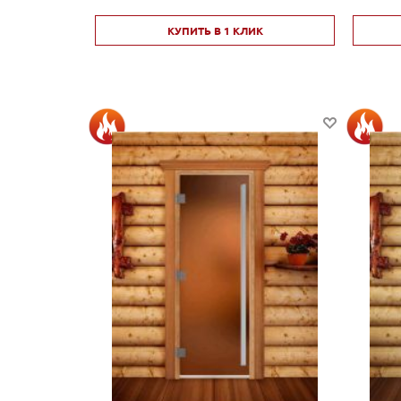
КУПИТЬ В 1 КЛИК