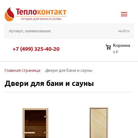
Корзина
+7 (499) 325-40-20
0 ₽
Главная страница
Двери для бани и сауны
Двери для бани и сауны