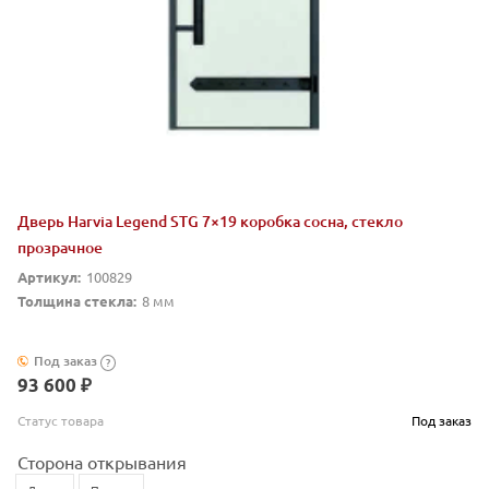
Дверь Harvia Legend STG 7×19 коробка сосна, стекло
прозрачное
Артикул:
100829
Толщина стекла:
8 мм
Под заказ
?
93 600 ₽
Статус товара
Под заказ
Сторона открывания