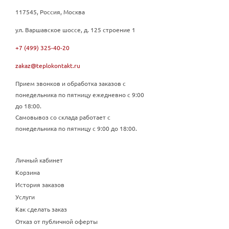
117545, Россия, Москва
ул. Варшавское шоссе, д. 125 строение 1
+7 (499) 325-40-20
zakaz@teplokontakt.ru
Прием звонков и обработка заказов с
понедельника по пятницу ежедневно с 9:00
до 18:00.
Самовывоз со склада работает с
понедельника по пятницу с 9:00 до 18:00.
Личный кабинет
Корзина
История заказов
Услуги
Как сделать заказ
Отказ от публичной оферты