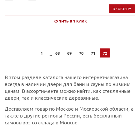
В КОРЗИНУ
КУПИТЬ В 1 КЛИК
1
68
69
70
71
72
...
В этом разделе каталога нашего интернет-магазина
всегда в наличии двери для бани и сауны по низким
ценам. В ассортименте можно найти, как стеклянные
двери, так и классические деревянные.
Доставляем товар по Москве и Московской области, а
также в другие регионы России, есть бесплатный
самовывоз со склада в Москве.