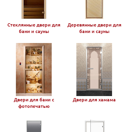
Стеклянные двери для
Деревянные двери для
бани и сауны
бани и сауны
Двери для бани с
Двери для хамама
фотопечатью