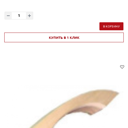
В КОРЗИНУ
КУПИТЬ В 1 КЛИК