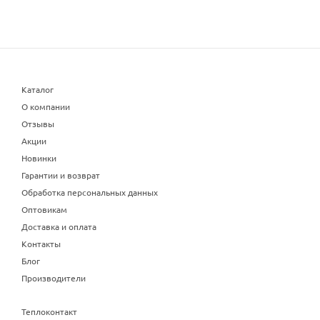
Каталог
О компании
Отзывы
Акции
Новинки
Гарантии и возврат
Обработка персональных данных
Оптовикам
Доставка и оплата
Контакты
Блог
Производители
Теплоконтакт