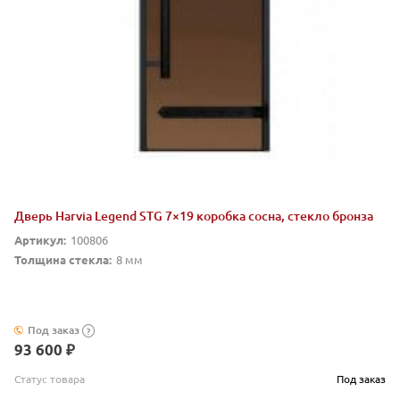
Дверь Harvia Legend STG 7×19 коробка сосна, стекло бронза
Артикул:
100806
Толщина стекла:
8 мм
Под заказ
?
93 600 ₽
Статус товара
Под заказ