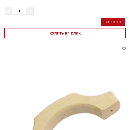
В КОРЗИНУ
КУПИТЬ В 1 КЛИК