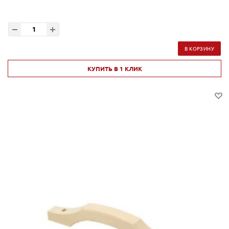
В КОРЗИНУ
КУПИТЬ В 1 КЛИК