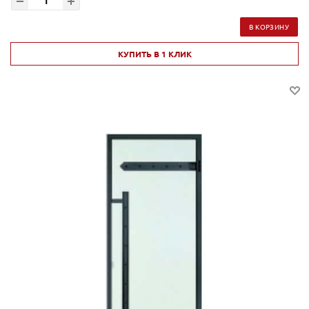
В КОРЗИНУ
КУПИТЬ В 1 КЛИК