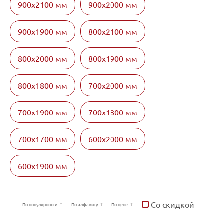
900х2100 мм
900х2000 мм
900х1900 мм
800х2100 мм
800х2000 мм
800х1900 мм
800х1800 мм
700х2000 мм
700х1900 мм
700х1800 мм
700х1700 мм
600х2000 мм
600х1900 мм
Со скидкой
По популярности
По алфавиту
По цене