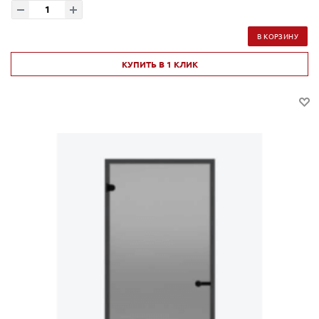
В КОРЗИНУ
КУПИТЬ В 1 КЛИК