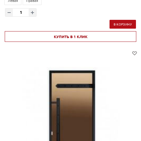
Левая
Правая
В КОРЗИНУ
КУПИТЬ В 1 КЛИК