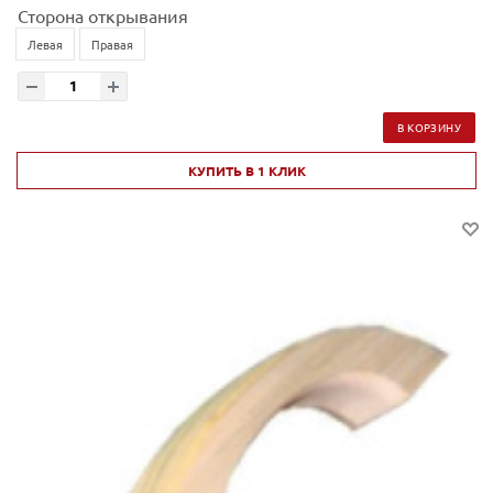
Сторона открывания
Левая
Правая
В КОРЗИНУ
КУПИТЬ В 1 КЛИК