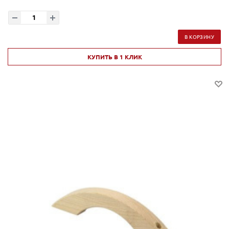
В КОРЗИНУ
КУПИТЬ В 1 КЛИК