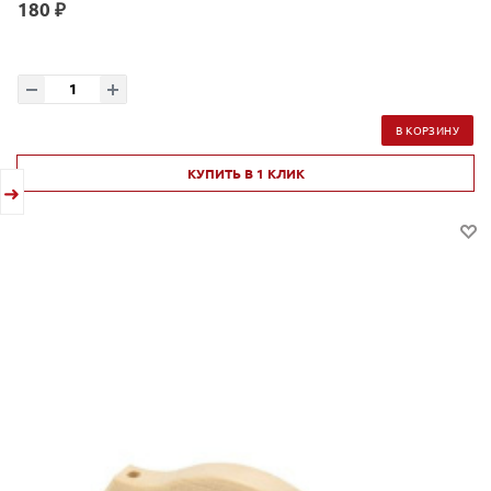
180 ₽
В КОРЗИНУ
КУПИТЬ В 1 КЛИК