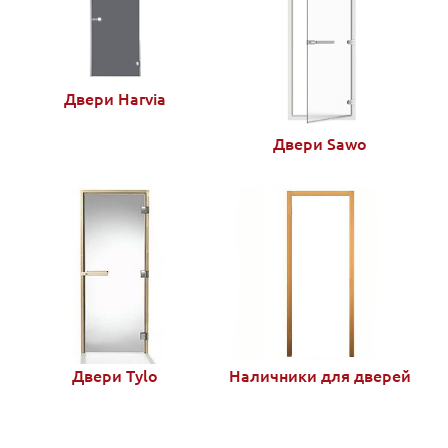
Двери Harvia
Двери Sawo
Двери Tylo
Наличники для дверей