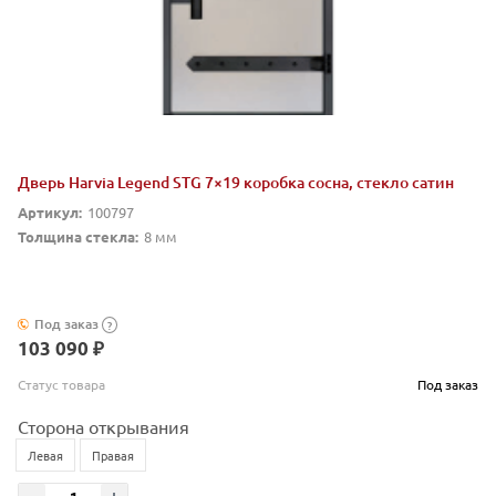
Дверь Harvia Legend STG 7×19 коробка сосна, стекло сатин
Артикул:
100797
Толщина стекла:
8 мм
Под заказ
?
103 090 ₽
Статус товара
Под заказ
Сторона открывания
Левая
Правая