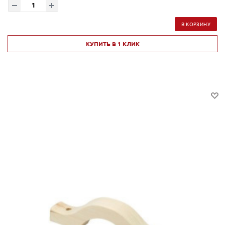
В КОРЗИНУ
КУПИТЬ В 1 КЛИК