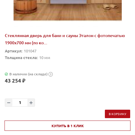
Стеклянная дверь для бани и сауны Эталон с фотопечатью
1900х700 мм (по ко...
Артикул:
101047
Толщина стекла:
10 мм
В наличии (на складе)
?
43 254 ₽
В КОРЗИНУ
КУПИТЬ В 1 КЛИК