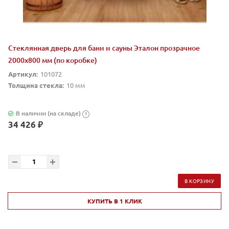
Стеклянная дверь для бани и сауны Эталон прозрачное
2000х800 мм (по коробке)
Артикул:
101072
Толщина стекла:
10 мм
В наличии (на складе)
?
34 426 ₽
В КОРЗИНУ
КУПИТЬ В 1 КЛИК