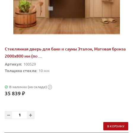
Стеклянная дверь для бани и сауны Эталон, Матовая бронза
2000х800 мм (по ...
Артикул:
100529
Толщина стекла:
10 мм
В наличии (на складе)
?
35 839 ₽
В КОРЗИНУ