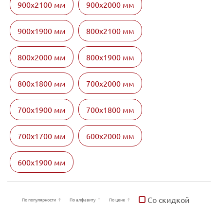
900х2100 мм
900х2000 мм
900х1900 мм
800х2100 мм
800х2000 мм
800х1900 мм
800х1800 мм
700х2000 мм
700х1900 мм
700х1800 мм
700х1700 мм
600х2000 мм
600х1900 мм
Со скидкой
По популярности
По алфавиту
По цене