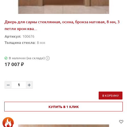
Дверь для сауны стеклянная, осина, бронза матовая, 8 мм, 3
петли хром ква...
Артикул:
100676
Толщина стекла:
8 мм
В наличии (на складе)
?
17 007 ₽
В КОРЗИНУ
КУПИТЬ В 1 КЛИК