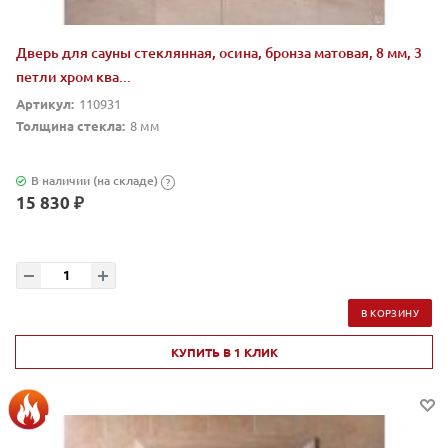
Дверь для сауны стеклянная, осина, бронза матовая, 8 мм, 3
петли хром ква...
Артикул:
110931
Толщина стекла:
8 мм
В наличии (на складе)
?
15 830 ₽
В КОРЗИНУ
КУПИТЬ В 1 КЛИК