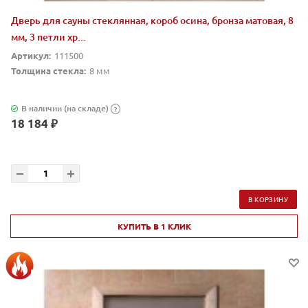
Дверь для сауны стеклянная, короб осина, бронза матовая, 8
мм, 3 петли хр...
Артикул:
111500
Толщина стекла:
8 мм
В наличии (на складе)
?
18 184 ₽
В КОРЗИНУ
КУПИТЬ В 1 КЛИК