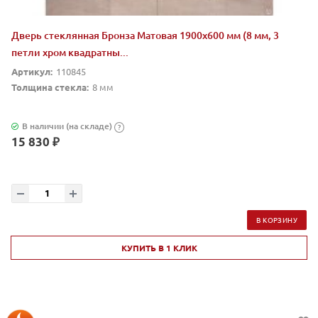
Дверь стеклянная Бронза Матовая 1900х600 мм (8 мм, 3
петли хром квадратны...
Артикул:
110845
Толщина стекла:
8 мм
В наличии (на складе)
?
15 830 ₽
В КОРЗИНУ
КУПИТЬ В 1 КЛИК