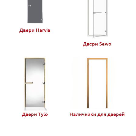
Двери Harvia
Двери Sawo
Двери Tylo
Наличники для дверей