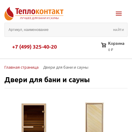
Корзина
+7 (499) 325-40-20
0 ₽
Главная страница
Двери для бани и сауны
Двери для бани и сауны