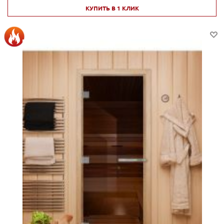
КУПИТЬ В 1 КЛИК