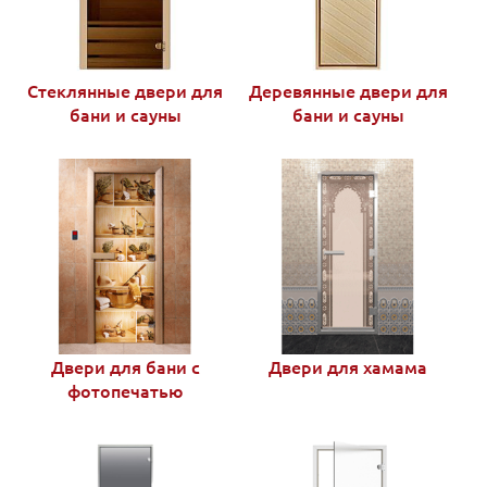
Стеклянные двери для
Деревянные двери для
бани и сауны
бани и сауны
Двери для бани с
Двери для хамама
фотопечатью