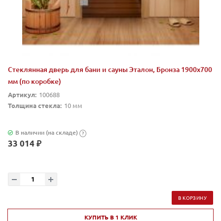
Стеклянная дверь для бани и сауны Эталон, Бронза 1900х700
мм (по коробке)
Артикул:
100688
Толщина стекла:
10 мм
В наличии (на складе)
?
33 014 ₽
В КОРЗИНУ
КУПИТЬ В 1 КЛИК