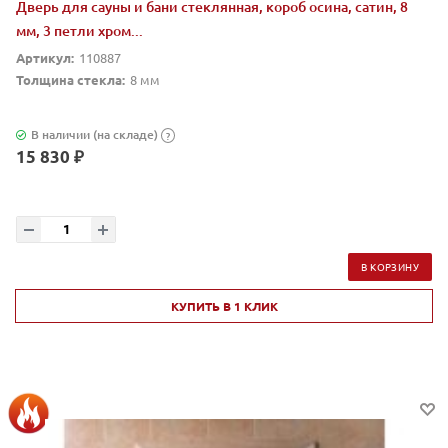
Дверь для сауны и бани стеклянная, короб осина, сатин, 8
мм, 3 петли хром...
Артикул:
110887
Толщина стекла:
8 мм
В наличии (на складе)
?
15 830 ₽
В КОРЗИНУ
КУПИТЬ В 1 КЛИК