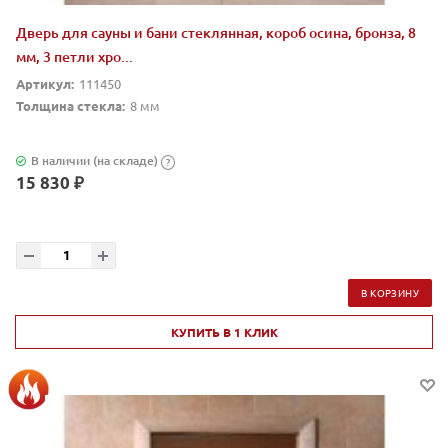
Дверь для сауны и бани стеклянная, короб осина, бронза, 8
мм, 3 петли хро...
Артикул:
111450
Толщина стекла:
8 мм
В наличии (на складе)
?
15 830 ₽
В КОРЗИНУ
КУПИТЬ В 1 КЛИК