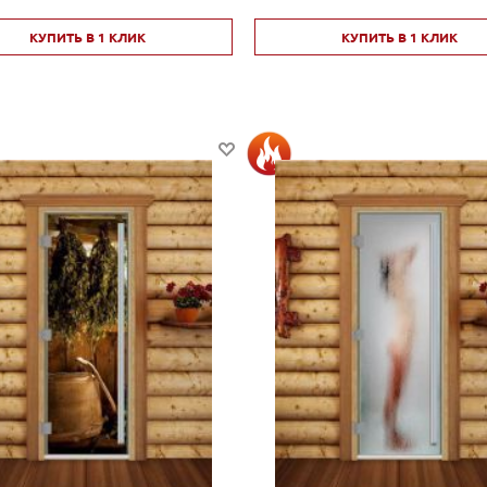
КУПИТЬ В 1 КЛИК
КУПИТЬ В 1 КЛИК