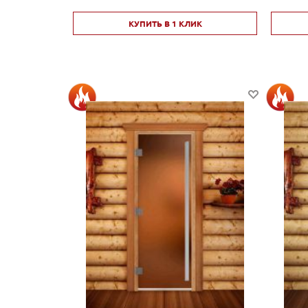
КУПИТЬ В 1 КЛИК