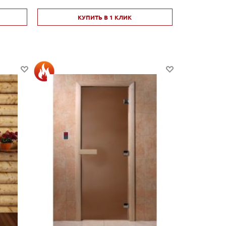
КУПИТЬ В 1 КЛИК