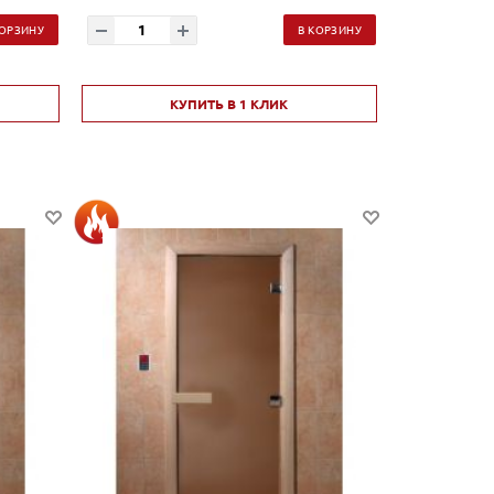
КОРЗИНУ
В КОРЗИНУ
КУПИТЬ В 1 КЛИК