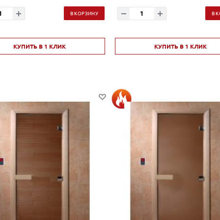
В КОРЗИНУ
В 
КУПИТЬ В 1 КЛИК
КУПИТЬ В 1 КЛИК