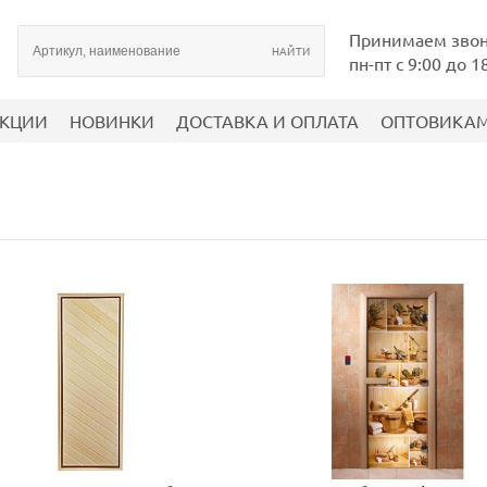
Принимаем зво
пн-пт с 9:00 до 1
КЦИИ
НОВИНКИ
ДОСТАВКА И ОПЛАТА
ОПТОВИКА