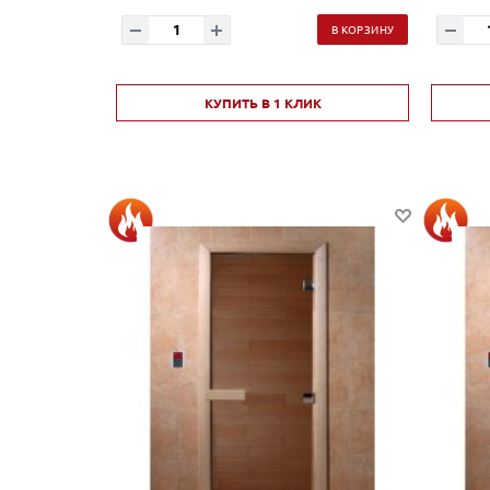
В КОРЗИНУ
КУПИТЬ В 1 КЛИК