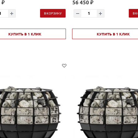
 ₽
56 450 ₽
В КОРЗИНУ
В 
КУПИТЬ В 1 КЛИК
КУПИТЬ В 1 КЛИК