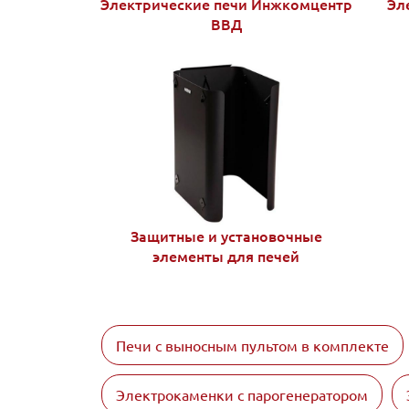
Электрические печи Инжкомцентр
Эл
ВВД
Защитные и установочные
элементы для печей
Печи с выносным пультом в комплекте
Электрокаменки с парогенератором