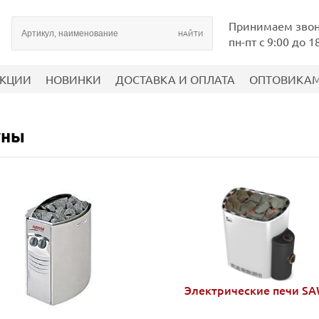
Принимаем зво
пн-пт с 9:00 до 1
КЦИИ
НОВИНКИ
ДОСТАВКА И ОПЛАТА
ОПТОВИКА
уны
Электрические печи S