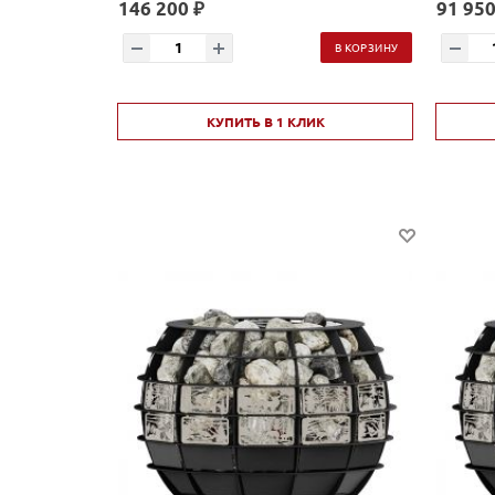
146 200 ₽
91 950
В КОРЗИНУ
КУПИТЬ В 1 КЛИК