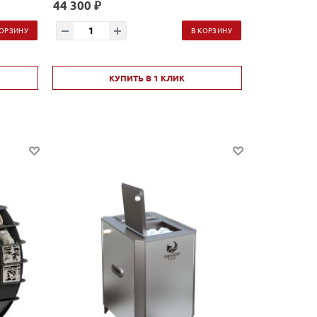
44 300 ₽
КОРЗИНУ
В КОРЗИНУ
КУПИТЬ В 1 КЛИК