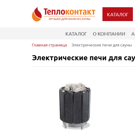
КАТАЛОГ
КАТАЛОГ
О КОМПАНИИ
А
Главная страница
Электрические печи для сауны
Электрические печи для са