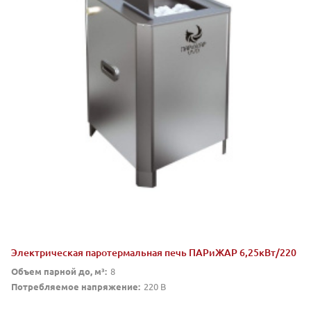
Электрическая паротермальная печь ПАРиЖАР 6,25кВт/220
Объем парной до, м³:
8
Потребляемое напряжение:
220 В