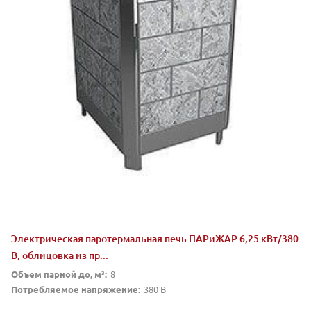
Электрическая паротермальная печь ПАРиЖАР 6,25 кВт/380
В, облицовка из пр...
Объем парной до, м³:
8
Потребляемое напряжение:
380 В