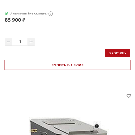
В наличии (на складе)
?
85 900 ₽
В КОРЗИНУ
КУПИТЬ В 1 КЛИК