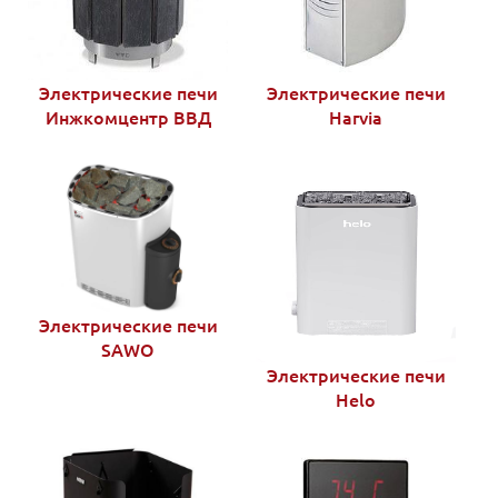
Электрические печи
Электрические печи
Инжкомцентр ВВД
Harvia
Электрические печи
SAWO
Электрические печи
Helo