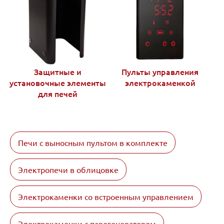
Защитные и
Пульты управления
установочные элементы
электрокаменкой
для печей
Печи с выносным пультом в комплекте
Электропечи в облицовке
Электрокаменки со встроенным управлением
Электрокаменки с парогенератором