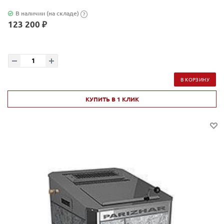
В наличии (на складе)
?
123 200 ₽
В КОРЗИНУ
КУПИТЬ В 1 КЛИК