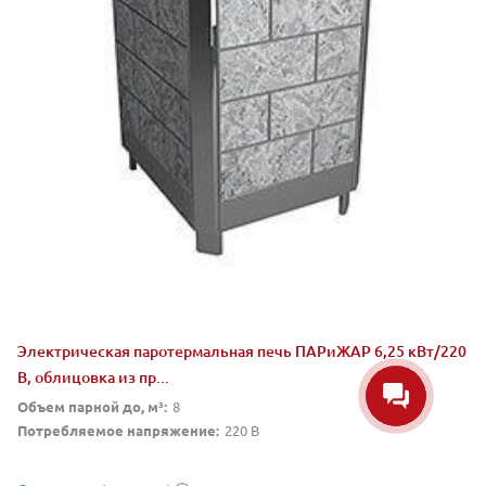
Электрическая паротермальная печь ПАРиЖАР 6,25 кВт/220
В, облицовка из пр...
Объем парной до, м³:
8
Потребляемое напряжение:
220 В