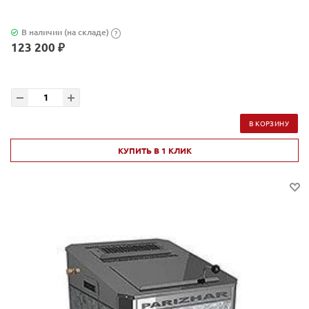
В наличии (на складе)
?
123 200 ₽
В КОРЗИНУ
КУПИТЬ В 1 КЛИК