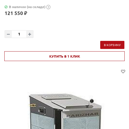
В наличии (на складе)
?
121 550 ₽
В КОРЗИНУ
КУПИТЬ В 1 КЛИК