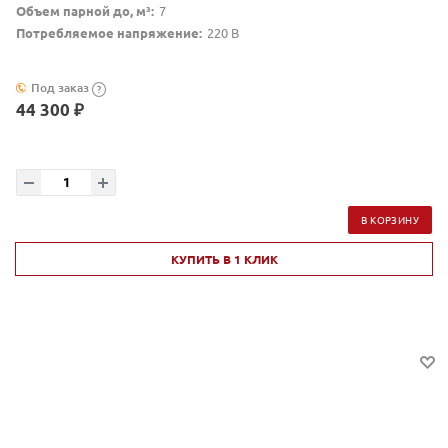
Объем парной до, м³:
7
Потребляемое напряжение:
220 В
Под заказ
?
44 300 ₽
В КОРЗИНУ
КУПИТЬ В 1 КЛИК