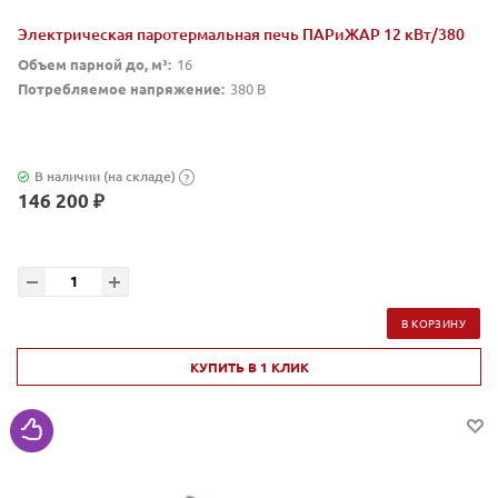
Электрическая паротермальная печь ПАРиЖАР 12 кВт/380
Объем парной до, м³:
16
Потребляемое напряжение:
380 В
В наличии (на складе)
?
146 200 ₽
В КОРЗИНУ
КУПИТЬ В 1 КЛИК