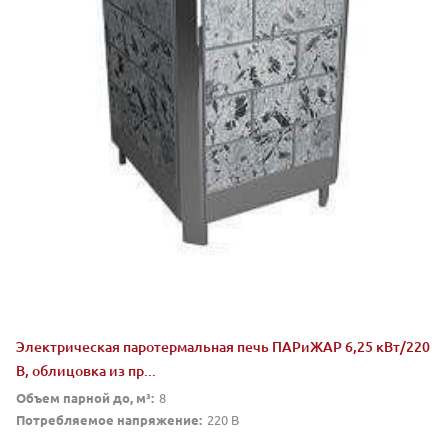
Электрическая паротермальная печь ПАРиЖАР 6,25 кВт/220
В, облицовка из пр...
Объем парной до, м³:
8
Потребляемое напряжение:
220 В