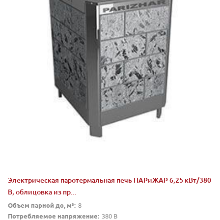
Электрическая паротермальная печь ПАРиЖАР 6,25 кВт/380
В, облицовка из пр...
Объем парной до, м³:
8
Потребляемое напряжение:
380 В