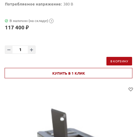
Потребляемое напряжение:
380 В
В наличии (на складе)
?
117 400 ₽
В КОРЗИНУ
КУПИТЬ В 1 КЛИК