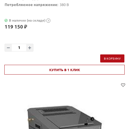
Потребляемое напряжение:
380 В
В наличии (на складе)
?
119 150 ₽
В КОРЗИНУ
КУПИТЬ В 1 КЛИК