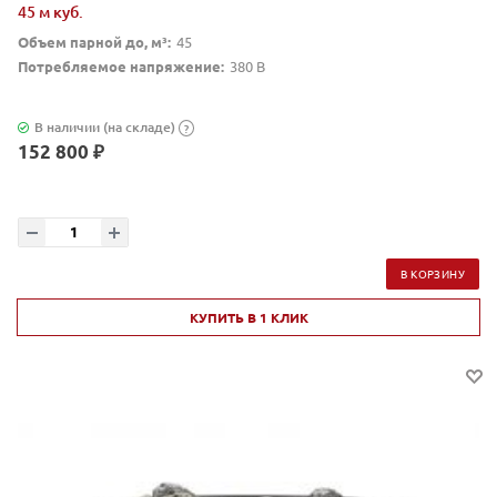
45 м куб.
Объем парной до, м³:
45
Потребляемое напряжение:
380 В
В наличии (на складе)
?
152 800 ₽
В КОРЗИНУ
КУПИТЬ В 1 КЛИК