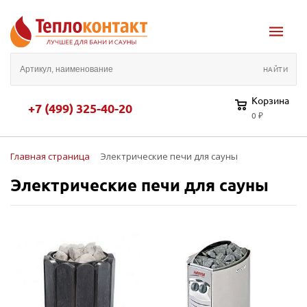
Корзина
+7 (499) 325-40-20
0 ₽
Главная страница
Электрические печи для сауны
Электрические печи для сауны