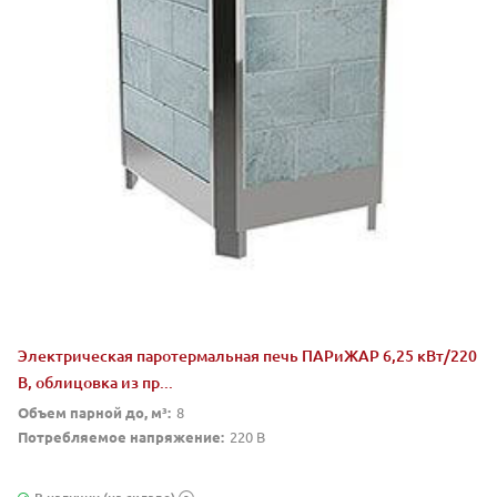
Электрическая паротермальная печь ПАРиЖАР 6,25 кВт/220
В, облицовка из пр...
Объем парной до, м³:
8
Потребляемое напряжение:
220 В