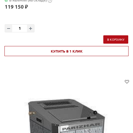
В наличии (на складе)
?
119 150 ₽
В КОРЗИНУ
КУПИТЬ В 1 КЛИК