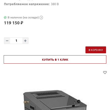
Потребляемое напряжение:
380 В
В наличии (на складе)
?
119 150 ₽
В КОРЗИНУ
КУПИТЬ В 1 КЛИК