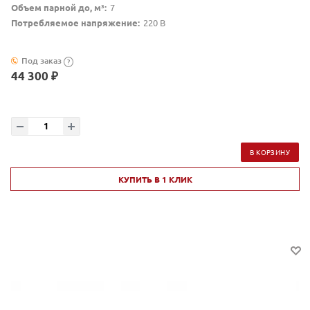
Объем парной до, м³:
7
Потребляемое напряжение:
220 В
Под заказ
?
44 300 ₽
В КОРЗИНУ
КУПИТЬ В 1 КЛИК