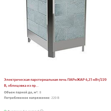
Электрическая паротермальная печь ПАРиЖАР 6,25 кВт/220
В, облицовка из пр...
Объем парной до, м³:
8
Потребляемое напряжение:
220 В