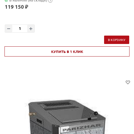
В наличии (на складе)
?
119 150 ₽
В КОРЗИНУ
КУПИТЬ В 1 КЛИК