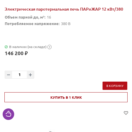
Электрическая паротермальная печь ПАРиЖАР 12 кВт/380
Объем парной до, м³:
16
Потребляемое напряжение:
380 В
В наличии (на складе)
?
146 200 ₽
В КОРЗИНУ
КУПИТЬ В 1 КЛИК