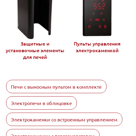
Защитные и
Пульты управления
установочные элементы
электрокаменкой
для печей
Печи с выносным пультом в комплекте
Электропечи в облицовке
Электрокаменки со встроенным управлением
Электрокаменки с парогенератором