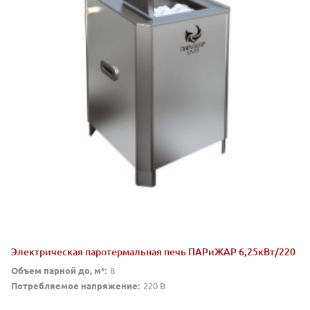
Электрическая паротермальная печь ПАРиЖАР 6,25кВт/220
Объем парной до, м³:
8
Потребляемое напряжение:
220 В