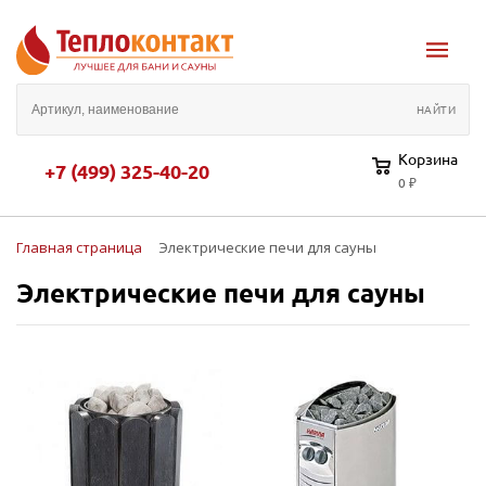
Корзина
+7 (499) 325-40-20
0 ₽
Главная страница
Электрические печи для сауны
Электрические печи для сауны