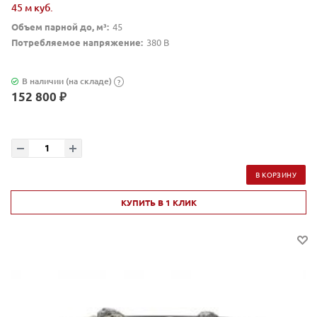
45 м куб.
Объем парной до, м³:
45
Потребляемое напряжение:
380 В
В наличии (на складе)
?
152 800 ₽
В КОРЗИНУ
КУПИТЬ В 1 КЛИК