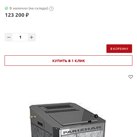
В наличии (на складе)
?
123 200 ₽
В КОРЗИНУ
КУПИТЬ В 1 КЛИК