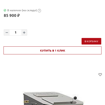
В наличии (на складе)
?
85 900 ₽
В КОРЗИНУ
КУПИТЬ В 1 КЛИК