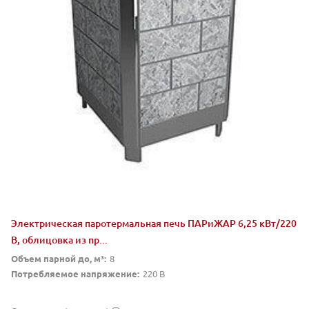
Электрическая паротермальная печь ПАРиЖАР 6,25 кВт/220
В, облицовка из пр...
Объем парной до, м³:
8
Потребляемое напряжение:
220 В