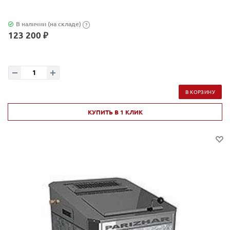
В наличии (на складе)
?
123 200 ₽
В КОРЗИНУ
КУПИТЬ В 1 КЛИК