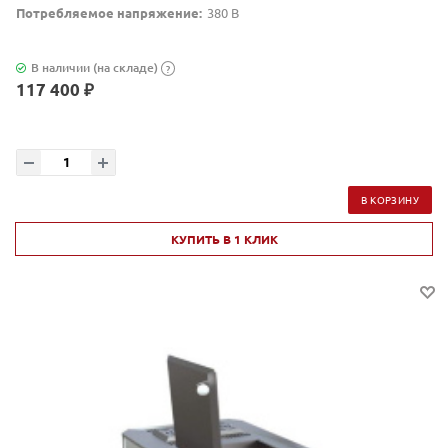
Потребляемое напряжение:
380 В
В наличии (на складе)
?
117 400 ₽
В КОРЗИНУ
КУПИТЬ В 1 КЛИК