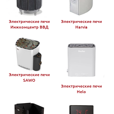
Электрические печи
Электрические печи
Инжкомцентр ВВД
Harvia
Электрические печи
SAWO
Электрические печи
Helo