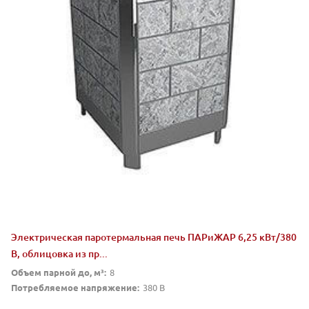
Электрическая паротермальная печь ПАРиЖАР 6,25 кВт/380
В, облицовка из пр...
Объем парной до, м³:
8
Потребляемое напряжение:
380 В