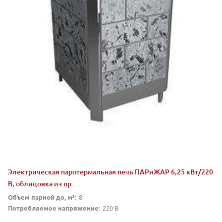
Электрическая паротермальная печь ПАРиЖАР 6,25 кВт/220
В, облицовка из пр...
Объем парной до, м³:
8
Потребляемое напряжение:
220 В