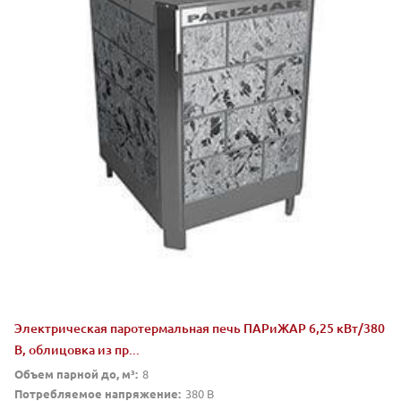
Электрическая паротермальная печь ПАРиЖАР 6,25 кВт/380
В, облицовка из пр...
Объем парной до, м³:
8
Потребляемое напряжение:
380 В