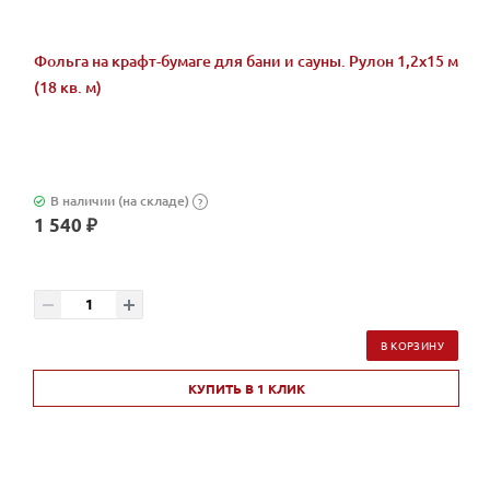
Фольга на крафт-бумаге для бани и сауны. Рулон 1,2х15 м
(18 кв. м)
В наличии (на складе)
?
1 540 ₽
В КОРЗИНУ
КУПИТЬ В 1 КЛИК