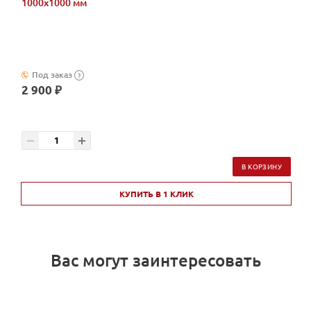
1000х1000 мм
Под заказ
?
2 900 ₽
В КОРЗИНУ
КУПИТЬ В 1 КЛИК
Вас могут заинтересовать