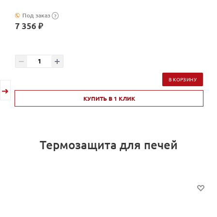
Под заказ
?
7 356 ₽
В КОРЗИНУ
КУПИТЬ В 1 КЛИК
Термозащита для печей