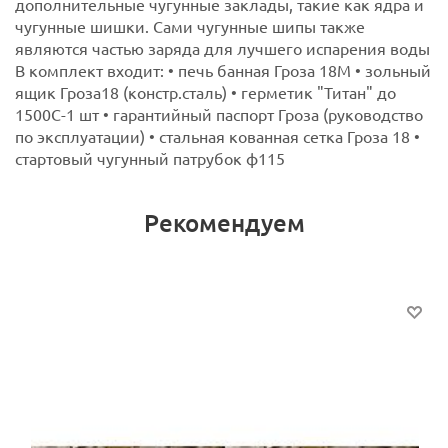
дополнительные чугунные заклады, такие как ядра и
чугунные шишки. Сами чугунные шипы также
являются частью заряда для лучшего испарения воды
В комплект входит: • печь банная Гроза 18М • зольный
ящик Гроза18 (констр.сталь) • герметик "Титан" до
1500С-1 шт • гарантийный паспорт Гроза (руководство
по эксплуатации) • стальная кованная сетка Гроза 18 •
стартовый чугунный патрубок ф115
Рекомендуем