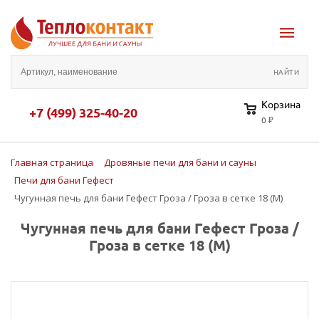
Корзина
+7 (499) 325-40-20
0 ₽
Главная страница
Дровяные печи для бани и сауны
Печи для бани Гефест
Чугунная печь для бани Гефест Гроза / Гроза в сетке 18 (М)
Чугунная печь для бани Гефест Гроза /
Гроза в сетке 18 (М)