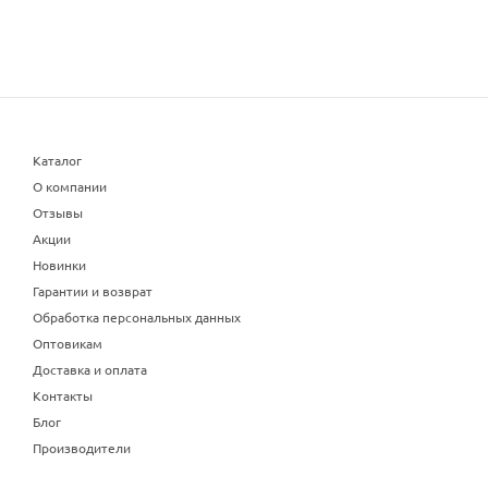
Каталог
О компании
Отзывы
Акции
Новинки
Гарантии и возврат
Обработка персональных данных
Оптовикам
Доставка и оплата
Контакты
Блог
Производители