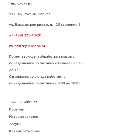
Теплоконтакт
117545, Россия, Москва
ул. Варшавское шоссе, д. 125 строение 1
+7 (499) 325-40-20
zakaz@teplokontakt.ru
Прием звонков и обработка заказов с
понедельника по пятницу ежедневно с 9:00
до 18:00.
Самовывоз со склада работает с
понедельника по пятницу с 9:00 до 18:00.
Личный кабинет
Корзина
История заказов
Услуги
Как сделать заказ