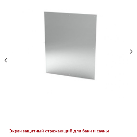
Экран защитный отражающий для бани и сауны