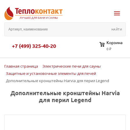
Корзина
+7 (499) 325-40-20
0 ₽
Главная страница
Электрические печи для сауны
Защитные и установочные элементы для печей
Дополнительные кронштейны Harvia для перил Legend
Дополнительные кронштейны Harvia
для перил Legend