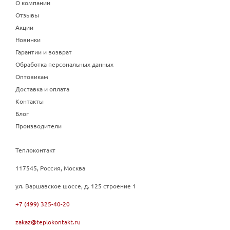
О компании
Отзывы
Акции
Новинки
Гарантии и возврат
Обработка персональных данных
Оптовикам
Доставка и оплата
Контакты
Блог
Производители
Теплоконтакт
117545, Россия, Москва
ул. Варшавское шоссе, д. 125 строение 1
+7 (499) 325-40-20
zakaz@teplokontakt.ru