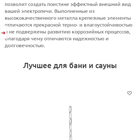
позволит создать поистине эффектный внешний вид
вашей электропечи.
Выполненные из
высококачественного металла крепежные элементы
отличаются прекрасной термо- и влагоустойчивостью
и не подвержены развитию коррозийных процессов,
благодаря чему отличаются надежностью и
долговечностью.
Лучшее для бани и сауны