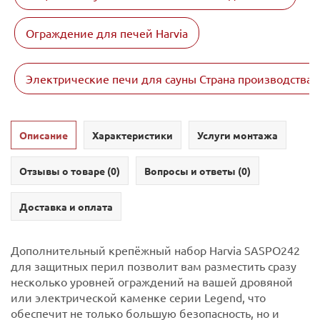
Ограждение для печей Harvia
Электрические печи для сауны Страна производства
Описание
Характеристики
Услуги монтажа
Отзывы о товаре (
0
)
Вопросы и ответы (
0
)
Доставка и оплата
Дополнительный крепёжный набор Harvia SASPO242
для защитных перил позволит вам разместить сразу
несколько уровней ограждений на вашей дровяной
или электрической каменке серии Legend, что
обеспечит не только большую безопасность, но и