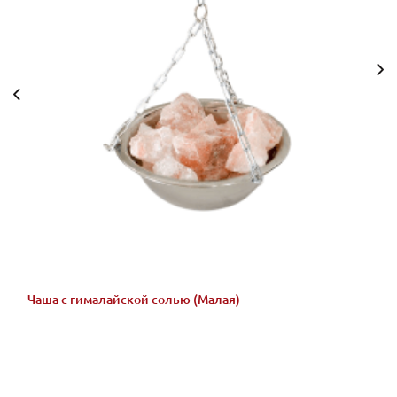
Чаша с гималайской солью (Малая)