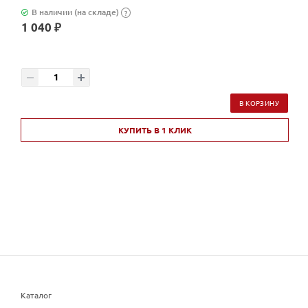
В наличии (на складе)
?
1 040 ₽
В КОРЗИНУ
КУПИТЬ В 1 КЛИК
Каталог