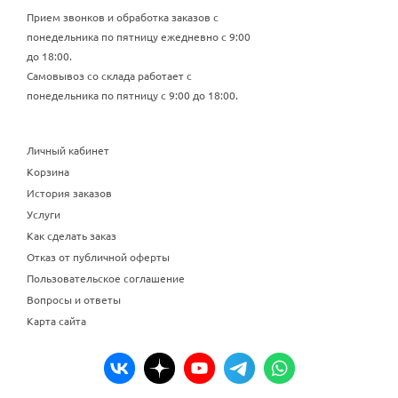
Прием звонков и обработка заказов с
понедельника по пятницу ежедневно с 9:00
до 18:00.
Самовывоз со склада работает с
понедельника по пятницу с 9:00 до 18:00.
Личный кабинет
Корзина
История заказов
Услуги
Как сделать заказ
Отказ от публичной оферты
Пользовательское соглашение
Вопросы и ответы
Карта сайта