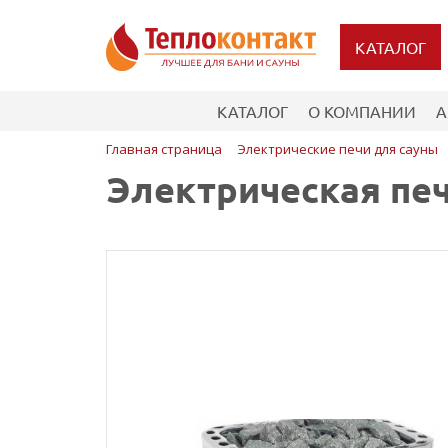
КАТАЛОГ
КАТАЛОГ
О КОМПАНИИ
А
Главная страница
Электрические печи для сауны
Электрическая печь