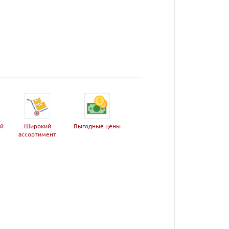
ей
Широкий
Выгодные цены
ассортимент