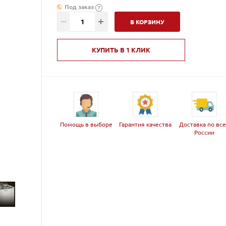
Под заказ
?
В КОРЗИНУ
КУПИТЬ В 1 КЛИК
Помощь в выборе
Гарантия качества
Доставка по вс
России