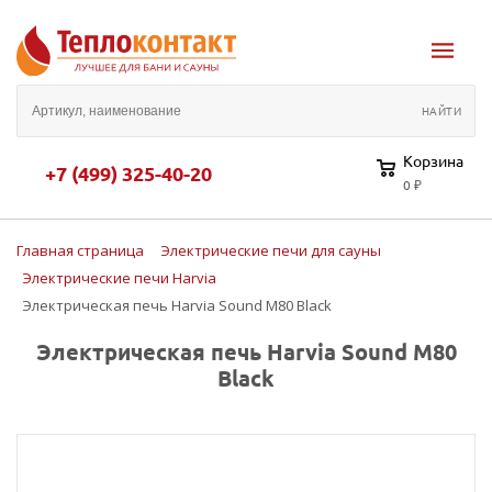
Корзина
+7 (499) 325-40-20
0 ₽
Главная страница
Электрические печи для сауны
Электрические печи Harvia
Электрическая печь Harvia Sound M80 Black
Электрическая печь Harvia Sound M80
Black