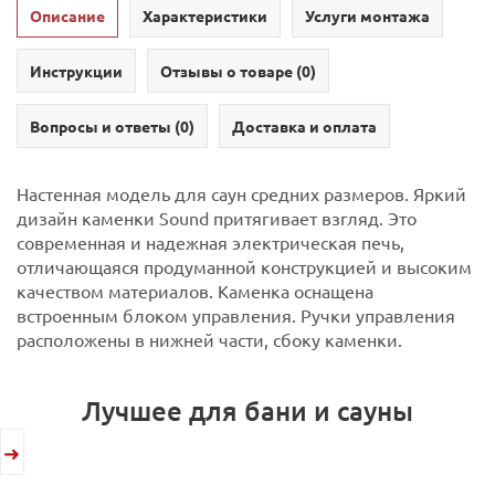
Описание
Характеристики
Услуги монтажа
Инструкции
Отзывы о товаре (
0
)
Вопросы и ответы (
0
)
Доставка и оплата
Настенная модель для саун средних размеров. Яркий
дизайн каменки Sound притягивает взгляд. Это
современная и надежная электрическая печь,
отличающаяся продуманной конструкцией и высоким
качеством материалов.
Каменка оснащена
встроенным блоком управления. Ручки управления
расположены в нижней части, сбоку каменки.
Лучшее для бани и сауны