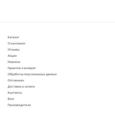
Каталог
О компании
Отзывы
Акции
Новинки
Гарантии и возврат
Обработка персональных данных
Оптовикам
Доставка и оплата
Контакты
Блог
Производители