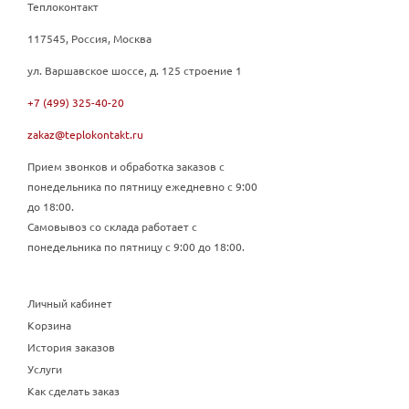
Теплоконтакт
117545, Россия, Москва
ул. Варшавское шоссе, д. 125 строение 1
+7 (499) 325-40-20
zakaz@teplokontakt.ru
Прием звонков и обработка заказов с
понедельника по пятницу ежедневно с 9:00
до 18:00.
Самовывоз со склада работает с
понедельника по пятницу с 9:00 до 18:00.
Личный кабинет
Корзина
История заказов
Услуги
Как сделать заказ