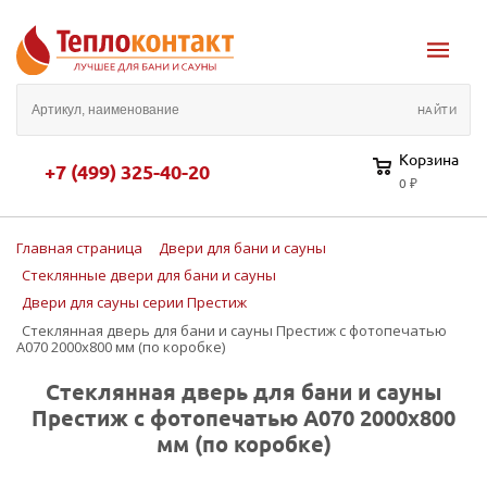
Корзина
+7 (499) 325-40-20
0 ₽
Главная страница
Двери для бани и сауны
Стеклянные двери для бани и сауны
Двери для сауны серии Престиж
Стеклянная дверь для бани и сауны Престиж с фотопечатью
А070 2000x800 мм (по коробке)
Стеклянная дверь для бани и сауны
Престиж с фотопечатью А070 2000x800
мм (по коробке)