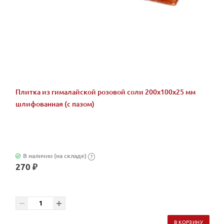
Плитка из гималайской розовой соли 200x100x25 мм
шлифованная (с пазом)
В наличии (на складе)
?
270 ₽
В КОРЗИНУ