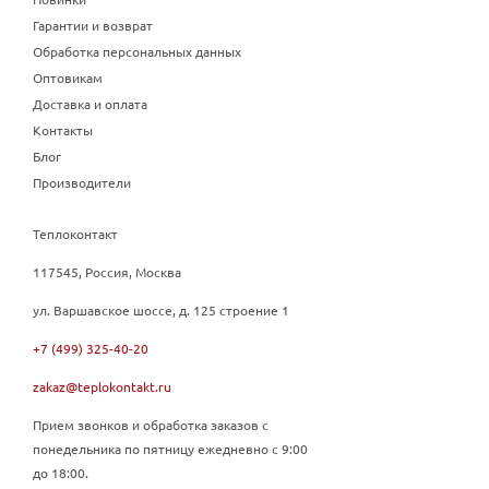
Гарантии и возврат
Обработка персональных данных
Оптовикам
Доставка и оплата
Контакты
Блог
Производители
Теплоконтакт
117545, Россия, Москва
ул. Варшавское шоссе, д. 125 строение 1
+7 (499) 325-40-20
zakaz@teplokontakt.ru
Прием звонков и обработка заказов с
понедельника по пятницу ежедневно с 9:00
до 18:00.