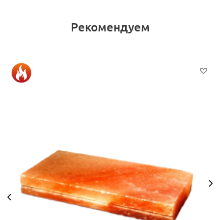
Рекомендуем