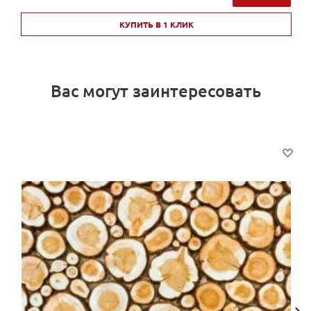
КУПИТЬ В 1 КЛИК
Вас могут заинтересовать