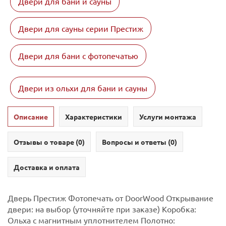
Двери для бани и сауны
Двери для сауны серии Престиж
Двери для бани с фотопечатью
Двери из ольхи для бани и сауны
Описание
Характеристики
Услуги монтажа
Отзывы о товаре (
0
)
Вопросы и ответы (
0
)
Доставка и оплата
Дверь Престиж Фотопечать от DoorWood Открывание
двери: на выбор (уточняйте при заказе) Коробка:
Ольха с магнитным уплотнителем Полотно: