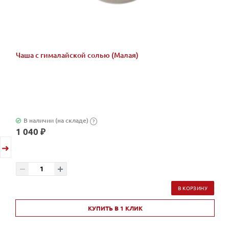
Чаша с гималайской солью (Малая)
В наличии (на складе)
?
1 040 ₽
В КОРЗИНУ
КУПИТЬ В 1 КЛИК