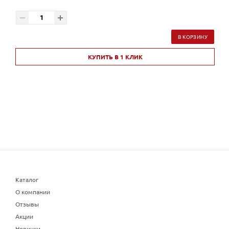
В КОРЗИНУ
КУПИТЬ В 1 КЛИК
Каталог
О компании
Отзывы
Акции
Новинки