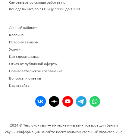
Самовывоз со склада работает с
понедельника по пятницу с 9:00 до 18:00.
Личный кабинет
Корзина
История заказов
Услуги
Как сделать заказ
Отказ от публичной оферты
Пользовательское соглашение
Вопросы и ответы
Карта сайта
2024 © Теплоконтакт — интернет-магазин товаров для бани и
сауны. Информация на сайте носит ознакомительный характер и не