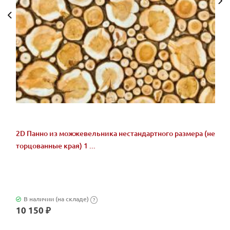
2D Панно из можжевельника нестандартного размера (не
торцованные края) 1 ...
В наличии (на складе)
?
10 150 ₽