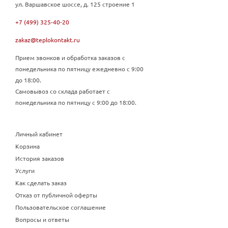
ул. Варшавское шоссе, д. 125 строение 1
+7 (499) 325-40-20
zakaz@teplokontakt.ru
Прием звонков и обработка заказов с
понедельника по пятницу ежедневно с 9:00
до 18:00.
Самовывоз со склада работает с
понедельника по пятницу с 9:00 до 18:00.
Личный кабинет
Корзина
История заказов
Услуги
Как сделать заказ
Отказ от публичной оферты
Пользовательское соглашение
Вопросы и ответы