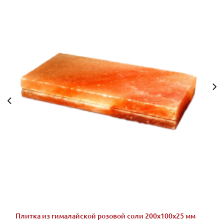
Плитка из гималайской розовой соли 200x100x25 мм