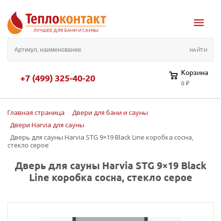
Корзина
+7 (499) 325-40-20
0 ₽
Главная страница
Двери для бани и сауны
Двери Harvia для сауны
Дверь для сауны Harvia STG 9×19 Black Line коробка сосна,
стекло серое
Дверь для сауны Harvia STG 9×19 Black
Line коробка сосна, стекло серое