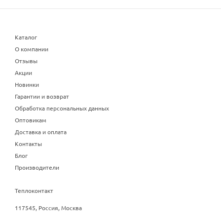
Каталог
О компании
Отзывы
Акции
Новинки
Гарантии и возврат
Обработка персональных данных
Оптовикам
Доставка и оплата
Контакты
Блог
Производители
Теплоконтакт
117545, Россия, Москва