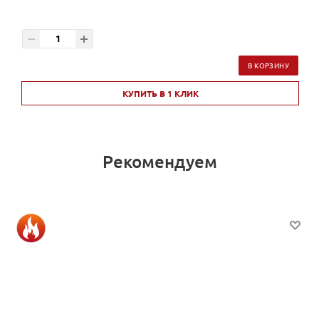
В КОРЗИНУ
КУПИТЬ В 1 КЛИК
Рекомендуем