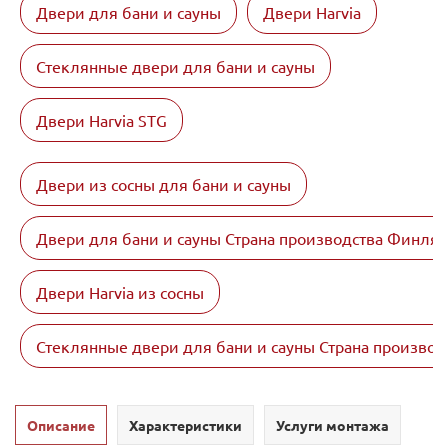
Двери для бани и сауны
Двери Harvia
Стеклянные двери для бани и сауны
Двери Harvia STG
Двери из сосны для бани и сауны
Двери для бани и сауны Страна производства Финля
Двери Harvia из сосны
Стеклянные двери для бани и сауны Страна произво
Описание
Характеристики
Услуги монтажа