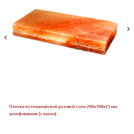
Плитка из гималайской розовой соли 200x100x25 мм
шлифованная (с пазом)