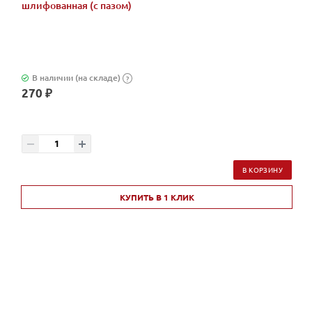
шлифованная (с пазом)
В наличии (на складе)
?
270 ₽
В КОРЗИНУ
КУПИТЬ В 1 КЛИК