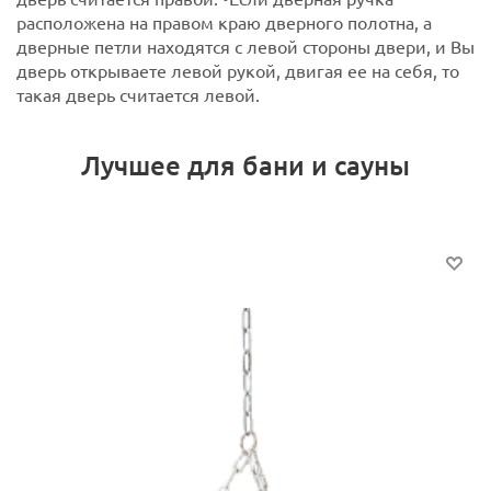
расположена на правом краю дверного полотна, а
дверные петли находятся с левой стороны двери, и Вы
дверь открываете левой рукой, двигая ее на себя, то
такая дверь считается левой.
Лучшее для бани и сауны