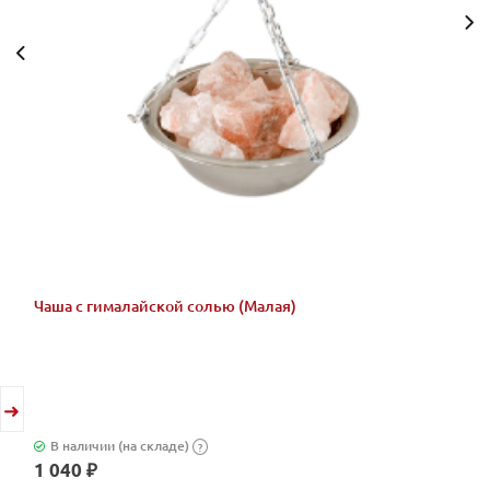
Чаша с гималайской солью (Малая)
В наличии (на складе)
?
1 040 ₽