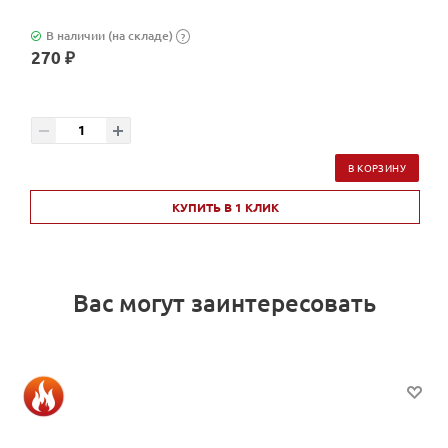
В наличии (на складе)
?
270 ₽
В КОРЗИНУ
КУПИТЬ В 1 КЛИК
Вас могут заинтересовать