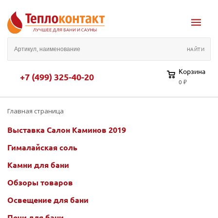
Корзина
+7 (499) 325-40-20
0 ₽
Главная страница
Выставка Салон Каминов 2019
Гималайская соль
Камни для бани
Обзоры товаров
Освещение для бани
Печи для бани