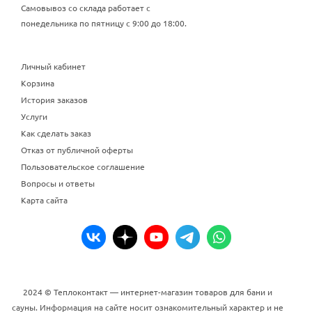
Самовывоз со склада работает с
понедельника по пятницу с 9:00 до 18:00.
Личный кабинет
Корзина
История заказов
Услуги
Как сделать заказ
Отказ от публичной оферты
Пользовательское соглашение
Вопросы и ответы
Карта сайта
2024 © Теплоконтакт — интернет-магазин товаров для бани и
сауны. Информация на сайте носит ознакомительный характер и не