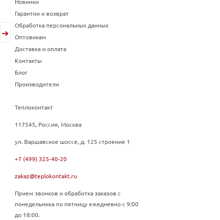
Новинки
Гарантии и возврат
Обработка персональных данных
Оптовикам
Доставка и оплата
Контакты
Блог
Производители
Теплоконтакт
117545, Россия, Москва
ул. Варшавское шоссе, д. 125 строение 1
+7 (499) 325-40-20
zakaz@teplokontakt.ru
Прием звонков и обработка заказов с
понедельника по пятницу ежедневно с 9:00
до 18:00.