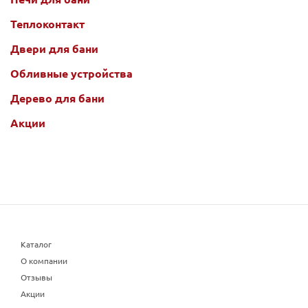
Теплоконтакт
Двери для бани
Обливные устройства
Дерево для бани
Акции
Каталог
О компании
Отзывы
Акции