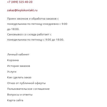
+7 (499) 325-40-20
zakaz@teplokontakt.ru
Прием звонков и обработка заказов с
понедельника по пятницу ежедневно с 9:00
до 18:00.
Самовывоз со склада работает с
понедельника по пятницу с 9:00 до 18:00.
Личный кабинет
Корзина
История заказов
Услуги
Как сделать заказ
Отказ от публичной оферты
Пользовательское соглашение
Вопросы и ответы
Карта сайта