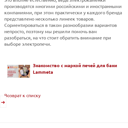
производятся многими российскими и иностранными
компаниями, при этом практически у каждого бренда
представлено несколько линеек товаров.
Сориентироваться в таком разнообразии вариантов
непросто, поэтому мы решили помочь вам
разобраться, на что стоит обратить внимание при
выборе электропечи.
Знакомство с маркой печей для бани
Lammeta
Возврат к списку