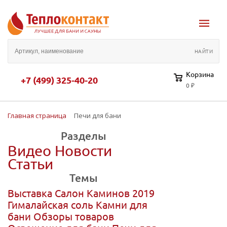
Корзина
+7 (499) 325-40-20
0 ₽
Главная страница
Печи для бани
Разделы
Видео
Новости
Статьи
Темы
Выставка Салон Каминов 2019
Гималайская соль
Камни для
бани
Обзоры товаров