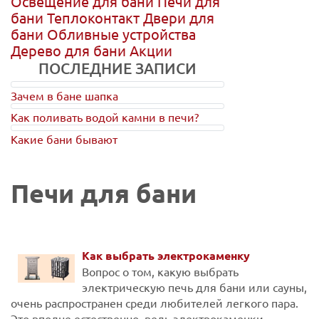
Освещение для бани
Печи для
бани
Теплоконтакт
Двери для
бани
Обливные устройства
Дерево для бани
Акции
ПОСЛЕДНИЕ ЗАПИСИ
Зачем в бане шапка
Как поливать водой камни в печи?
Какие бани бывают
Печи для бани
Как выбрать электрокаменку
Вопрос о том, какую выбрать
электрическую печь для бани или сауны,
очень распространен среди любителей легкого пара.
Это вполне естественно, ведь электрокаменки