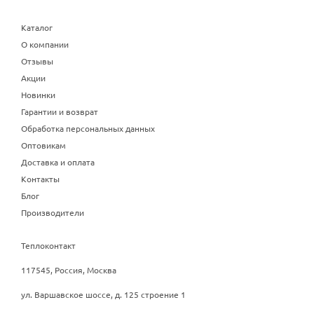
Каталог
О компании
Отзывы
Акции
Новинки
Гарантии и возврат
Обработка персональных данных
Оптовикам
Доставка и оплата
Контакты
Блог
Производители
Теплоконтакт
117545, Россия, Москва
ул. Варшавское шоссе, д. 125 строение 1