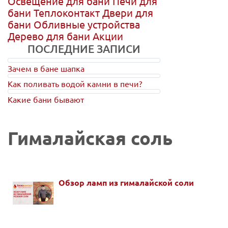
Освещение для бани
Печи для
бани
Теплоконтакт
Двери для
бани
Обливные устройства
Дерево для бани
Акции
ПОСЛЕДНИЕ ЗАПИСИ
Зачем в бане шапка
Как поливать водой камни в печи?
Какие бани бывают
Гималайская соль
Обзор ламп из гималайской соли