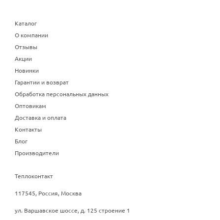
Каталог
О компании
Отзывы
Акции
Новинки
Гарантии и возврат
Обработка персональных данных
Оптовикам
Доставка и оплата
Контакты
Блог
Производители
Теплоконтакт
117545, Россия, Москва
ул. Варшавское шоссе, д. 125 строение 1