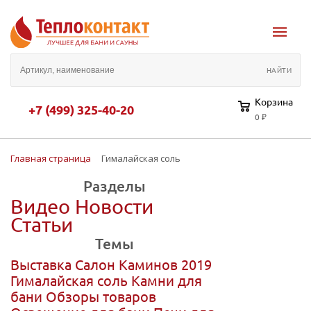
Корзина
+7 (499) 325-40-20
0 ₽
Главная страница
Гималайская соль
Разделы
Видео
Новости
Статьи
Темы
Выставка Салон Каминов 2019
Гималайская соль
Камни для
бани
Обзоры товаров