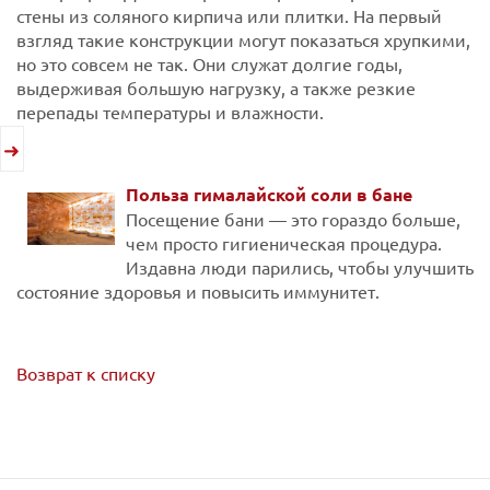
стены из соляного кирпича или плитки. На первый
взгляд такие конструкции могут показаться хрупкими,
но это совсем не так. Они служат долгие годы,
выдерживая большую нагрузку, а также резкие
перепады температуры и влажности.
Польза гималайской соли в бане
Посещение бани — это гораздо больше,
чем просто гигиеническая процедура.
Издавна люди парились, чтобы улучшить
состояние здоровья и повысить иммунитет.
Возврат к списку