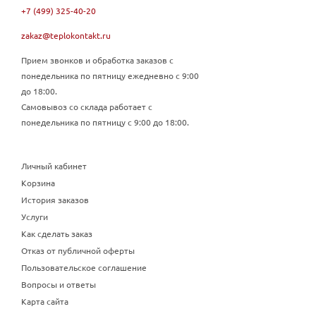
+7 (499) 325-40-20
zakaz@teplokontakt.ru
Прием звонков и обработка заказов с
понедельника по пятницу ежедневно с 9:00
до 18:00.
Самовывоз со склада работает с
понедельника по пятницу с 9:00 до 18:00.
Личный кабинет
Корзина
История заказов
Услуги
Как сделать заказ
Отказ от публичной оферты
Пользовательское соглашение
Вопросы и ответы
Карта сайта