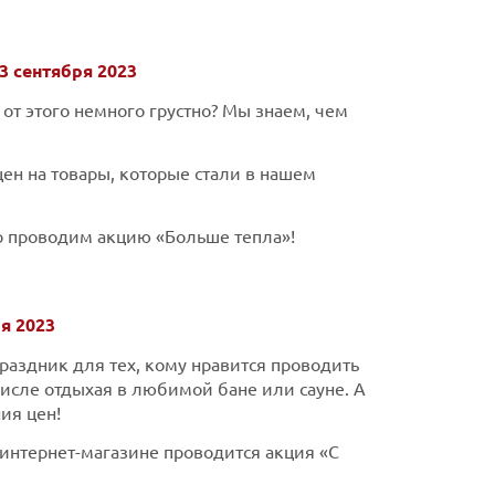
3 сентября 2023
 от этого немного грустно? Мы знаем, чем
ен на товары, которые стали в нашем
но проводим акцию «Больше тепла»!
я 2023
раздник для тех, кому нравится проводить
числе отдыхая в любимой бане или сауне. А
ия цен!
интернет-магазине проводится акция «С