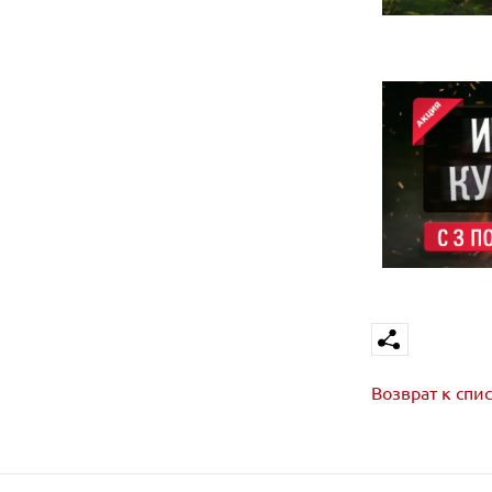
Возврат к спи