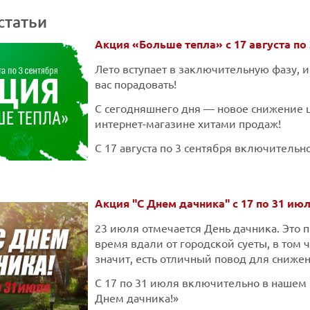
статьи
Акция «Больше тепла» с 17 августа по 
Лето вступает в заключительную фазу, и
вас порадовать!
С сегодняшнего дня — новое снижение ц
интернет-магазине хитами продаж!
С 17 августа по 3 сентября включитель
Акция "С Днем дачника" с 17 по 31 июл
23 июля отмечается День дачника. Это п
время вдали от городской суеты, в том 
значит, есть отличный повод для снижен
С 17 по 31 июля включительно в нашем 
Днем дачника!»