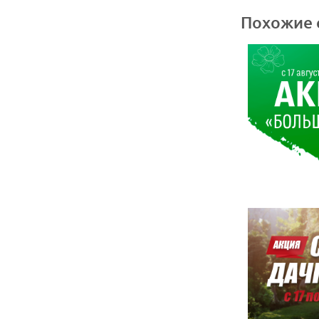
Похожие 