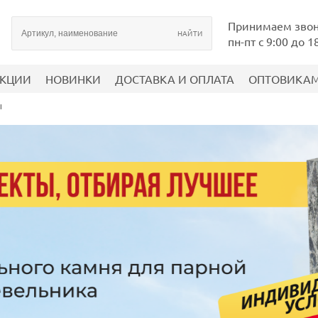
Принимаем зво
пн-пт с 9:00 до 1
КЦИИ
НОВИНКИ
ДОСТАВКА И ОПЛАТА
ОПТОВИКА
ы