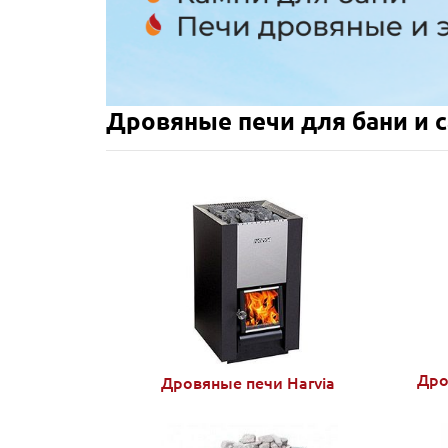
Дровяные печи для бани и 
Дро
Дровяные печи Harvia