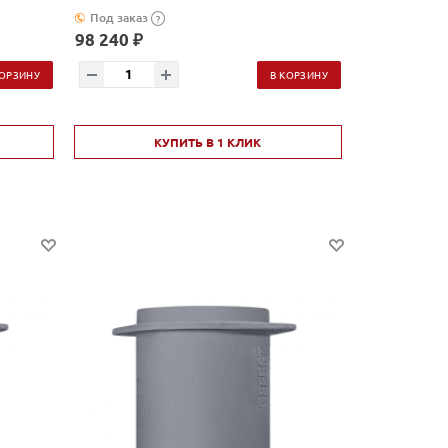
Под заказ
?
98 240 ₽
КОРЗИНУ
В КОРЗИНУ
КУПИТЬ В 1 КЛИК