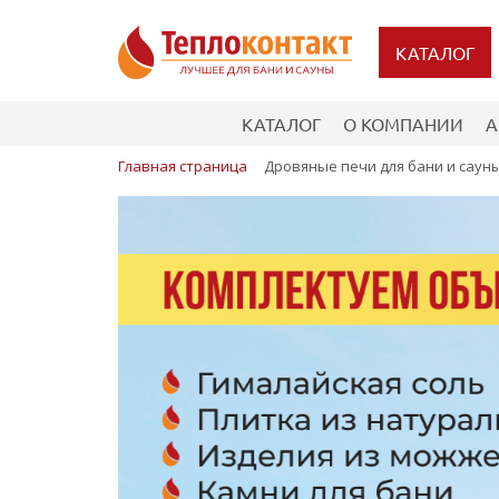
КАТАЛОГ
КАТАЛОГ
О КОМПАНИИ
А
Главная страница
Дровяные печи для бани и саун