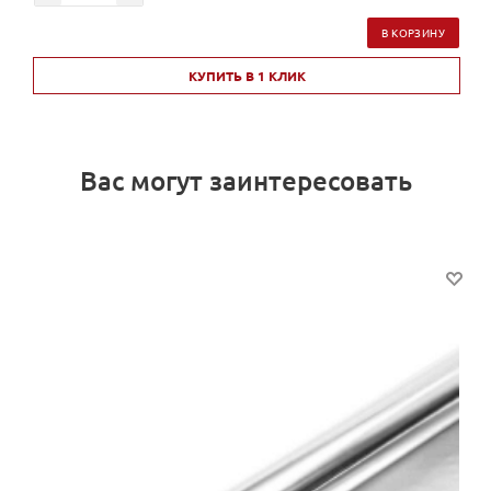
В КОРЗИНУ
КУПИТЬ В 1 КЛИК
Вас могут заинтересовать