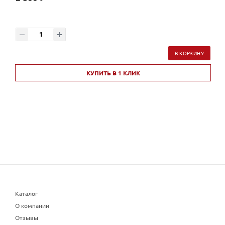
В КОРЗИНУ
КУПИТЬ В 1 КЛИК
Каталог
О компании
Отзывы