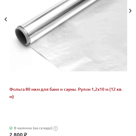
Фольга 80 мкм для бани и сауны. Рулон 1,2х10 м (12 кв.
м)
В наличии (на складе)
?
2 800 ₽