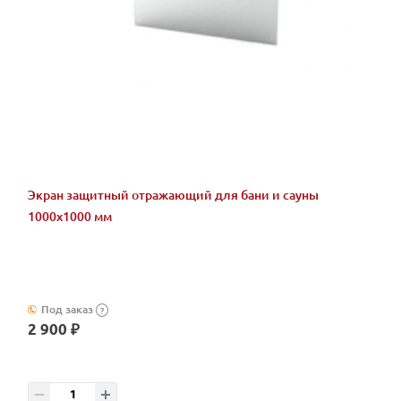
Экран защитный отражающий для бани и сауны
1000х1000 мм
Под заказ
?
2 900 ₽