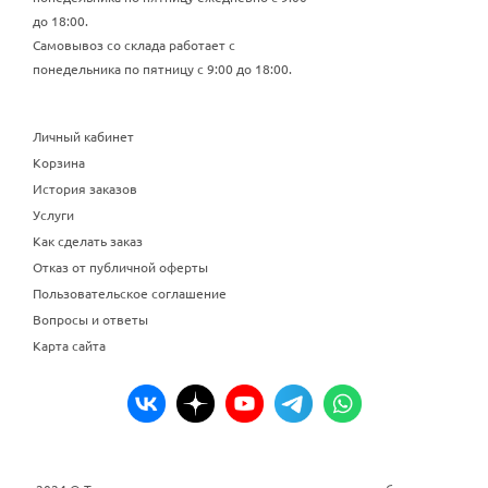
до 18:00.
Самовывоз со склада работает с
понедельника по пятницу с 9:00 до 18:00.
Личный кабинет
Корзина
История заказов
Услуги
Как сделать заказ
Отказ от публичной оферты
Пользовательское соглашение
Вопросы и ответы
Карта сайта