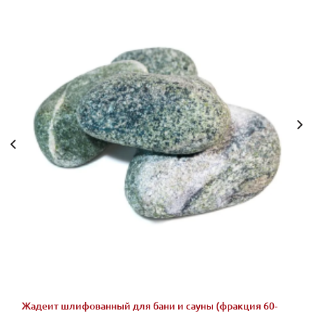
Жадеит шлифованный для бани и сауны (фракция 60-