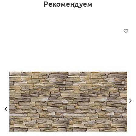
Рекомендуем