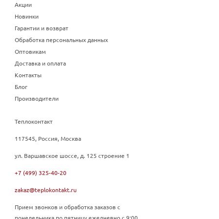
Акции
Новинки
Гарантии и возврат
Обработка персональных данных
Оптовикам
Доставка и оплата
Контакты
Блог
Производители
Теплоконтакт
117545, Россия, Москва
ул. Варшавское шоссе, д. 125 строение 1
+7 (499) 325-40-20
zakaz@teplokontakt.ru
Прием звонков и обработка заказов с
понедельника по пятницу ежедневно с 9:00