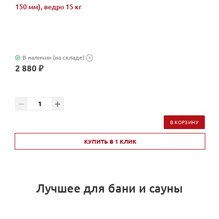
150 мм), ведро 15 кг
В наличии (на складе)
?
2 880 ₽
В КОРЗИНУ
КУПИТЬ В 1 КЛИК
Лучшее для бани и сауны