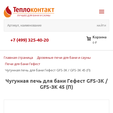
Корзина
+7 (499) 325-40-20
0 ₽
Главная страница
Дровяные печи для бани и сауны
Печи для бани Гефест
Чугунная печь для бани Гефест GFS-3K / GFS-ЗК 45 (П)
Чугунная печь для бани Гефест GFS-3K /
GFS-ЗК 45 (П)