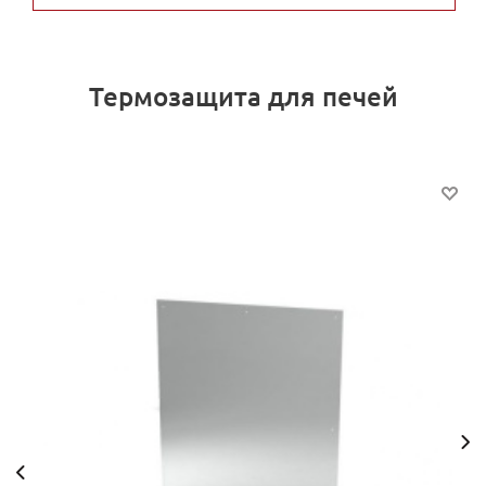
Термозащита для печей