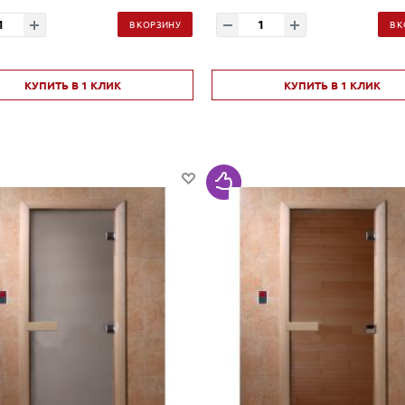
В КОРЗИНУ
В 
КУПИТЬ В 1 КЛИК
КУПИТЬ В 1 КЛИК