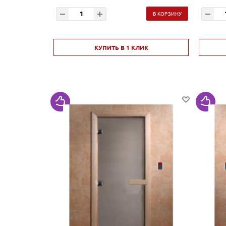
В КОРЗИНУ
КУПИТЬ В 1 КЛИК