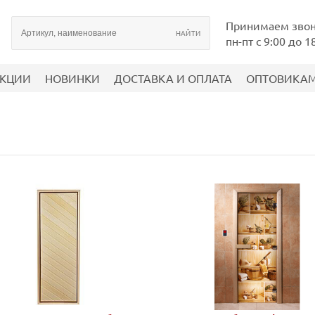
Принимаем зво
пн-пт с 9:00 до 1
КЦИИ
НОВИНКИ
ДОСТАВКА И ОПЛАТА
ОПТОВИКА