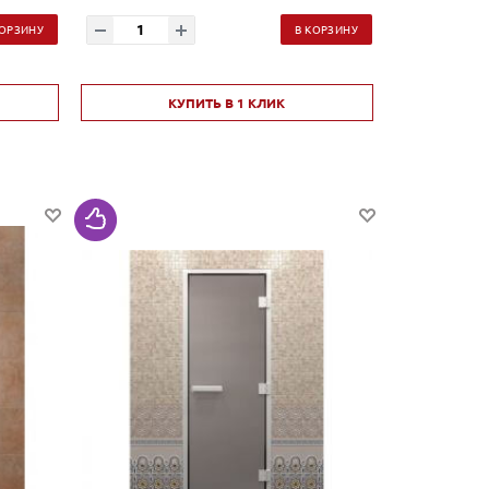
КОРЗИНУ
В КОРЗИНУ
КУПИТЬ В 1 КЛИК