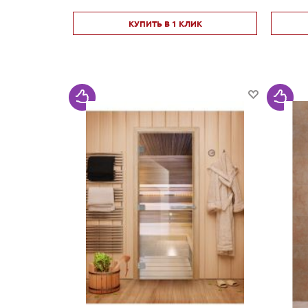
КУПИТЬ В 1 КЛИК