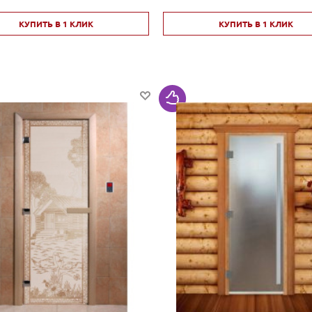
КУПИТЬ В 1 КЛИК
КУПИТЬ В 1 КЛИК