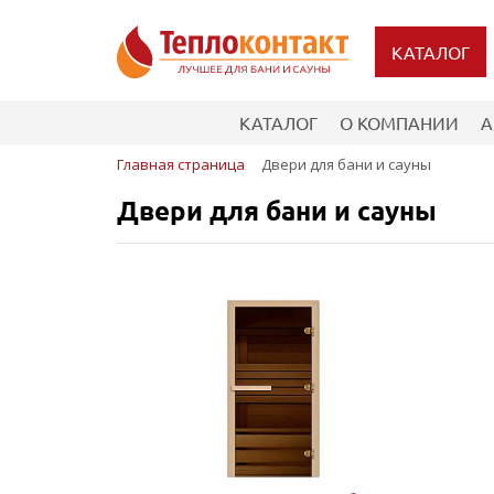
КАТАЛОГ
КАТАЛОГ
О КОМПАНИИ
А
Главная страница
Двери для бани и сауны
Двери для бани и сауны