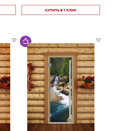
КУПИТЬ В 1 КЛИК