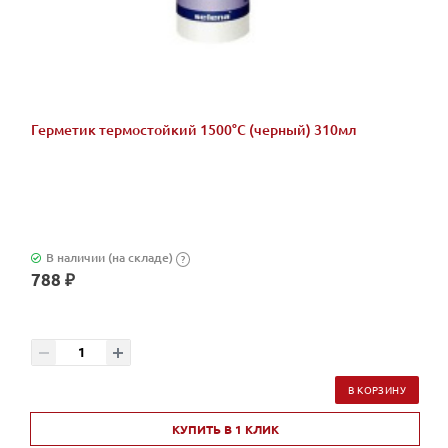
Герметик термостойкий 1500°С (черный) 310мл
В наличии (на складе)
?
788 ₽
В КОРЗИНУ
КУПИТЬ В 1 КЛИК