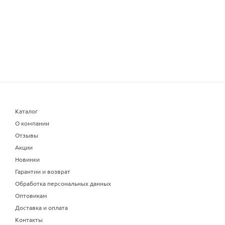
Каталог
О компании
Отзывы
Акции
Новинки
Гарантии и возврат
Обработка персональных данных
Оптовикам
Доставка и оплата
Контакты