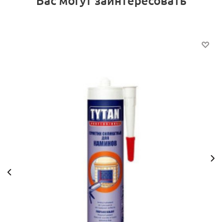
Вас могут заинтересовать