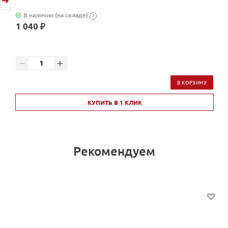
В наличии (на складе)
?
1 040 ₽
В КОРЗИНУ
КУПИТЬ В 1 КЛИК
Рекомендуем