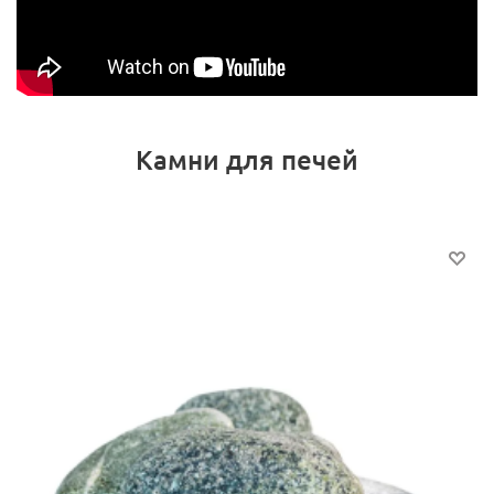
Камни для печей