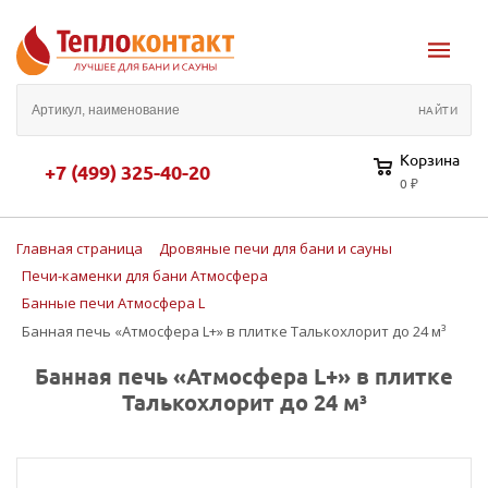
Корзина
+7 (499) 325-40-20
0 ₽
Главная страница
Дровяные печи для бани и сауны
Печи-каменки для бани Атмосфера
Банные печи Атмосфера L
Банная печь «Атмосфера L+» в плитке Талькохлорит до 24 м³
Банная печь «Атмосфера L+» в плитке
Талькохлорит до 24 м³