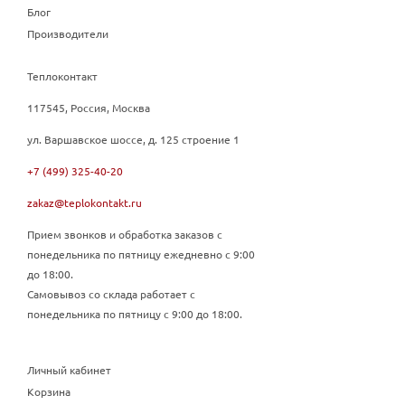
Блог
Производители
Теплоконтакт
117545, Россия, Москва
ул. Варшавское шоссе, д. 125 строение 1
+7 (499) 325-40-20
zakaz@teplokontakt.ru
Прием звонков и обработка заказов с
понедельника по пятницу ежедневно с 9:00
до 18:00.
Самовывоз со склада работает с
понедельника по пятницу с 9:00 до 18:00.
Личный кабинет
Корзина