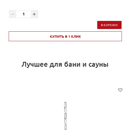
В КОРЗИНУ
КУПИТЬ В 1 КЛИК
Лучшее для бани и сауны