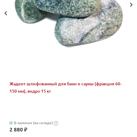
Жадеит шлифованный для бани и сауны (фракция 60-
150 мм), ведро 15 кг
В наличии (на складе)
?
2 880 ₽