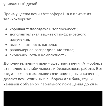
уникальный дизайн.
Преимущества печи «Атмосфера L+» в плитке из
талькохлорита:
хорошая теплоотдача и теплоемкость;
дополнительная защита от инфракрасного
излучения;
высокая скорость нагрева;
равномерное распределение тепла;
экономичность и компактность.
Дополнительными преимуществами печи «Атмосфера
L+» являются стабильность и безопасность работы. Все
это, а также оптимальное сочетание цены и качества,
делают печь отличным выбором для бань, саун и
3
хамамов с объемом парильного помещения до 24 м
.