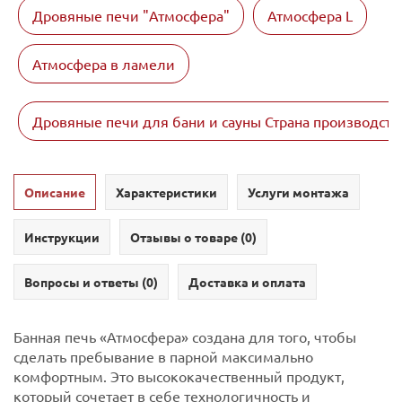
Дровяные печи "Атмосфера"
Атмосфера L
Атмосфера в ламели
Дровяные печи для бани и сауны Страна производств
Описание
Характеристики
Услуги монтажа
Инструкции
Отзывы о товаре (
0
)
Вопросы и ответы (
0
)
Доставка и оплата
Банная печь «Атмосфера» создана для того, чтобы
сделать пребывание в парной максимально
комфортным. Это высококачественный продукт,
который сочетает в себе технологичность и