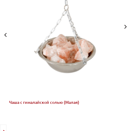
Чаша с гималайской солью (Малая)