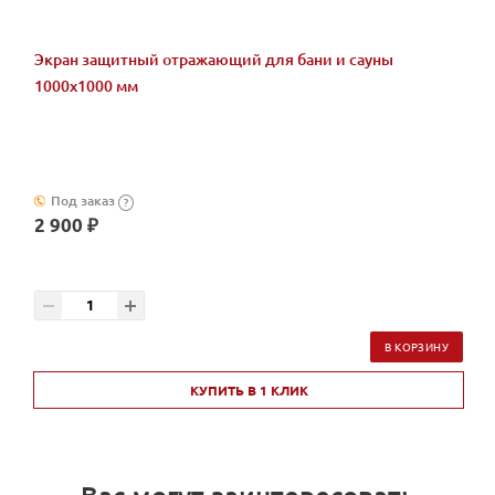
Экран защитный отражающий для бани и сауны
1000х1000 мм
Под заказ
?
2 900 ₽
В КОРЗИНУ
КУПИТЬ В 1 КЛИК