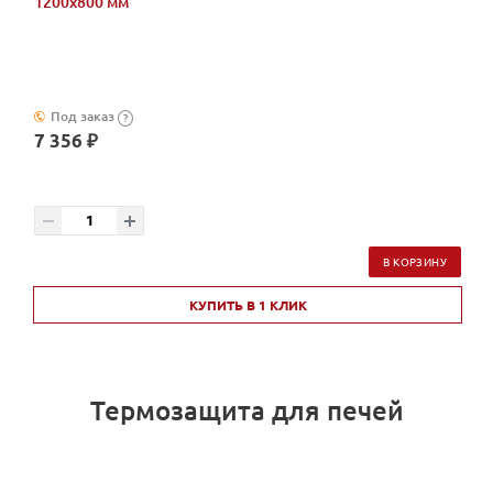
1200х800 мм
Под заказ
?
7 356 ₽
В КОРЗИНУ
КУПИТЬ В 1 КЛИК
Термозащита для печей