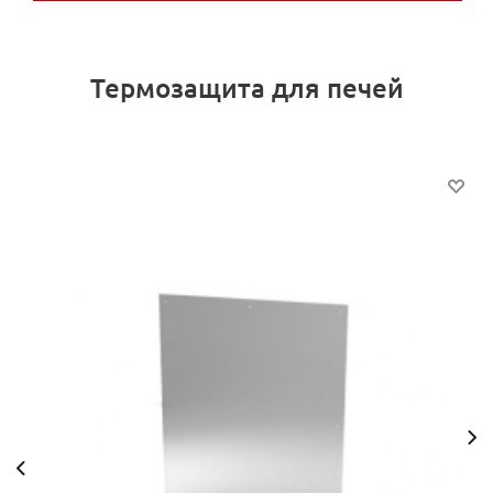
Термозащита для печей