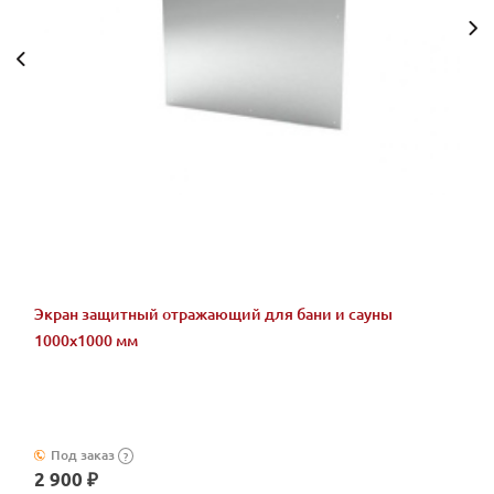
Экран защитный отражающий для бани и сауны
1000х1000 мм
Под заказ
?
2 900 ₽