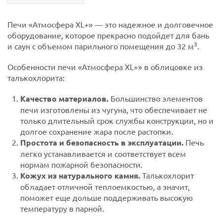
Печи «Атмосфера XL+» — это надежное и долговечное
оборудование, которое прекрасно подойдет для бань
3
и саун с объемом парильного помещения до 32 м
.
Особенности печи «Атмосфера XL+» в облицовке из
талькохлорита:
Качество материалов.
Большинство элементов
печи изготовлены из чугуна, что обеспечивает не
только длительный срок службы конструкции, но и
долгое сохранение жара после растопки.
Простота и безопасность в эксплуатации.
Печь
легко устанавливается и соответствует всем
нормам пожарной безопасности.
Кожух из натурального камня.
Талькохлорит
обладает отличной теплоемкостью, а значит,
поможет еще дольше поддерживать высокую
температуру в парной.