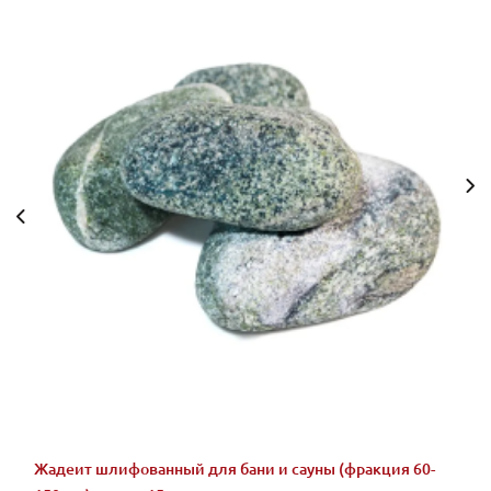
Жадеит шлифованный для бани и сауны (фракция 60-