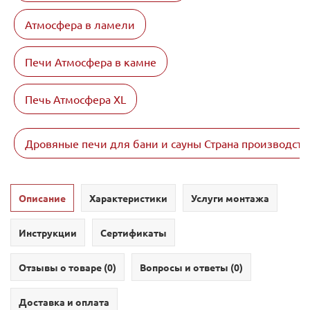
Атмосфера в ламели
Печи Атмосфера в камне
Печь Атмосфера XL
Дровяные печи для бани и сауны Страна производств
Описание
Характеристики
Услуги монтажа
Инструкции
Сертификаты
Отзывы о товаре (
0
)
Вопросы и ответы (
0
)
Доставка и оплата