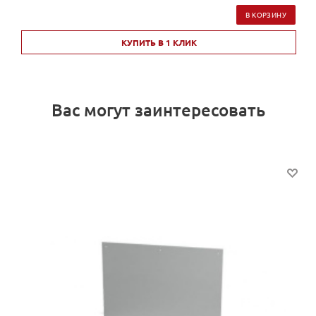
В КОРЗИНУ
КУПИТЬ В 1 КЛИК
Вас могут заинтересовать