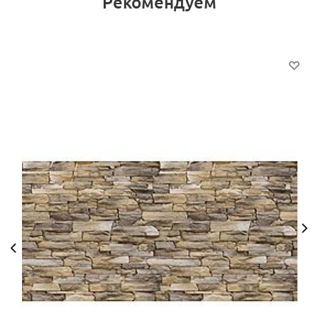
Рекомендуем