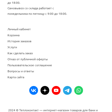
до 18:00.
Самовывоз со склада работает с
понедельника по пятницу с 9:00 до 18:00.
Личный кабинет
Корзина
История заказов
Услуги
Как сделать заказ
Отказ от публичной оферты
Пользовательское соглашение
Вопросы и ответы
Карта сайта
2024 © Теплоконтакт — интернет-магазин товаров для бани и