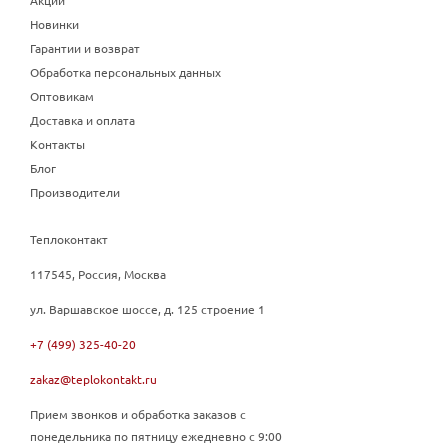
Новинки
Гарантии и возврат
Обработка персональных данных
Оптовикам
Доставка и оплата
Контакты
Блог
Производители
Теплоконтакт
117545, Россия, Москва
ул. Варшавское шоссе, д. 125 строение 1
+7 (499) 325-40-20
zakaz@teplokontakt.ru
Прием звонков и обработка заказов с
понедельника по пятницу ежедневно с 9:00