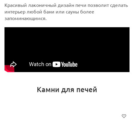
Красивый лаконичный дизайн печи позволит сделать
интерьер любой бани или сауны более
запоминающимся.
Камни для печей