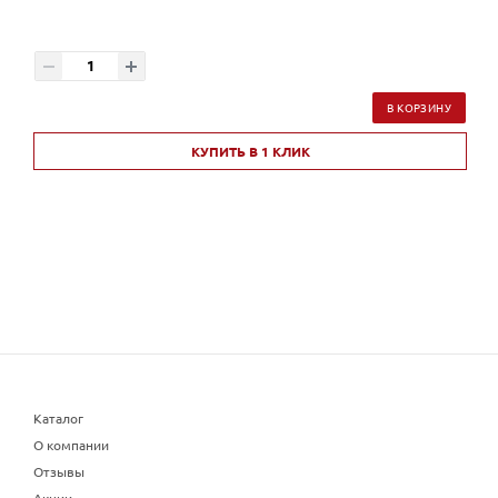
В КОРЗИНУ
КУПИТЬ В 1 КЛИК
Каталог
О компании
Отзывы
Акции