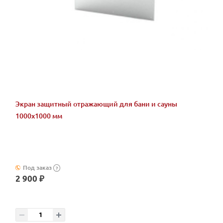
Экран защитный отражающий для бани и сауны
1000х1000 мм
Под заказ
?
2 900 ₽