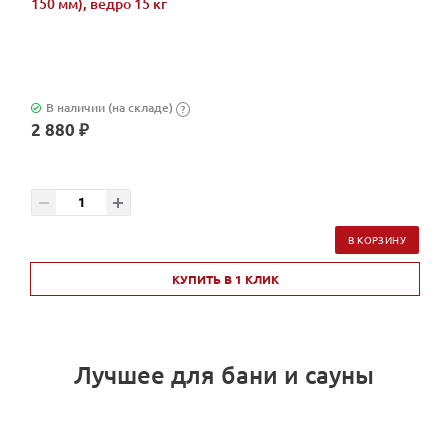
150 мм), ведро 15 кг
В наличии (на складе)
?
2 880 ₽
В КОРЗИНУ
КУПИТЬ В 1 КЛИК
Лучшее для бани и сауны