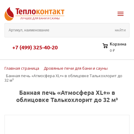
Корзина
+7 (499) 325-40-20
0 ₽
Главная страница
Дровяные печи для бани и сауны
Банная печь «Атмосфера XL+» в облицовке Талькохлорит до
32 м³
Банная печь «Атмосфера XL+» в
облицовке Талькохлорит до 32 м³