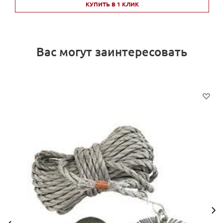
КУПИТЬ В 1 КЛИК
Вас могут заинтересовать