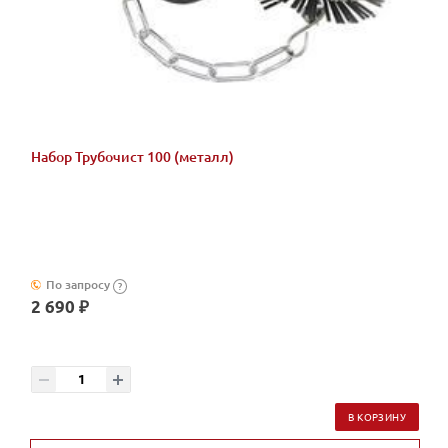
Набор Трубочист 100 (металл)
По запросу
?
2 690 ₽
В КОРЗИНУ