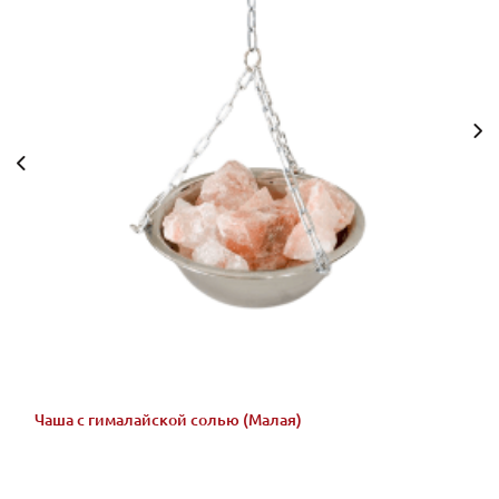
Чаша с гималайской солью (Малая)