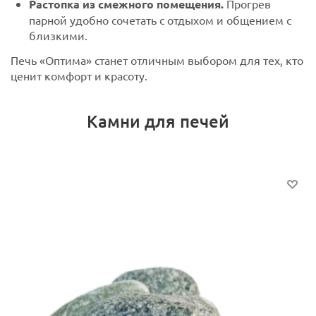
Растопка из смежного помещения.
Прогрев
парной удобно сочетать с отдыхом и общением с
близкими.
Печь «Оптима» станет отличным выбором для тех, кто
ценит комфорт и красоту.
Камни для печей