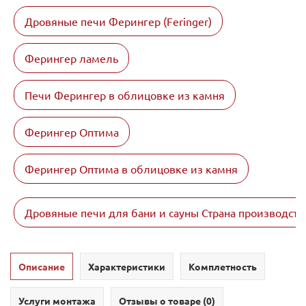
Дровяные печи Ферингер (Feringer)
Ферингер ламель
Печи Ферингер в облицовке из камня
Ферингер Оптима
Ферингер Оптима в облицовке из камня
Дровяные печи для бани и сауны Страна производств
Описание
Характеристики
Комплетность
Услуги монтажа
Отзывы о товаре (
0
)