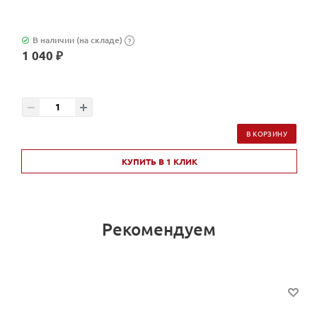
В наличии (на складе)
?
1 040 ₽
В КОРЗИНУ
КУПИТЬ В 1 КЛИК
Рекомендуем