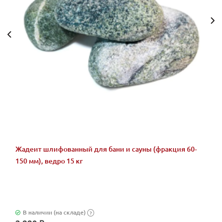
Жадеит шлифованный для бани и сауны (фракция 60-
150 мм), ведро 15 кг
В наличии (на складе)
?