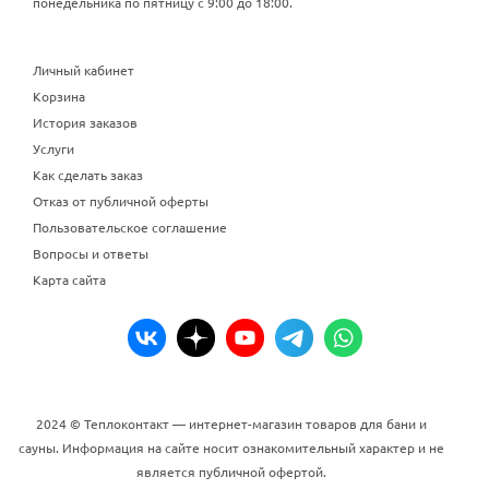
понедельника по пятницу с 9:00 до 18:00.
Личный кабинет
Корзина
История заказов
Услуги
Как сделать заказ
Отказ от публичной оферты
Пользовательское соглашение
Вопросы и ответы
Карта сайта
2024 © Теплоконтакт — интернет-магазин товаров для бани и
сауны. Информация на сайте носит ознакомительный характер и не
является публичной офертой.