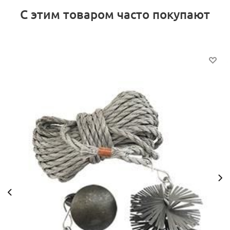
С этим товаром часто покупают