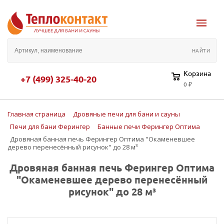
Корзина
+7 (499) 325-40-20
0 ₽
Главная страница
Дровяные печи для бани и сауны
Печи для бани Ферингер
Банные печи Ферингер Оптима
Дровяная банная печь Ферингер Оптима "Окаменевшее
дерево перенесённый рисунок" до 28 м³
Дровяная банная печь Ферингер Оптима
"Окаменевшее дерево перенесённый
рисунок" до 28 м³