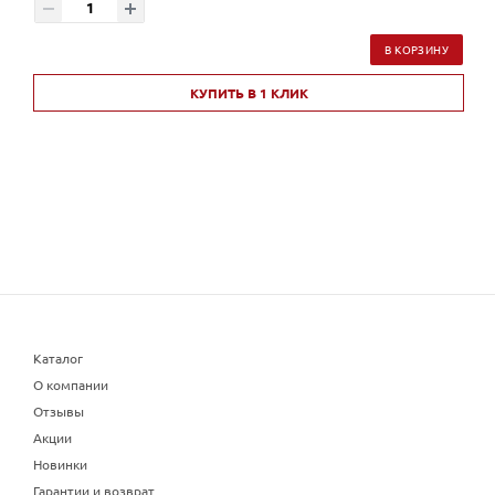
В КОРЗИНУ
КУПИТЬ В 1 КЛИК
Каталог
О компании
Отзывы
Акции
Новинки
Гарантии и возврат