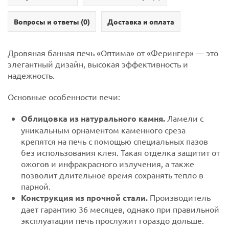
Вопросы и ответы (
0
)
Доставка и оплата
Дровяная банная печь «Оптима» от «Ферингер» — это
элегантный дизайн, высокая эффективность и
надежность.
Основные особенности печи:
Облицовка из натурального камня.
Ламели с
уникальным орнаментом каменного среза
крепятся на печь с помощью специальных пазов
без использования клея. Такая отделка защитит от
ожогов и инфракрасного излучения, а также
позволит длительное время сохранять тепло в
парной.
Конструкция из прочной стали.
Производитель
дает гарантию 36 месяцев, однако при правильной
эксплуатации печь прослужит гораздо дольше.