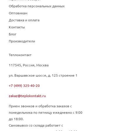
Обработка персональных данных
Оптовикам
Доставка и оплата
Контакты
Блог
Производители
Теплоконтакт
117545, Россия, Москва
ул. Варшавское шоссе, д. 125 строение 1
+7 (499) 325-40-20
zakaz@teplokontakt.ru
Прием звонков и обработка заказов с
понедельника по пятницу ежедневно с 9:00
до 18:00.
Самовывоз со склада работает с