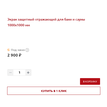
Экран защитный отражающий для бани и сауны
1000х1000 мм
Под заказ
?
2 900 ₽
В КОРЗИНУ
КУПИТЬ В 1 КЛИК