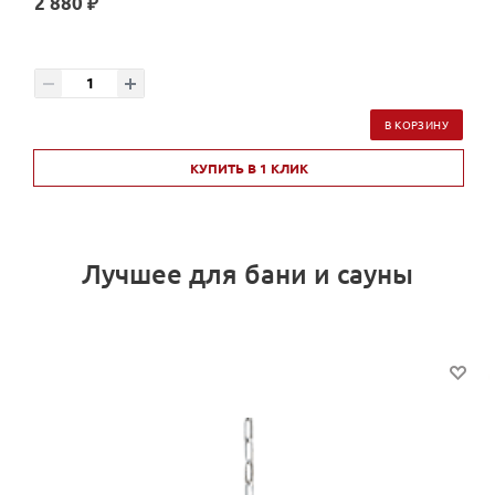
2 880 ₽
В КОРЗИНУ
КУПИТЬ В 1 КЛИК
Лучшее для бани и сауны