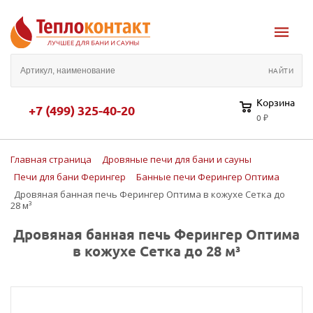
Корзина
+7 (499) 325-40-20
0 ₽
Главная страница
Дровяные печи для бани и сауны
Печи для бани Ферингер
Банные печи Ферингер Оптима
Дровяная банная печь Ферингер Оптима в кожухе Сетка до
28 м³
Дровяная банная печь Ферингер Оптима
в кожухе Сетка до 28 м³