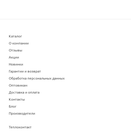
Каталог
О компании
Отзывы
Акции
Новинки
Гарантии и возврат
Обработка персональных данных
Оптовикам
Доставка и оплата
Контакты
Блог
Производители
Теплоконтакт