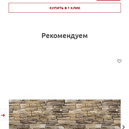
КУПИТЬ В 1 КЛИК
Рекомендуем