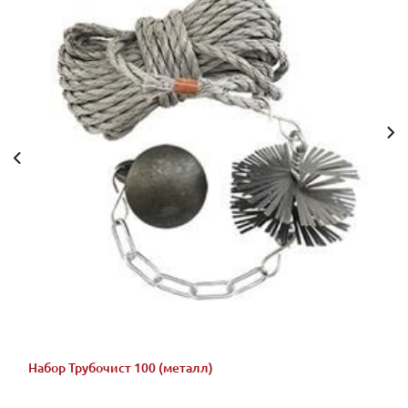
Набор Трубочист 100 (металл)