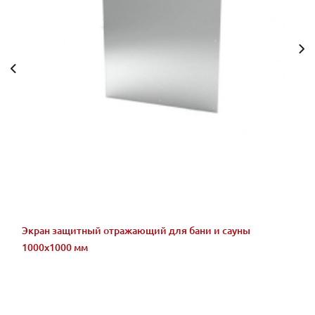
Экран защитный отражающий для бани и сауны
1000х1000 мм