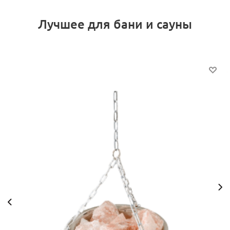
Лучшее для бани и сауны