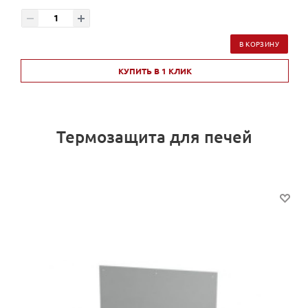
В КОРЗИНУ
КУПИТЬ В 1 КЛИК
Термозащита для печей