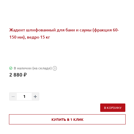
Жадеит шлифованный для бани и сауны (фракция 60-
150 мм), ведро 15 кг
В наличии (на складе)
?
2 880 ₽
В КОРЗИНУ
КУПИТЬ В 1 КЛИК