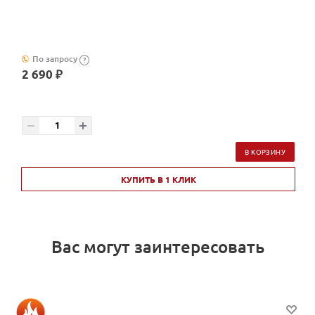
По запросу
?
2 690 ₽
В КОРЗИНУ
КУПИТЬ В 1 КЛИК
Вас могут заинтересовать