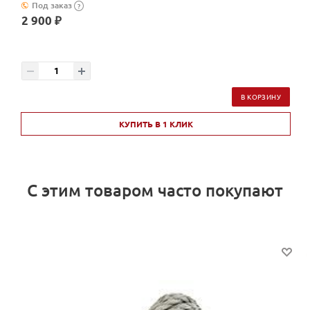
Под заказ
?
2 900 ₽
В КОРЗИНУ
КУПИТЬ В 1 КЛИК
С этим товаром часто покупают