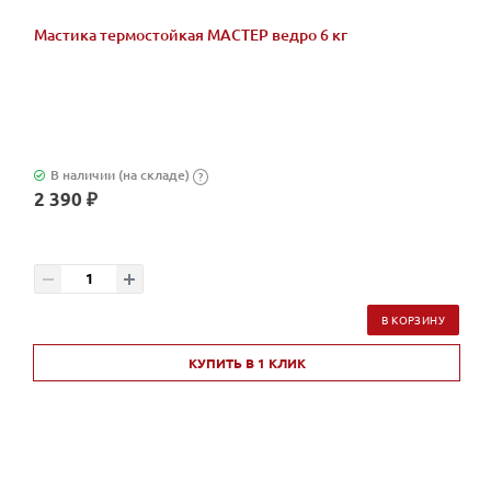
Мастика термостойкая МАСТЕР ведро 6 кг
В наличии (на складе)
?
2 390 ₽
В КОРЗИНУ
КУПИТЬ В 1 КЛИК