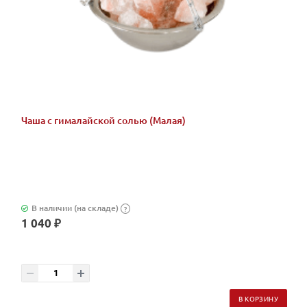
Чаша с гималайской солью (Малая)
В наличии (на складе)
?
1 040 ₽
В КОРЗИНУ