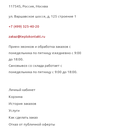
117545, Россия, Москва
ул. Варшавское шоссе, д. 125 строение 1
+7 (499) 325-40-20
zakaz@teplokontakt.ru
Прием звонков и обработка заказов с
понедельника по пятницу ежедневно с 9:00
до 18:00.
Самовывоз со склада работает с
понедельника по пятницу с 9:00 до 18:00.
Личный кабинет
Корзина
История заказов
Услуги
Как сделать заказ
Отказ от публичной оферты