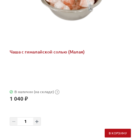
Чаша с гималайской солью (Малая)
В наличии (на складе)
?
1 040 ₽
В КОРЗИНУ