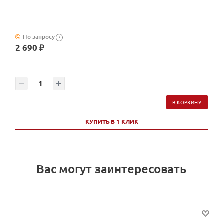
По запросу
?
2 690 ₽
В КОРЗИНУ
КУПИТЬ В 1 КЛИК
Вас могут заинтересовать