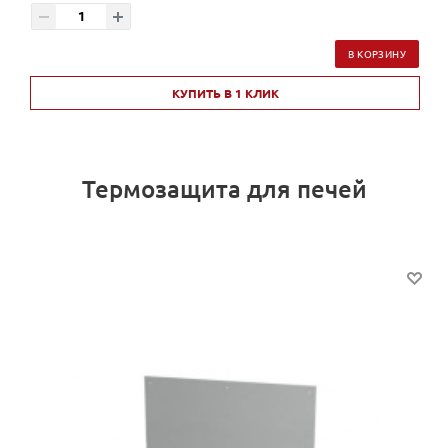
В КОРЗИНУ
КУПИТЬ В 1 КЛИК
Термозащита для печей