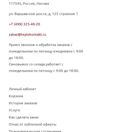
117545, Россия, Москва
ул. Варшавское шоссе, д. 125 строение 1
+7 (499) 325-40-20
zakaz@teplokontakt.ru
Прием звонков и обработка заказов с
понедельника по пятницу ежедневно с 9:00
до 18:00.
Самовывоз со склада работает с
понедельника по пятницу с 9:00 до 18:00.
Личный кабинет
Корзина
История заказов
Услуги
Как сделать заказ
Отказ от публичной оферты
Пользовательское соглашение