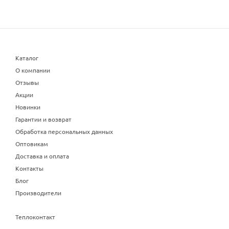
Каталог
О компании
Отзывы
Акции
Новинки
Гарантии и возврат
Обработка персональных данных
Оптовикам
Доставка и оплата
Контакты
Блог
Производители
Теплоконтакт