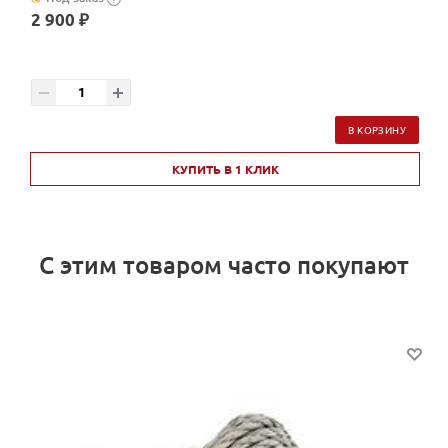
2 900 ₽
В КОРЗИНУ
КУПИТЬ В 1 КЛИК
С этим товаром часто покупают