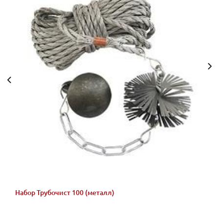
Набор Трубочист 100 (металл)