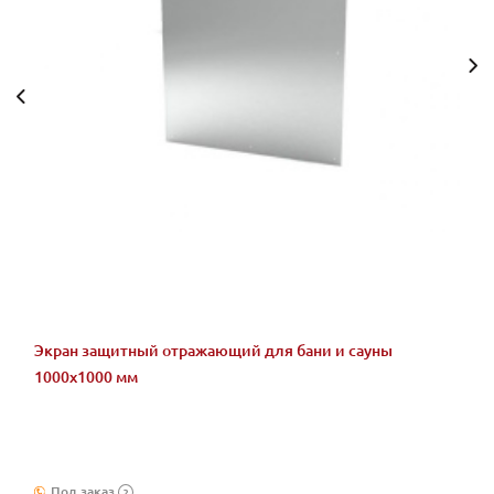
Экран защитный отражающий для бани и сауны
1000х1000 мм
Под заказ
?