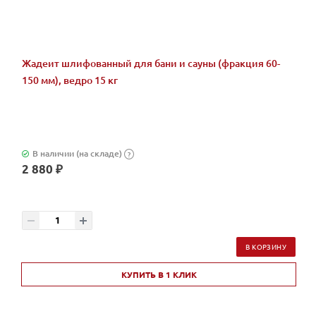
Жадеит шлифованный для бани и сауны (фракция 60-
150 мм), ведро 15 кг
В наличии (на складе)
?
2 880 ₽
В КОРЗИНУ
КУПИТЬ В 1 КЛИК