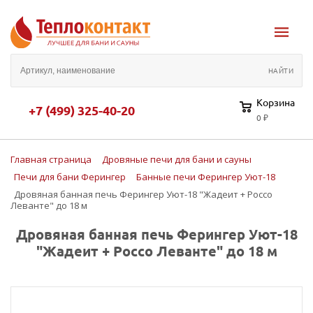
Корзина
+7 (499) 325-40-20
0 ₽
Главная страница
Дровяные печи для бани и сауны
Печи для бани Ферингер
Банные печи Ферингер Уют-18
Дровяная банная печь Ферингер Уют-18 "Жадеит + Россо
Леванте" до 18 м
Дровяная банная печь Ферингер Уют-18
"Жадеит + Россо Леванте" до 18 м