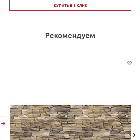
КУПИТЬ В 1 КЛИК
Рекомендуем