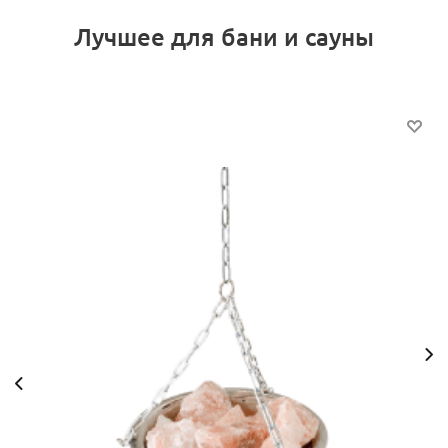
Лучшее для бани и сауны