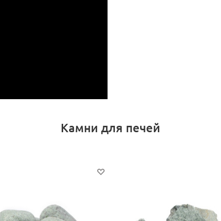
Камни для печей