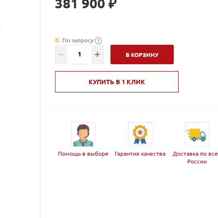
381 900 ₽
По запросу
?
В КОРЗИНУ
КУПИТЬ В 1 КЛИК
Помощь в выборе
Гарантия качества
Доставка по вс
России