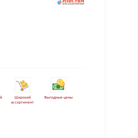
ей
Широкий
Выгодные цены
ассортимент