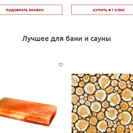
ПОДОБРАТЬ ЗАМЕНУ
КУПИТЬ В 1 КЛИК
Лучшее для бани и сауны