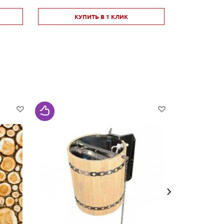
КУПИТЬ В 1 КЛИК
КУ