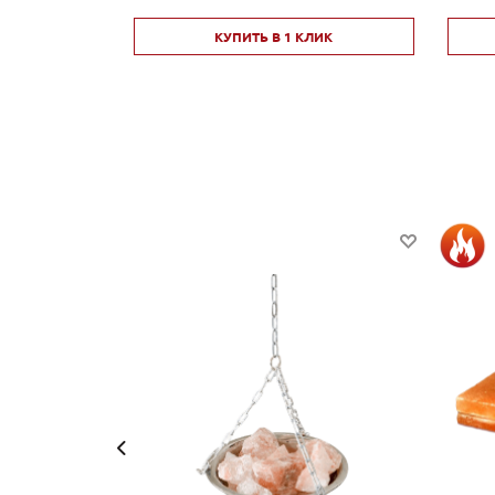
КУПИТЬ В 1 КЛИК