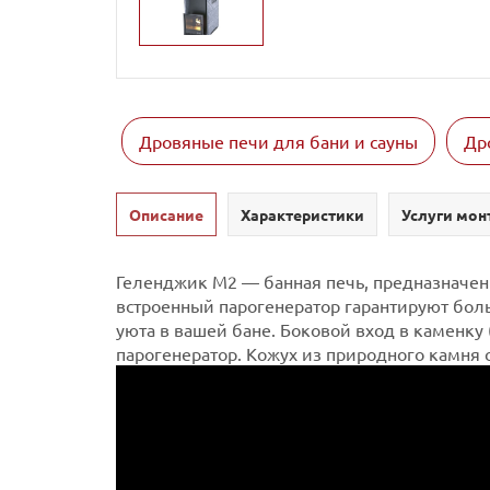
Дровяные печи для бани и сауны
Др
Описание
Характеристики
Услуги мон
Геленджик М2 — банная печь, предназначенн
встроенный парогенератор гарантируют бол
уюта в вашей бане.
Боковой вход в каменку 
парогенератор. Кожух из природного камня 