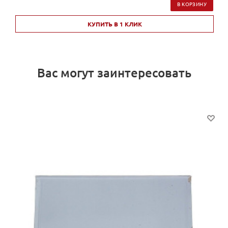
В КОРЗИНУ
КУПИТЬ В 1 КЛИК
Вас могут заинтересовать