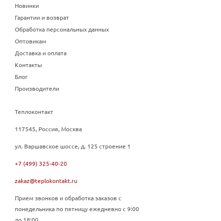
Новинки
Гарантии и возврат
Обработка персональных данных
Оптовикам
Доставка и оплата
Контакты
Блог
Производители
Теплоконтакт
117545, Россия, Москва
ул. Варшавское шоссе, д. 125 строение 1
+7 (499) 325-40-20
zakaz@teplokontakt.ru
Прием звонков и обработка заказов с
понедельника по пятницу ежедневно с 9:00
до 18:00.