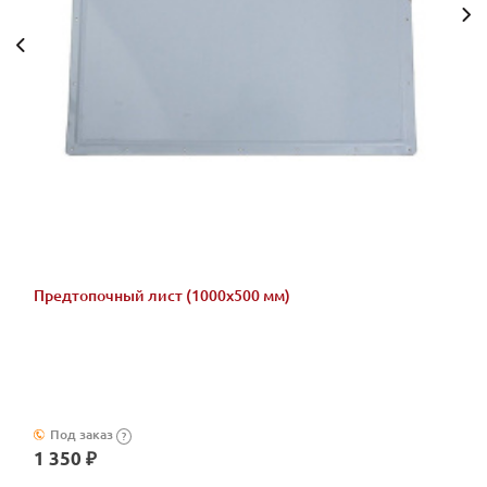
Предтопочный лист (1000х500 мм)
Под заказ
?
1 350 ₽