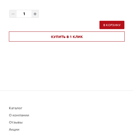
В КОРЗИНУ
КУПИТЬ В 1 КЛИК
Каталог
О компании
Отзывы
Акции