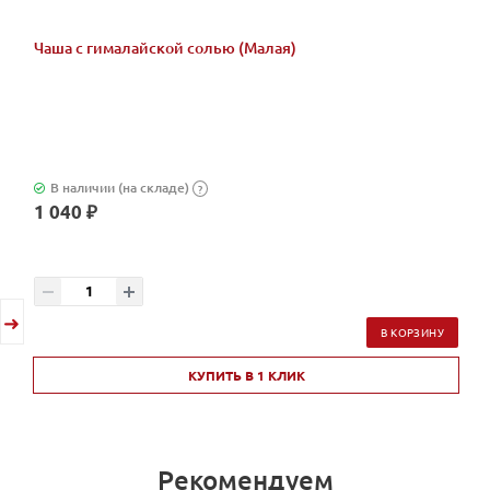
Чаша с гималайской солью (Малая)
В наличии (на складе)
?
1 040 ₽
В КОРЗИНУ
КУПИТЬ В 1 КЛИК
Рекомендуем