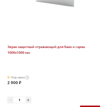
Экран защитный отражающий для бани и сауны
1000х1000 мм
Под заказ
?
2 900 ₽