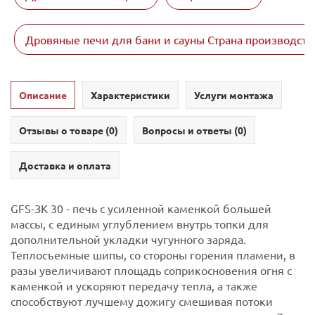
Дровяные печи для бани и сауны Страна производств
Описание
Характеристики
Услуги монтажа
Отзывы о товаре (
0
)
Вопросы и ответы (
0
)
Доставка и оплата
GFS-ЗК 30 - печь с усиленной каменкой большей
массы, с единым углублением внутрь топки для
дополнительной укладки чугунного заряда.
Теплосъемные шипы, со стороны горения пламени, в
разы увеличивают площадь соприкосновения огня с
каменкой и ускоряют передачу тепла, а также
способствуют лучшему дожигу смешивая потоки