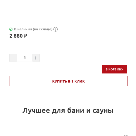
В наличии (на складе)
?
2 880 ₽
В КОРЗИНУ
КУПИТЬ В 1 КЛИК
Лучшее для бани и сауны