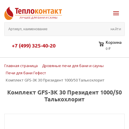
Корзина
+7 (499) 325-40-20
0 ₽
Главная страница
Дровяные печи для бани и сауны
Печи для бани Гефест
Комплект GFS-ЗК 30 Президент 1000/50 Талькохлорит
Комплект GFS-ЗК 30 Президент 1000/50
Талькохлорит