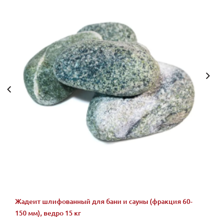
Жадеит шлифованный для бани и сауны (фракция 60-
150 мм), ведро 15 кг