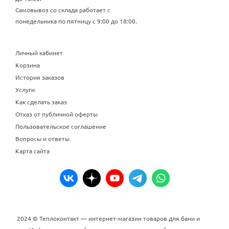
Самовывоз со склада работает с
понедельника по пятницу с 9:00 до 18:00.
Личный кабинет
Корзина
История заказов
Услуги
Как сделать заказ
Отказ от публичной оферты
Пользовательское соглашение
Вопросы и ответы
Карта сайта
2024 © Теплоконтакт — интернет-магазин товаров для бани и