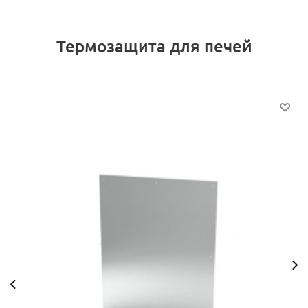
Термозащита для печей