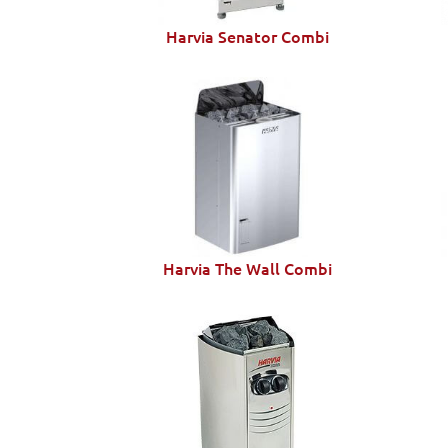
Harvia Senator Combi
Harvia The Wall Combi