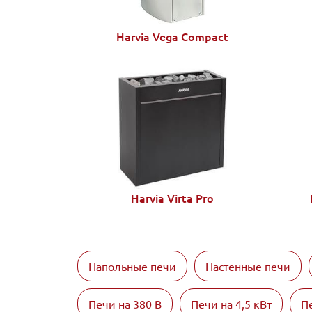
Harvia Vega Compact
Harvia Virta Pro
Напольные печи
Настенные печи
Печи на 380 В
Печи на 4,5 кВт
Пе