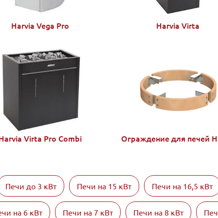
Harvia Vega Pro
Harvia Virta
Harvia Virta Pro Combi
Ограждение для печей Ha
Печи до 3 кВт
Печи на 15 кВт
Печи на 16,5 кВт
чи на 6 кВт
Печи на 7 кВт
Печи на 8 кВт
Печ