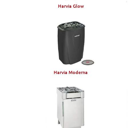
Harvia Glow
Harvia Moderna