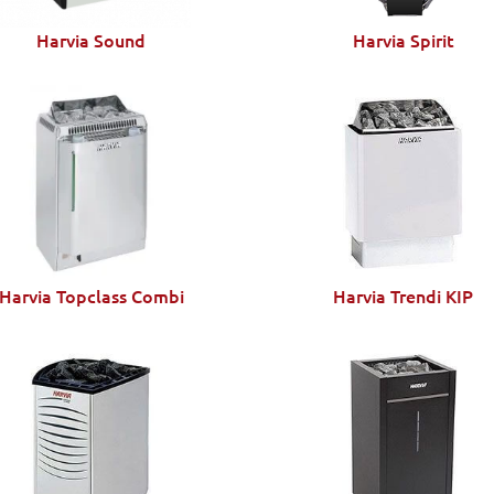
Harvia Sound
Harvia Spirit
Harvia Topclass Combi
Harvia Trendi KIP