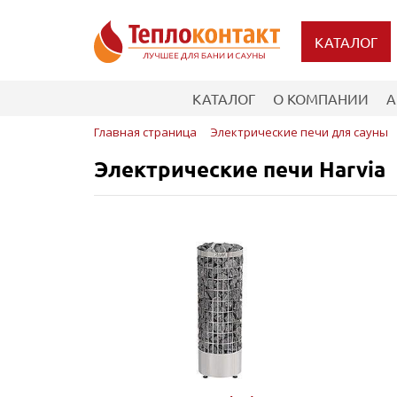
КАТАЛОГ
КАТАЛОГ
О КОМПАНИИ
А
Главная страница
Электрические печи для сауны
Электрические печи Harvia