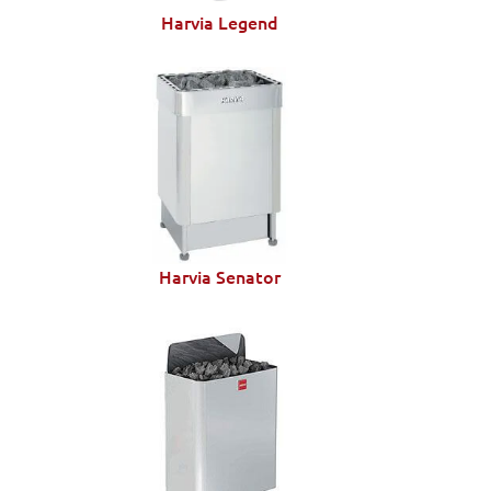
Harvia Legend
Harvia Senator