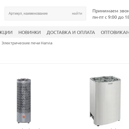
Принимаем зво
пн-пт с 9:00 до 1
КЦИИ
НОВИНКИ
ДОСТАВКА И ОПЛАТА
ОПТОВИКА
Электрические печи Harvia