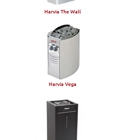
Harvia The Wall
Harvia Vega