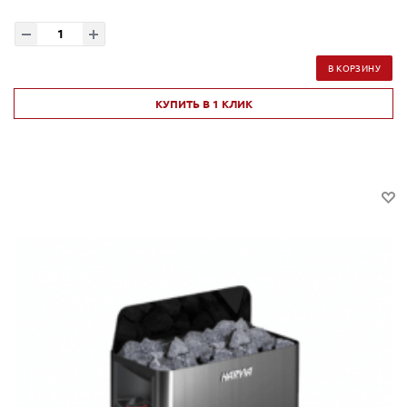
В КОРЗИНУ
КУПИТЬ В 1 КЛИК