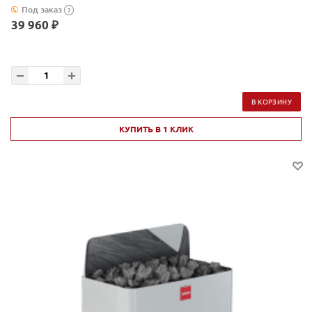
Под заказ
?
39 960 ₽
В КОРЗИНУ
КУПИТЬ В 1 КЛИК