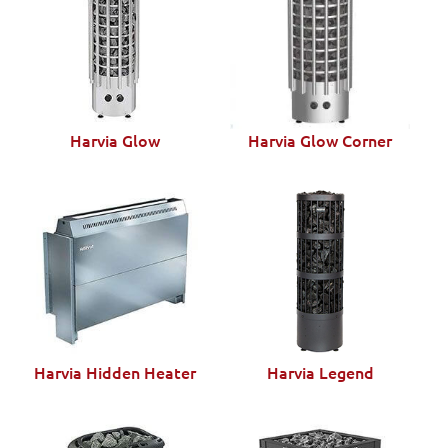
Harvia Glow
Harvia Glow Corner
Harvia Hidden Heater
Harvia Legend