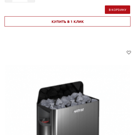
В КОРЗИНУ
КУПИТЬ В 1 КЛИК