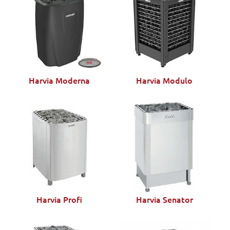
Harvia Moderna
Harvia Modulo
Harvia Profi
Harvia Senator