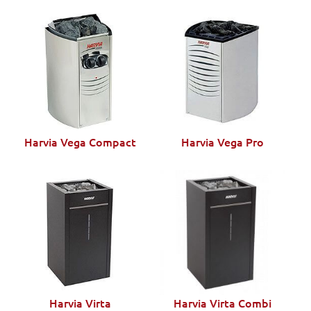
Harvia Vega Compact
Harvia Vega Pro
Harvia Virta
Harvia Virta Combi