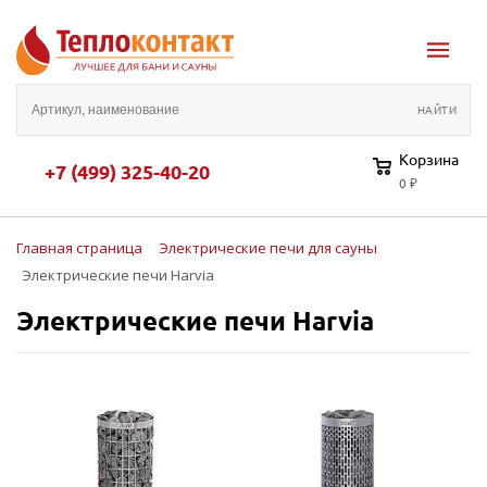
Корзина
+7 (499) 325-40-20
0 ₽
Главная страница
Электрические печи для сауны
Электрические печи Harvia
Электрические печи Harvia