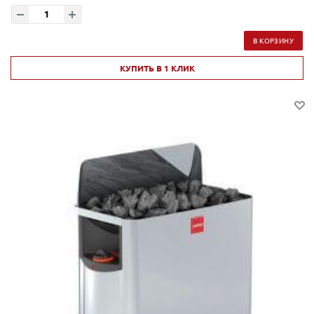
В КОРЗИНУ
КУПИТЬ В 1 КЛИК