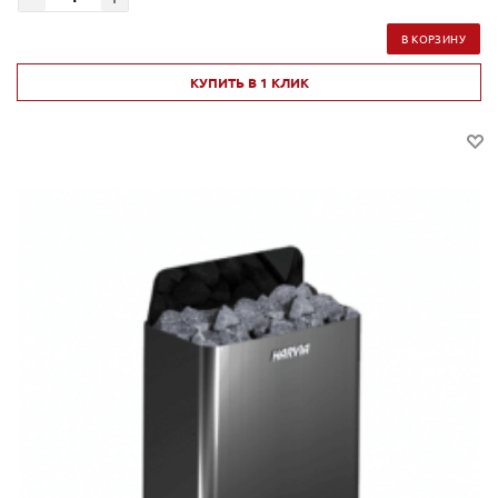
В КОРЗИНУ
КУПИТЬ В 1 КЛИК