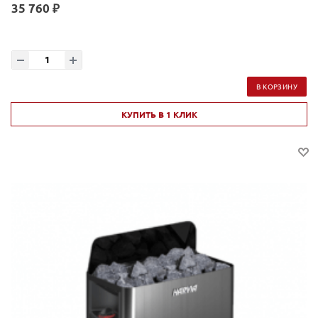
35 760 ₽
В КОРЗИНУ
КУПИТЬ В 1 КЛИК