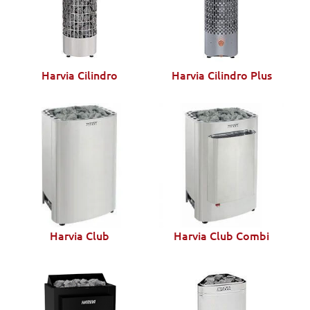
Harvia Cilindro
Harvia Cilindro Plus
Harvia Club
Harvia Club Combi