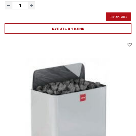
В КОРЗИНУ
КУПИТЬ В 1 КЛИК