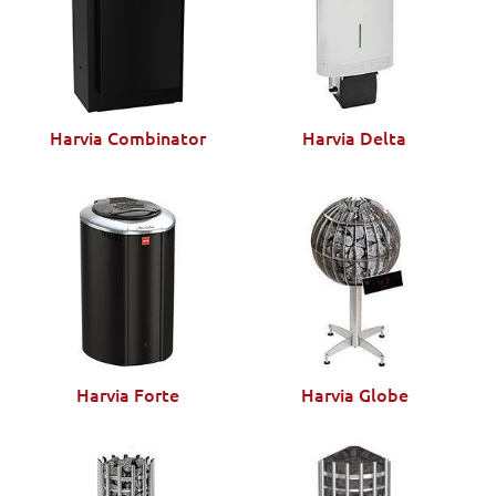
Harvia Combinator
Harvia Delta
Harvia Forte
Harvia Globe