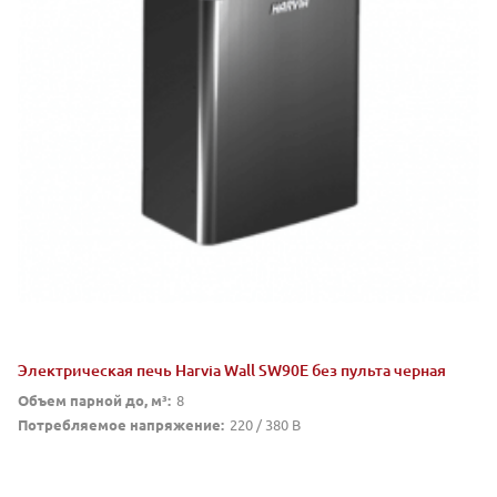
Электрическая печь Harvia Wall SW90E без пульта черная
Объем парной до, м³:
8
Потребляемое напряжение:
220 / 380 В