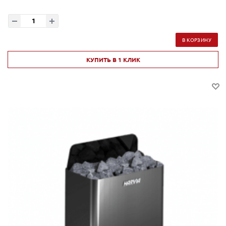
В КОРЗИНУ
КУПИТЬ В 1 КЛИК