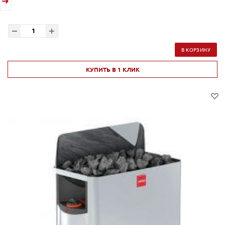
В КОРЗИНУ
КУПИТЬ В 1 КЛИК