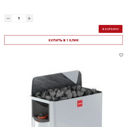
В КОРЗИНУ
КУПИТЬ В 1 КЛИК