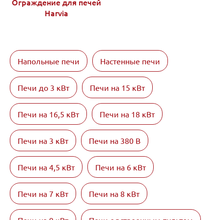
Ограждение для печей
Harvia
Напольные печи
Настенные печи
Печи до 3 кВт
Печи на 15 кВт
Печи на 16,5 кВт
Печи на 18 кВт
Печи на 3 кВт
Печи на 380 В
Печи на 4,5 кВт
Печи на 6 кВт
Печи на 7 кВт
Печи на 8 кВт