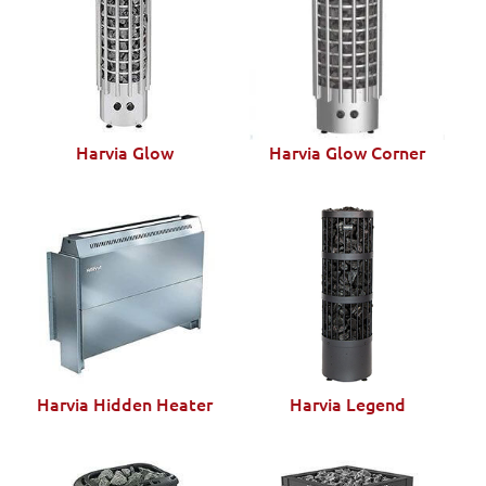
Harvia Glow
Harvia Glow Corner
Harvia Hidden Heater
Harvia Legend