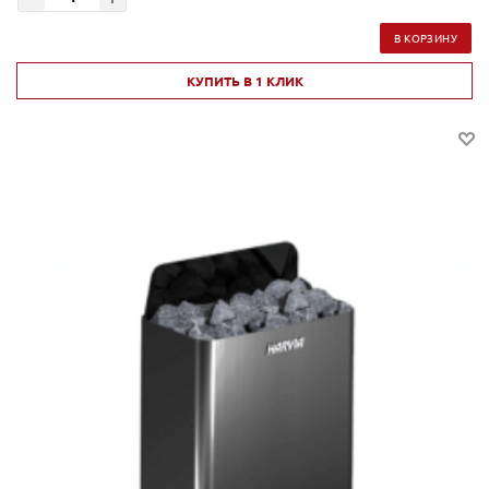
В КОРЗИНУ
КУПИТЬ В 1 КЛИК