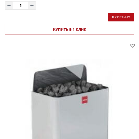
В КОРЗИНУ
КУПИТЬ В 1 КЛИК