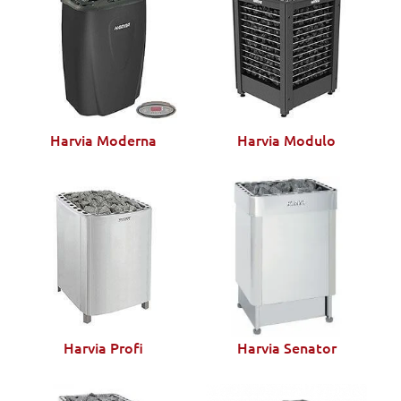
Harvia Moderna
Harvia Modulo
Harvia Profi
Harvia Senator