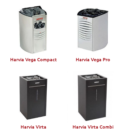
Harvia Vega Compact
Harvia Vega Pro
Harvia Virta
Harvia Virta Combi