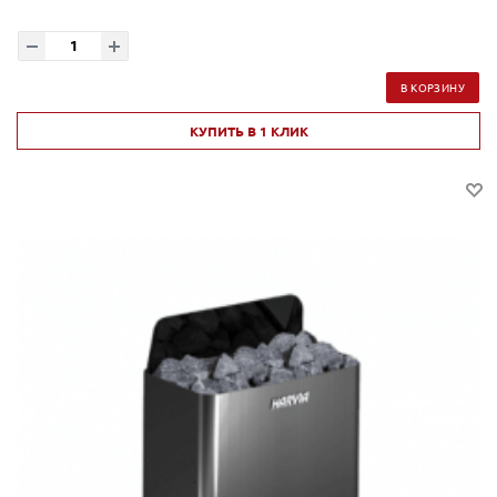
В КОРЗИНУ
КУПИТЬ В 1 КЛИК