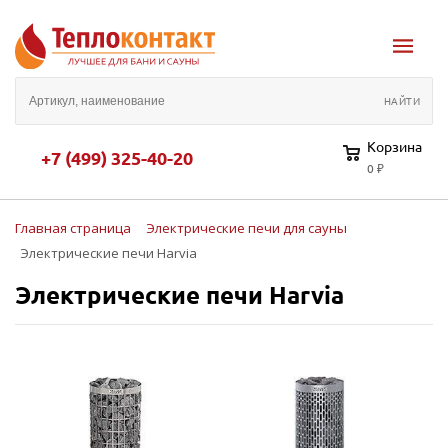
Корзина
+7 (499) 325-40-20
0 ₽
Главная страница
Электрические печи для сауны
Электрические печи Harvia
Электрические печи Harvia