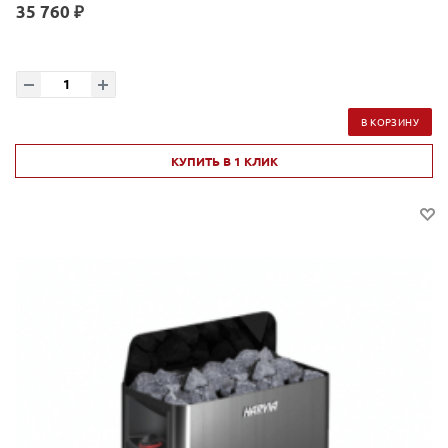
35 760 ₽
В КОРЗИНУ
КУПИТЬ В 1 КЛИК