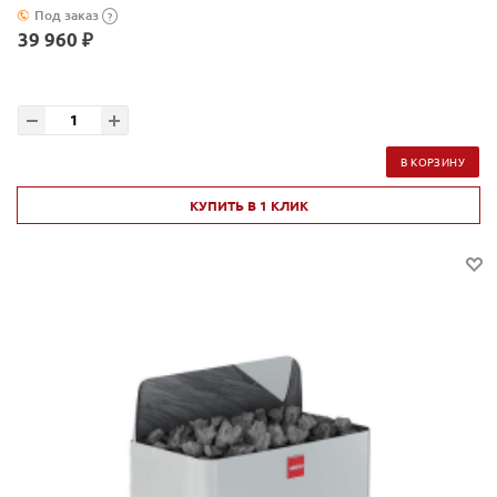
Под заказ
?
39 960 ₽
В КОРЗИНУ
КУПИТЬ В 1 КЛИК