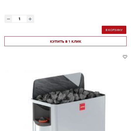
В КОРЗИНУ
КУПИТЬ В 1 КЛИК