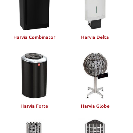
Harvia Combinator
Harvia Delta
Harvia Forte
Harvia Globe