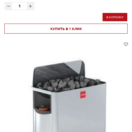
В КОРЗИНУ
КУПИТЬ В 1 КЛИК