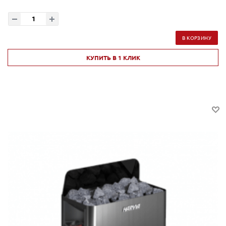
В КОРЗИНУ
КУПИТЬ В 1 КЛИК