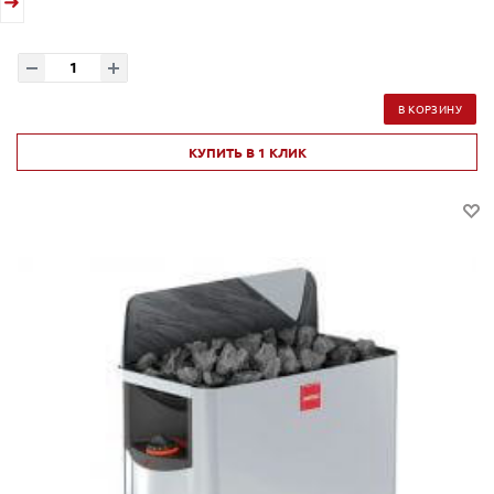
В КОРЗИНУ
КУПИТЬ В 1 КЛИК