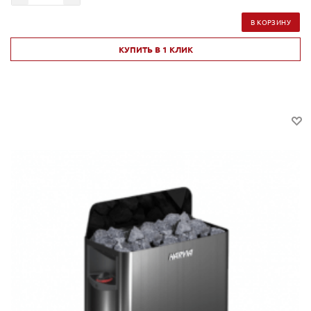
В КОРЗИНУ
КУПИТЬ В 1 КЛИК