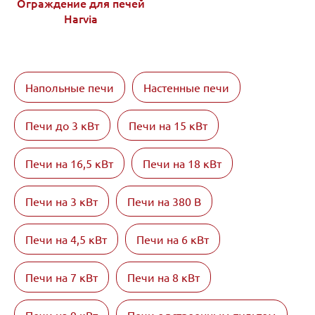
Ограждение для печей
Harvia
Напольные печи
Настенные печи
Печи до 3 кВт
Печи на 15 кВт
Печи на 16,5 кВт
Печи на 18 кВт
Печи на 3 кВт
Печи на 380 В
Печи на 4,5 кВт
Печи на 6 кВт
Печи на 7 кВт
Печи на 8 кВт