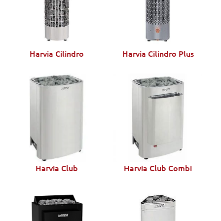
Harvia Cilindro
Harvia Cilindro Plus
Harvia Club
Harvia Club Combi