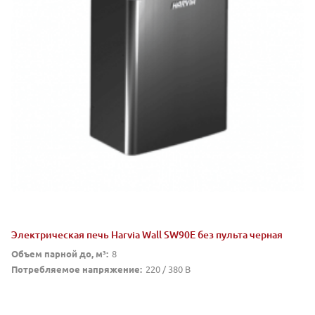
Электрическая печь Harvia Wall SW90E без пульта черная
Объем парной до, м³:
8
Потребляемое напряжение:
220 / 380 В